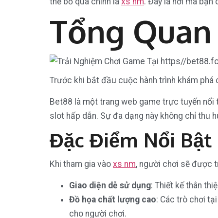
thể bỏ qua chính là
xs nm
. Đây là nơi mà bạn
Tổng Quan 
Trước khi bắt đầu cuộc hành trình khám phá c
Bet88 là một trang web game trực tuyến nổi t
slot hấp dẫn. Sự đa dạng này không chỉ thu h
Đặc Điểm Nổi Bật
Khi tham gia vào
xs nm
, người chơi sẽ được 
Giao diện dễ sử dụng
: Thiết kế thân th
Đồ họa chất lượng cao
: Các trò chơi t
cho người chơi.