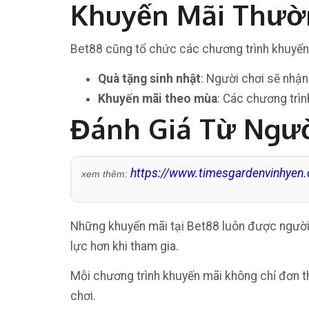
Khuyến Mãi Thườ
Bet88 cũng tổ chức các chương trình khuyến 
Quà tặng sinh nhật
: Người chơi sẽ nhận
Khuyến mãi theo mùa
: Các chương trì
Đánh Giá Từ Ngườ
https://www.timesgardenvinhyen
xem thêm:
Những khuyến mãi tại Bet88 luôn được người 
lực hơn khi tham gia.
Mỗi chương trình khuyến mãi không chỉ đơn t
chơi.