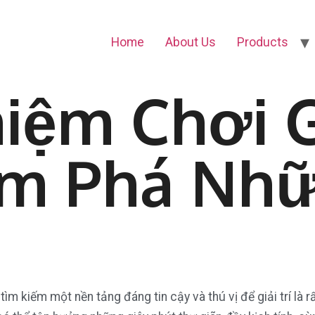
Home
About Us
Products
hiệm Chơi 
m Phá Nhữ
tìm kiếm một nền tảng đáng tin cậy và thú vị để giải trí là