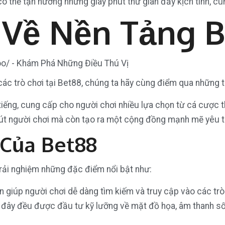
 có thể tận hưởng những giây phút thư giãn đầy kịch tính, c
Về Nền Tảng B
ác trò chơi tại Bet88, chúng ta hãy cùng điểm qua những t
iếng, cung cấp cho người chơi nhiều lựa chọn từ cá cược t
út người chơi mà còn tạo ra một cộng đồng mạnh mẽ yêu thí
 Của Bet88
trải nghiệm những đặc điểm nổi bật như:
iện giúp người chơi dễ dàng tìm kiếm và truy cập vào các trò
ại đây đều được đầu tư kỹ lưỡng về mặt đồ họa, âm thanh 