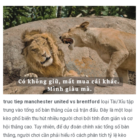
truc tiep manchester united vs brentford
loại Tài/Xỉu tập
trung vào tổng số bàn thắng của cả trận đấu. Đây là một loại
kèo phổ biến thu hút nhiều người chơi bởi tính đơn giản và cơ
hội thắng cao. Tuy nhiên, để dự đoán chính xác tổng số bàn
thắng, người chơi cần phải hiểu rõ cách phân tích tỷ lệ kèo