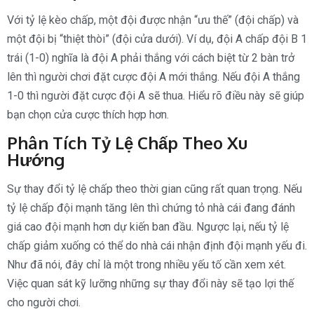
Với tỷ lệ kèo chấp, một đội được nhận “ưu thế” (đội chấp) và
một đội bị “thiệt thòi” (đội cửa dưới). Ví dụ, đội A chấp đội B 1
trái (1-0) nghĩa là đội A phải thắng với cách biệt từ 2 bàn trở
lên thì người chơi đặt cược đội A mới thắng. Nếu đội A thắng
1-0 thì người đặt cược đội A sẽ thua. Hiểu rõ điều này sẽ giúp
bạn chọn cửa cược thích hợp hơn.
Phân Tích Tỷ Lệ Chấp Theo Xu
Hướng
Sự thay đổi tỷ lệ chấp theo thời gian cũng rất quan trọng. Nếu
tỷ lệ chấp đội mạnh tăng lên thì chứng tỏ nhà cái đang đánh
giá cao đội mạnh hơn dự kiến ban đầu. Ngược lại, nếu tỷ lệ
chấp giảm xuống có thể do nhà cái nhận định đội mạnh yếu đi.
Như đã nói, đây chỉ là một trong nhiều yếu tố cần xem xét.
Việc quan sát kỹ lưỡng những sự thay đổi này sẽ tạo lợi thế
cho người chơi.