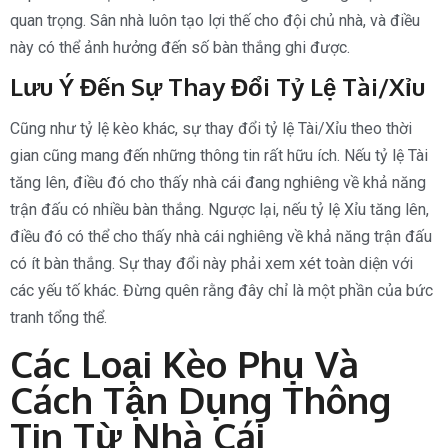
quan trọng. Sân nhà luôn tạo lợi thế cho đội chủ nhà, và điều
này có thể ảnh hưởng đến số bàn thắng ghi được.
Lưu Ý Đến Sự Thay Đổi Tỷ Lệ Tài/Xỉu
Cũng như tỷ lệ kèo khác, sự thay đổi tỷ lệ Tài/Xỉu theo thời
gian cũng mang đến những thông tin rất hữu ích. Nếu tỷ lệ Tài
tăng lên, điều đó cho thấy nhà cái đang nghiêng về khả năng
trận đấu có nhiều bàn thắng. Ngược lại, nếu tỷ lệ Xỉu tăng lên,
điều đó có thể cho thấy nhà cái nghiêng về khả năng trận đấu
có ít bàn thắng. Sự thay đổi này phải xem xét toàn diện với
các yếu tố khác. Đừng quên rằng đây chỉ là một phần của bức
tranh tổng thể.
Các Loại Kèo Phụ Và
Cách Tận Dụng Thông
Tin Từ Nhà Cái