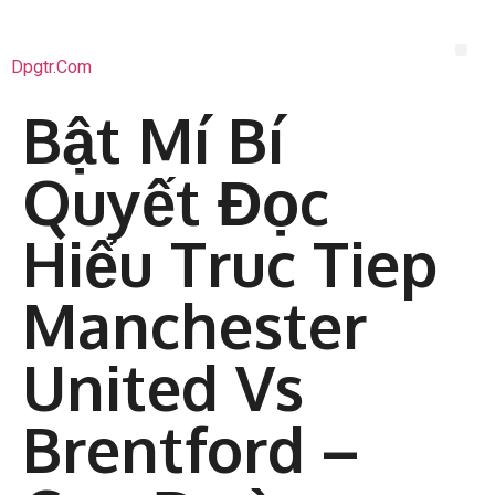
Dpgtr.com
Bật Mí Bí
Quyết Đọc
Hiểu Truc Tiep
Manchester
United Vs
Brentford –