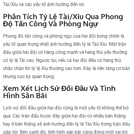
Tài/Xỉu và các yếu tố ảnh hưởng đến nó.
Phân Tích Tỷ Lệ Tài/Xỉu Qua Phong
Độ Tấn Công Và Phòng Ngự
Phong độ tấn công và phòng ngự của hai đội bóng chính là
yếu tố quan trọng nhất ảnh hưởng đến tỷ lệ Tài/Xỉu. Một trận
đấu giữa hai đội có hàng công mạnh và hàng thủ yếu thường
có tỷ lệ Tài cao. Ngược lại, nếu cả hai đội đều có hàng thủ
chắc chắn thì tỷ lệ Xỉu thường cao hơn. Đây là nền tảng cơ bản
nhưng cực kỳ quan trọng.
Xem Xét Lịch Sử Đối Đầu Và Tình
Hình Sân Bãi
Lịch sử đối đầu giữa hai đội cũng là một yếu tố không thể bỏ
qua. Các trận đấu trước đây giữa hai đội có nhiều bàn thắng
hay ít bàn thắng sẽ ảnh hưởng đến tỷ lệ Tài/Xỉu trong trận đấu
sắp tới. Bên cạnh đó, tình hình sân bãi cũng đóng một vai trò