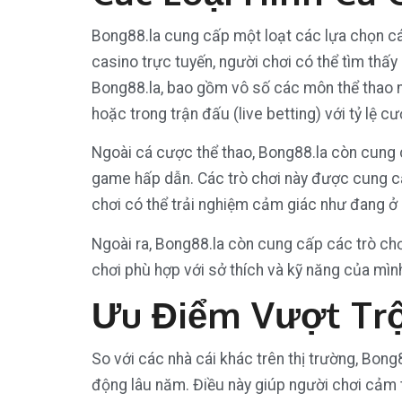
Bong88.la cung cấp một loạt các lựa chọn cá
casino trực tuyến, người chơi có thể tìm thấ
Bong88.la, bao gồm vô số các môn thể thao n
hoặc trong trận đấu (live betting) với tỷ lệ c
Ngoài cá cược thể thao, Bong88.la còn cung c
game hấp dẫn. Các trò chơi này được cung c
chơi có thể trải nghiệm cảm giác như đang ở
Ngoài ra, Bong88.la còn cung cấp các trò chơ
chơi phù hợp với sở thích và kỹ năng của mìn
Ưu Điểm Vượt Trộ
So với các nhà cái khác trên thị trường, Bong
động lâu năm. Điều này giúp người chơi cảm t