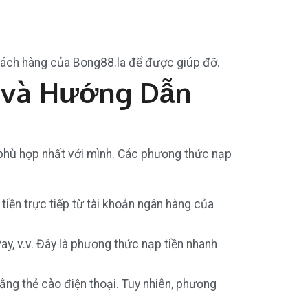
 khách hàng của Bong88.la để được giúp đỡ.
 và Hướng Dẫn
 phù hợp nhất với mình. Các phương thức nạp
tiền trực tiếp từ tài khoản ngân hàng của
ay, v.v. Đây là phương thức nạp tiền nhanh
bằng thẻ cào điện thoại. Tuy nhiên, phương