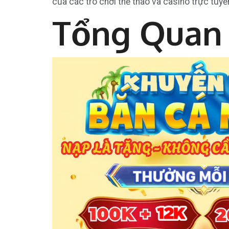
của các trò chơi thể thao và casino trực tuyế
Tổng Quan 