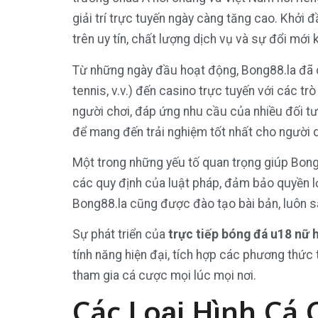
giải trí trực tuyến ngày càng tăng cao. Khởi
trên uy tín, chất lượng dịch vụ và sự đổi mới
Từ những ngày đầu hoạt động, Bong88.la đã c
tennis, v.v.) đến casino trực tuyến với các t
người chơi, đáp ứng nhu cầu của nhiều đối t
để mang đến trải nghiệm tốt nhất cho người 
Một trong những yếu tố quan trọng giúp Bong
các quy định của luật pháp, đảm bảo quyền lợ
Bong88.la cũng được đào tạo bài bản, luôn s
Sự phát triển của
trực tiếp bóng đá u18 nữ
tính năng hiện đại, tích hợp các phương thức 
tham gia cá cược mọi lúc mọi nơi.
Các Loại Hình Cá