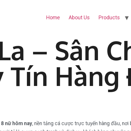
Home
About Us
Products
la – Sân C
 Tín Hàng
18 nữ hôm nay
, nền tảng cá cược trực tuyến hàng đầu, nơi 