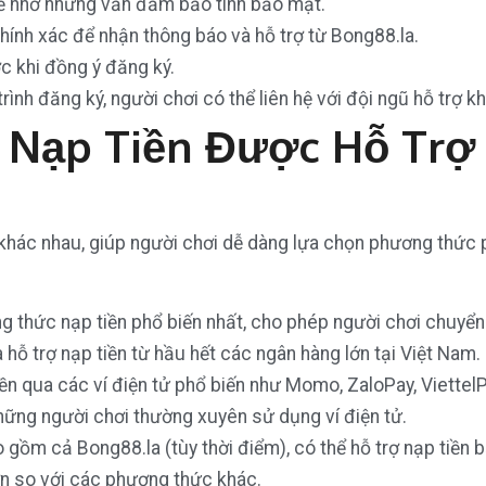
ễ nhớ nhưng vẫn đảm bảo tính bảo mật.
chính xác để nhận thông báo và hỗ trợ từ Bong88.la.
c khi đồng ý đăng ký.
rình đăng ký, người chơi có thể liên hệ với đội ngũ hỗ trợ
 Nạp Tiền Được Hỗ Trợ
 khác nhau, giúp người chơi dễ dàng lựa chọn phương thức
 thức nạp tiền phổ biến nhất, cho phép người chơi chuyển 
hỗ trợ nạp tiền từ hầu hết các ngân hàng lớn tại Việt Nam.
ền qua các ví điện tử phổ biến như Momo, ZaloPay, ViettelP
 những người chơi thường xuyên sử dụng ví điện tử.
 gồm cả Bong88.la (tùy thời điểm), có thể hỗ trợ nạp tiền 
ơn so với các phương thức khác.