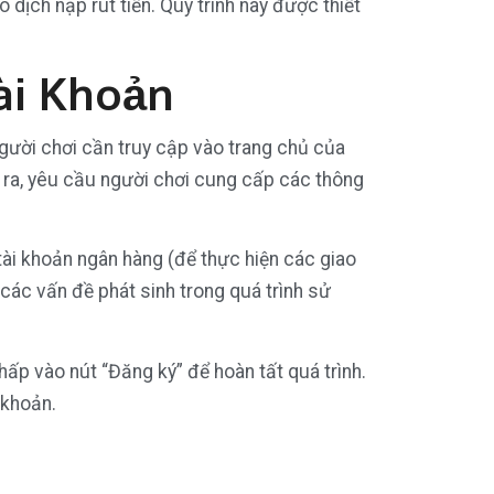
dịch nạp rút tiền. Quy trình này được thiết
ài Khoản
người chơi cần truy cập vào trang chủ của
n ra, yêu cầu người chơi cung cấp các thông
tài khoản ngân hàng (để thực hiện các giao
các vấn đề phát sinh trong quá trình sử
hấp vào nút “Đăng ký” để hoàn tất quá trình.
 khoản.