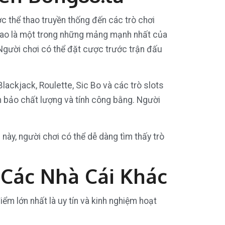
 thể thao truyền thống đến các trò chơi
 thao là một trong những mảng mạnh nhất của
 Người chơi có thể đặt cược trước trận đấu
ackjack, Roulette, Sic Bo và các trò slots
 bảo chất lượng và tính công bằng. Người
này, người chơi có thể dễ dàng tìm thấy trò
 Các Nhà Cái Khác
ểm lớn nhất là uy tín và kinh nghiệm hoạt