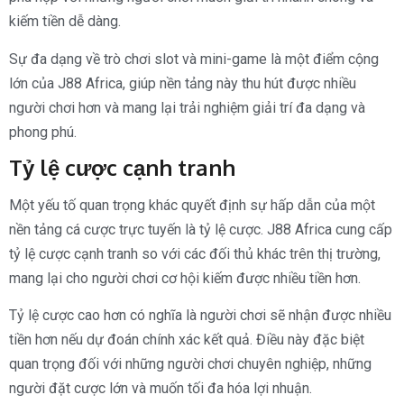
kiếm tiền dễ dàng.
Sự đa dạng về trò chơi slot và mini-game là một điểm cộng
lớn của J88 Africa, giúp nền tảng này thu hút được nhiều
người chơi hơn và mang lại trải nghiệm giải trí đa dạng và
phong phú.
Tỷ lệ cược cạnh tranh
Một yếu tố quan trọng khác quyết định sự hấp dẫn của một
nền tảng cá cược trực tuyến là tỷ lệ cược. J88 Africa cung cấp
tỷ lệ cược cạnh tranh so với các đối thủ khác trên thị trường,
mang lại cho người chơi cơ hội kiếm được nhiều tiền hơn.
Tỷ lệ cược cao hơn có nghĩa là người chơi sẽ nhận được nhiều
tiền hơn nếu dự đoán chính xác kết quả. Điều này đặc biệt
quan trọng đối với những người chơi chuyên nghiệp, những
người đặt cược lớn và muốn tối đa hóa lợi nhuận.