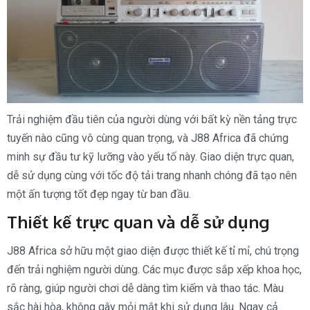
Trải nghiệm đầu tiên của người dùng với bất kỳ nền tảng trực
tuyến nào cũng vô cùng quan trọng, và J88 Africa đã chứng
minh sự đầu tư kỹ lưỡng vào yếu tố này. Giao diện trực quan,
dễ sử dụng cùng với tốc độ tải trang nhanh chóng đã tạo nên
một ấn tượng tốt đẹp ngay từ ban đầu.
Thiết kế trực quan và dễ sử dụng
J88 Africa sở hữu một giao diện được thiết kế tỉ mỉ, chú trọng
đến trải nghiệm người dùng. Các mục được sắp xếp khoa học,
rõ ràng, giúp người chơi dễ dàng tìm kiếm và thao tác. Màu
sắc hài hòa, không gây mỏi mắt khi sử dụng lâu. Ngay cả