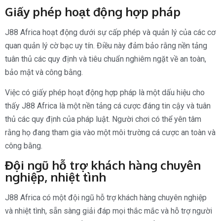
Giấy phép hoạt động hợp pháp
J88 Africa hoạt động dưới sự cấp phép và quản lý của các cơ
quan quản lý cờ bạc uy tín. Điều này đảm bảo rằng nền tảng
tuân thủ các quy định và tiêu chuẩn nghiêm ngặt về an toàn,
bảo mật và công bằng.
Việc có giấy phép hoạt động hợp pháp là một dấu hiệu cho
thấy J88 Africa là một nền tảng cá cược đáng tin cậy và tuân
thủ các quy định của pháp luật. Người chơi có thể yên tâm
rằng họ đang tham gia vào một môi trường cá cược an toàn và
công bằng.
Đội ngũ hỗ trợ khách hàng chuyên
nghiệp, nhiệt tình
J88 Africa có một đội ngũ hỗ trợ khách hàng chuyên nghiệp
và nhiệt tình, sẵn sàng giải đáp mọi thắc mắc và hỗ trợ người