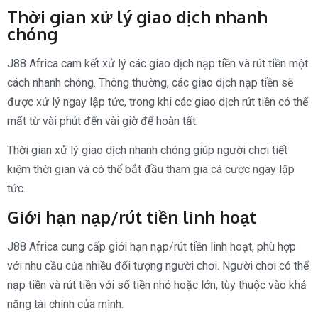
Thời gian xử lý giao dịch nhanh
chóng
J88 Africa cam kết xử lý các giao dịch nạp tiền và rút tiền một
cách nhanh chóng. Thông thường, các giao dịch nạp tiền sẽ
được xử lý ngay lập tức, trong khi các giao dịch rút tiền có thể
mất từ vài phút đến vài giờ để hoàn tất.
Thời gian xử lý giao dịch nhanh chóng giúp người chơi tiết
kiệm thời gian và có thể bắt đầu tham gia cá cược ngay lập
tức.
Giới hạn nạp/rút tiền linh hoạt
J88 Africa cung cấp giới hạn nạp/rút tiền linh hoạt, phù hợp
với nhu cầu của nhiều đối tượng người chơi. Người chơi có thể
nạp tiền và rút tiền với số tiền nhỏ hoặc lớn, tùy thuộc vào khả
năng tài chính của mình.