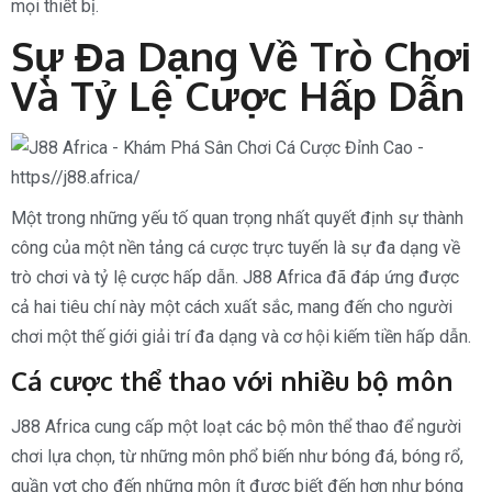
mọi thiết bị.
Sự Đa Dạng Về Trò Chơi
Và Tỷ Lệ Cược Hấp Dẫn
Một trong những yếu tố quan trọng nhất quyết định sự thành
công của một nền tảng cá cược trực tuyến là sự đa dạng về
trò chơi và tỷ lệ cược hấp dẫn. J88 Africa đã đáp ứng được
cả hai tiêu chí này một cách xuất sắc, mang đến cho người
chơi một thế giới giải trí đa dạng và cơ hội kiếm tiền hấp dẫn.
Cá cược thể thao với nhiều bộ môn
J88 Africa cung cấp một loạt các bộ môn thể thao để người
chơi lựa chọn, từ những môn phổ biến như bóng đá, bóng rổ,
quần vợt cho đến những môn ít được biết đến hơn như bóng