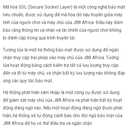
Mã hóa SSL (Secure Socket Layer) là một công nghệ bảo mật
tiêu chuẩn, được sử dụng để mã hóa dữ liệu truyền giữa máy
tính của người chơi và máy chủ của J88 Africa. Điều này đảm
bảo rằng thông tin cá nhân và tài chính của người chơi không
bị đánh cắp trong quá trình truyền tải.
Tường lửa là một hệ thống bảo mật được sử dụng để ngăn
chặn truy cập trái phép vào máy chủ của J88 Africa. Tường
lửa hoạt động bằng cách kiểm tra tất cả lưu lượng truy cập
đến và đi từ máy chủ, và chặn bất kỳ lưu lượng nào không đáp
ứng các quy tắc bảo mật.
Hệ thống phát hiện xâm nhập là một công cụ được sử dụng
để giám sát máy chủ của J88 Africa và phát hiện bất kỳ hoạt
động đáng ngờ nào. Nếu một hoạt động đáng ngờ được phát
hiện, hệ thống sẽ tự động cảnh báo cho đội ngũ bảo mật của
J88 Africa để họ có thể điều tra và ngăn chặn.