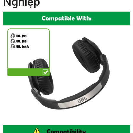
Nghiệp