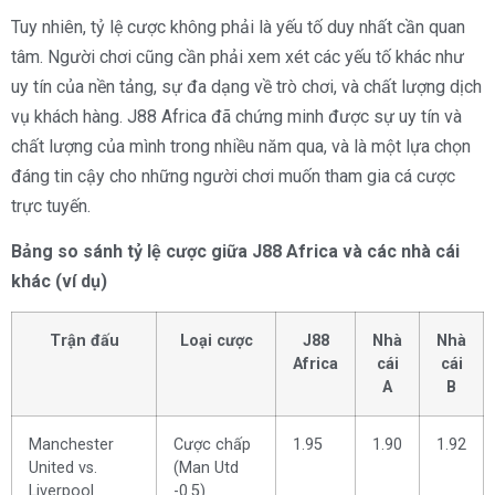
Tuy nhiên, tỷ lệ cược không phải là yếu tố duy nhất cần quan
tâm. Người chơi cũng cần phải xem xét các yếu tố khác như
uy tín của nền tảng, sự đa dạng về trò chơi, và chất lượng dịch
vụ khách hàng. J88 Africa đã chứng minh được sự uy tín và
chất lượng của mình trong nhiều năm qua, và là một lựa chọn
đáng tin cậy cho những người chơi muốn tham gia cá cược
trực tuyến.
Bảng so sánh tỷ lệ cược giữa J88 Africa và các nhà cái
khác (ví dụ)
Trận đấu
Loại cược
J88
Nhà
Nhà
Africa
cái
cái
A
B
Manchester
Cược chấp
1.95
1.90
1.92
United vs.
(Man Utd
Liverpool
-0.5)