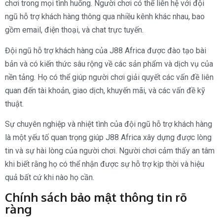
chơi trong mọi tình huống. Người chơi có thể liên hệ với đội
ngũ hỗ trợ khách hàng thông qua nhiều kênh khác nhau, bao
gồm email, điện thoại, và chat trực tuyến.
Đội ngũ hỗ trợ khách hàng của J88 Africa được đào tạo bài
bản và có kiến thức sâu rộng về các sản phẩm và dịch vụ của
nền tảng. Họ có thể giúp người chơi giải quyết các vấn đề liên
quan đến tài khoản, giao dịch, khuyến mãi, và các vấn đề kỹ
thuật.
Sự chuyên nghiệp và nhiệt tình của đội ngũ hỗ trợ khách hàng
là một yếu tố quan trọng giúp J88 Africa xây dựng được lòng
tin và sự hài lòng của người chơi. Người chơi cảm thấy an tâm
khi biết rằng họ có thể nhận được sự hỗ trợ kịp thời và hiệu
quả bất cứ khi nào họ cần.
Chính sách bảo mật thông tin rõ
ràng