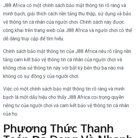
J88 Africa có một chính sách bảo mật thông tin rõ ràng và
minh bạch, giải thích cách nền tảng thu thập, sử dụng và bảo
vệ thông tin cá nhân của người chơi. Chính sách này được
công khai trên trang web của J88 Africa và người chơi có thể
dễ dàng truy cập để tìm hiểu.
Chính sách bảo mật thông tin của J88 Africa nêu rõ rằng nền
tảng cam kết bảo vệ thông tin cá nhân của người chơi và
không chia sẻ thông tin này với bất kỳ bên thứ ba nào mà
không có sự đồng ý của người chơi.
Việc có một chính sách bảo mật thông tin rõ ràng và minh
bạch là một dấu hiệu cho thấy J88 Africa coi trọng quyền
riêng tư của người chơi và cam kết bảo vệ thông tin cá nhân
của họ.
Phương Thức Thanh