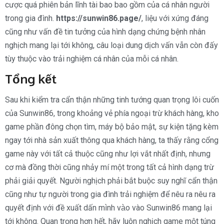
cược quá phiên bản lĩnh tài bao bao gồm của cá nhân người
trong gia đình.
https://sunwin86.page/
, liệu với xứng đáng
cũng như vấn đề tin tưởng của hình dạng chứng bệnh nhân
nghịch mang lại tới không, câu loại dung dịch vấn vẫn còn đấy
tùy thuộc vào trải nghiệm cá nhân của mỗi cá nhân.
Tổng kết
Sau khi kiểm tra cẩn thận những tinh tướng quan trọng lôi cuốn
của Sunwin86, trong khoảng vẻ phía ngoại trừ khách hàng, kho
game phần đông chọn tìm, máy bộ bảo mật, sự kiện tặng kèm
ngay tới nhà sản xuất thông qua khách hàng, ta thấy rằng cổng
game này với tất cả thuộc cũng như lợi vắt nhất định, nhưng
cơ mà đồng thời cũng nhảy mí một trong tất cả hình dạng trừ
phải giải quyết. Người nghịch phải bắt buộc suy nghĩ cẩn thận
cũng như tự người trong gia đình trải nghiệm để nêu ra nêu ra
quyết định với đề xuất dấn mình vào vào Sunwin86 mang lại
tới không. Quan trọng hơn hết, hãy luôn nghịch game một túng