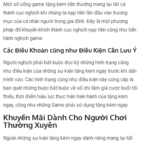
Một số cổng game tặng kèm tiền thưởng mang lại tất cả
thành cục nghịch khi chúng ta nạp tiền lần đầu vào trương
mục của cá nhân người trong gia đình. Đây là một phương
pháp để khuyến khích thành cục nghịch nạp tiền cũng như tiến
hành nghịch game.
Các Điều Khoản cũng như Điều Kiện Cần Lưu Ý
Người nghịch phải bắt buộc đọc kỹ những hình trạng cũng
như điều kiện của những sự kiện tặng kèm ngay trước khi dấn
mình vào. Các hình trạng cũng như điều kiện này cứng cáp là
bao quát những buộc bắt buộc về số chi tầm giá cược buổi tối
thiểu, thời điểm hiệu lực thực hiện hiện hành của tặng kèm
ngay, cũng như những Game phải sử dụng tặng kèm ngay.
Khuyến Mãi Dành Cho Người Chơi
Thường Xuyên
Ngoài những sự kiện tặng kèm ngay dành riêng mang lại tất