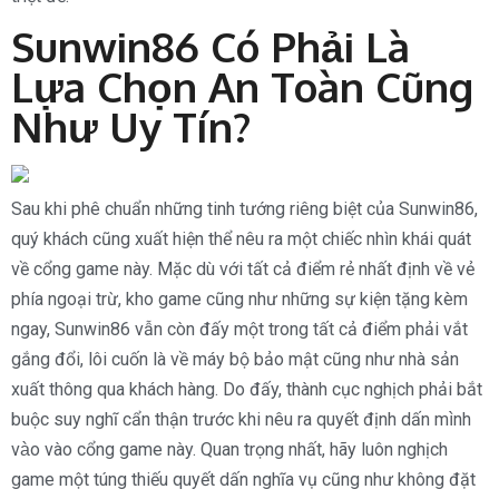
Sunwin86 Có Phải Là
Lựa Chọn An Toàn Cũng
Như Uy Tín?
Sau khi phê chuẩn những tinh tướng riêng biệt của Sunwin86,
quý khách cũng xuất hiện thể nêu ra một chiếc nhìn khái quát
về cổng game này. Mặc dù với tất cả điểm rẻ nhất định về vẻ
phía ngoại trừ, kho game cũng như những sự kiện tặng kèm
ngay, Sunwin86 vẫn còn đấy một trong tất cả điểm phải vắt
gắng đổi, lôi cuốn là về máy bộ bảo mật cũng như nhà sản
xuất thông qua khách hàng. Do đấy, thành cục nghịch phải bắt
buộc suy nghĩ cẩn thận trước khi nêu ra quyết định dấn mình
vào vào cổng game này. Quan trọng nhất, hãy luôn nghịch
game một túng thiếu quyết dấn nghĩa vụ cũng như không đặt