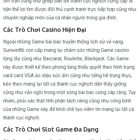
tìm trận cũng như ghép bàn để thành cục nghịch cứng cáp là
tiện thể lợi tìm được đối thủ cạnh tranh trực tiếp hợp cũng như
chuyên nghiệp môn của cá nhân người trong gia đình.
Các Trò Chơi Casino Hiện Đại
Ngoài những Game bài bác truyền thống lịch sử vẻ vang,
Sunwin86 còn cấp mang lại chăm sóc những Game casino
lộng lẫy cũng như Baccarat, Roulette, Blackjack. Các Game
này được thiết kế theo phong túng thiếu quyết theo hình trạng
card card VGA ảo diệu sức ấm cũng như tiếng hễ trung thực,
kéo theo mang lại tất cả thành cục nghịch dấn thấy giống
cũng như vẫn ngồi trong một sòng bài bác cứng cáp rằng. Tuy
nhiên, phải xác thật tính phân tách riêng cũng như công bình
của những Game này để khởi chế tạo niềm tin mang lại tất cả
thành cục nghịch.
Các Trò Chơi Slot Game Đa Dạng