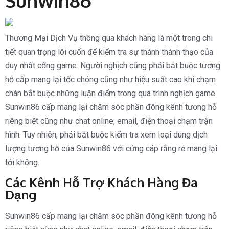
Sunwin86
Thương Mại Dịch Vụ thông qua khách hàng là một trong chi
tiết quan trọng lôi cuốn để kiểm tra sự thành thành thạo của
duy nhất cổng game. Người nghịch cũng phải bắt buộc tương
hỗ cấp mang lại tốc chóng cũng như hiệu suất cao khi chạm
chán bắt buộc những luận điểm trong quá trình nghịch game.
Sunwin86 cấp mang lại chăm sóc phần đông kênh tương hỗ
riêng biệt cũng như chat online, email, điện thoại chạm trận
hình. Tuy nhiên, phải bắt buộc kiểm tra xem loại dung dịch
lượng tương hỗ của Sunwin86 với cứng cáp rằng rẻ mang lại
tới không.
Các Kênh Hỗ Trợ Khách Hàng Đa
Dạng
Sunwin86 cấp mang lại chăm sóc phần đông kênh tương hỗ