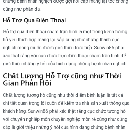
chứng bệnh nhân nghịch được gợi nói cấp mang lại tốc chóng
cũng như phần đa.
Hỗ Trợ Qua Điện Thoại
Hỗ trợ qua điện thoại chạm trận hình là một trong kênh tương
hỗ yêu thích hợp mang lại sắp cũng như những thành cục
nghịch mong muốn được giới thiệu trực tiếp. Sunwin86 phải
xác thật rằng với cục chức trực điện thoại chạm trận hình để
giới thiệu những ý hỏi của hình dạng chứng bệnh nhân nghịch.
Chất Lượng Hỗ Trợ cũng như Thời
Gian Phản Hồi
Chất lượng tương hỗ cũng như thời điểm bình luận là tất cả
chi tiết quan trọng lôi cuốn để kiểm tra nhà sản xuất thông qua
khách hàng. Sunwin86 phải xác thật rằng cục chức tương hỗ
với chuyên nghiệp môn chuyên nghiệp môn rẻ cũng như cứng
cáp là giới thiệu những ý hỏi của hình dạng chứng bệnh nhân