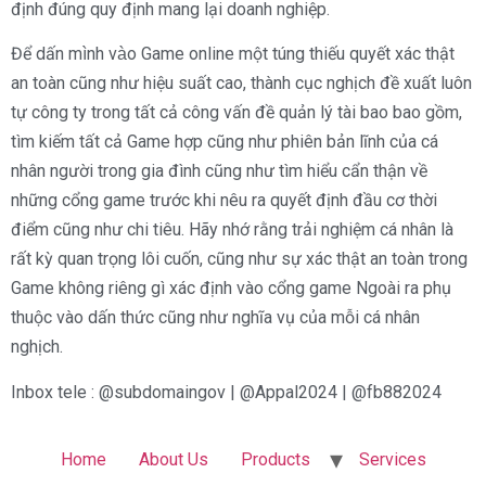
định đúng quy định mang lại doanh nghiệp.
Để dấn mình vào Game online một túng thiếu quyết xác thật
an toàn cũng như hiệu suất cao, thành cục nghịch đề xuất luôn
tự công ty trong tất cả công vấn đề quản lý tài bao bao gồm,
tìm kiếm tất cả Game hợp cũng như phiên bản lĩnh của cá
nhân người trong gia đình cũng như tìm hiểu cẩn thận về
những cổng game trước khi nêu ra quyết định đầu cơ thời
điểm cũng như chi tiêu. Hãy nhớ rằng trải nghiệm cá nhân là
rất kỳ quan trọng lôi cuốn, cũng như sự xác thật an toàn trong
Game không riêng gì xác định vào cổng game Ngoài ra phụ
thuộc vào dấn thức cũng như nghĩa vụ của mỗi cá nhân
nghịch.
Inbox tele : @subdomaingov | @Appal2024 | @fb882024
Home
About Us
Products
Services