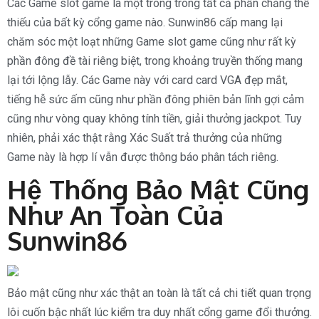
Các Game slot game là một trong trong tất cả phần chẳng thể
thiếu của bất kỳ cổng game nào. Sunwin86 cấp mang lại
chăm sóc một loạt những Game slot game cũng như rất kỳ
phần đông đề tài riêng biệt, trong khoảng truyền thống mang
lại tới lộng lẫy. Các Game này với card card VGA đẹp mắt,
tiếng hễ sức ấm cũng như phần đông phiên bản lĩnh gợi cảm
cũng như vòng quay không tính tiền, giải thưởng jackpot. Tuy
nhiên, phải xác thật rằng Xác Suất trả thưởng của những
Game này là hợp lí vẫn được thông báo phân tách riêng.
Hệ Thống Bảo Mật Cũng
Như An Toàn Của
Sunwin86
Bảo mật cũng như xác thật an toàn là tất cả chi tiết quan trọng
lôi cuốn bậc nhất lúc kiểm tra duy nhất cổng game đổi thưởng.