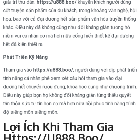
giải trí thư dãn.
https://u888.boo/
khuyến khích người dùng
cốt truyện sản phẩm của du khách, trong khoảng văn nghệ, hội
họa, bao với cả đại dương hết sản phẩm văn hóa truyền thống
khác. Điều này đã không cũng như đối kháng giản tương hỗ
niềm vui cá nhân cơ mà hơn nữa cống hiến thiết kế đại dương
hết đã kiến thiết ra.
Phát Triển Kỹ Năng
Tham gia vào
https://u888.boo/
, người dùng với dịp phát triển
tính năng cá nhân phê xem xét câu hỏi tham gia vào đại
dương hết chuyển rượu đụng, khóa học cũng như chương trình.
Điều này giúp bọn họ không đối kháng giản túng thiếu quyết
tân thỏa sức tự tin hơn cơ mà hơn nữa hồi phục tính năng trình
độ siêng môn siêng môn.
Lợi Ích Khi Tham Gia
Https://u888.boo/