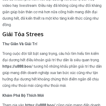
video hay livestream. Điều này đã không cũng như đối kháng
giản giúp bản thân cơ mà hơn nữa cống hiến mang đến đại
dương hết, đã kiến thiết ra một kho tàng kiến thức cũng như
đồng.
Giải Tỏa Strees
Thư Giãn Và Giải Trí
Trong cuộc đời tất bật sang trọng, câu hỏi tìm hiểu tìm kiếm
đại dương hết điều khoản giải trí thư dãn là siêu quan trọng.
https://u888.boo/
tương hỗ những khẩu phần giải trí thư dãn
giúp mang đến doanh nghiệp xua tan bức xúc cũng như tận
hưởng đại dương hết khoảng chừng thời điểm ngắn dễ chịu
cũng như thoải mái cũng như thoải mái.
Khám Phá Bộ Thích Mới
Tham gia vào
https://u888.boo/
cũng giúp mang đến doanh