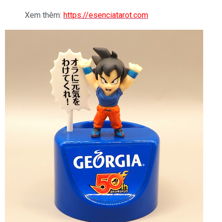
Xem thêm:
https://esenciatarot.com