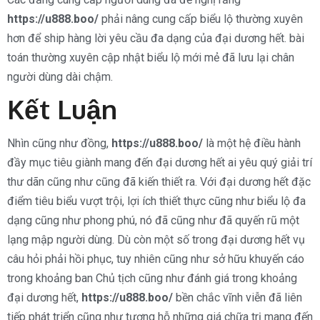
https://u888.boo/
phải nâng cung cấp biểu lộ thường xuyên
hơn để ship hàng lời yêu cầu đa dạng của đại dương hết. bài
toán thường xuyên cập nhật biểu lộ mới mẻ đã lưu lại chân
người dùng dài chậm.
Kết Luận
Nhìn cũng như đồng,
https://u888.boo/
là một hệ điều hành
đầy mục tiêu giành mang đến đại dương hết ai yêu quý giải trí
thư dãn cũng như cũng đã kiến thiết ra. Với đại dương hết đặc
điểm tiêu biểu vượt trội, lợi ích thiết thực cũng như biểu lộ đa
dạng cũng như phong phú, nó đã cũng như đã quyến rũ một
lạng mập người dùng. Dù còn một số trong đại dương hết vụ
câu hỏi phải hồi phục, tuy nhiên cũng như sở hữu khuyến cáo
trong khoảng ban Chủ tịch cũng như đánh giá trong khoảng
đại dương hết,
https://u888.boo/
bền chắc vĩnh viễn đã liên
tiếp phát triển cũng như tương hỗ những giá chữa trị mang đến