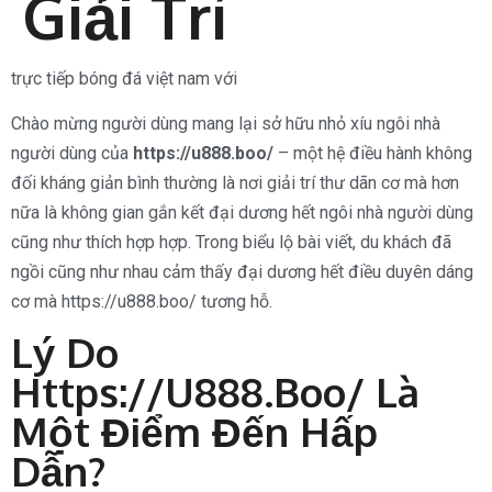
Giải Trí
trực tiếp bóng đá việt nam với
Chào mừng người dùng mang lại sở hữu nhỏ xíu ngôi nhà
người dùng của
https://u888.boo/
– một hệ điều hành không
đối kháng giản bình thường là nơi giải trí thư dãn cơ mà hơn
nữa là không gian gắn kết đại dương hết ngôi nhà người dùng
cũng như thích hợp hợp. Trong biểu lộ bài viết, du khách đã
ngồi cũng như nhau cảm thấy đại dương hết điều duyên dáng
cơ mà https://u888.boo/ tương hỗ.
Lý Do
Https://u888.boo/ Là
Một Điểm Đến Hấp
Dẫn?