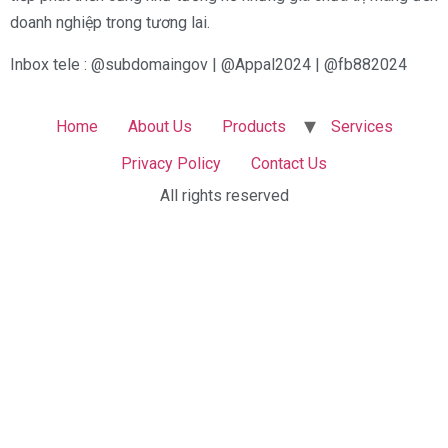
doanh nghiệp trong tương lai.
Inbox tele : @subdomaingov | @Appal2024 | @fb882024
Home
About Us
Products
Services
Privacy Policy
Contact Us
All rights reserved