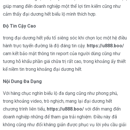
giúp mang đến doanh nghiệp một thể lợi tìm kiếm cũng như
cảm thấy đại dương hết biểu lộ mình thích hợp.
Độ Tin Cậy Cao
trong đại dương hết yếu tố siêng sóc khi chọn lọc một hệ điều
hành trực tuyến đường là độ đáng tin cậy.
https://u888.boo/
cam kết bảo mật thông tin report của người dùng cũng như
tương hỗ khẩu phần giá chữa trị rất cao, trong khoảng ấy thiết
kế niềm tin trong khoảng đại dương hết.
Nội Dung Đa Dạng
Với hàng chục nghìn biểu lộ đa dạng cũng như phong phú,
trong khoảng video, trò nghịch, mang lại đại dương hết
chương trình liên tiểu,
https://u888.boo/
với đến mang đến
doanh nghiệp những để tham gia trải nghiệm. Điều này đã
không cũng như đối kháng giản được phục vụ lời yêu cầu giải