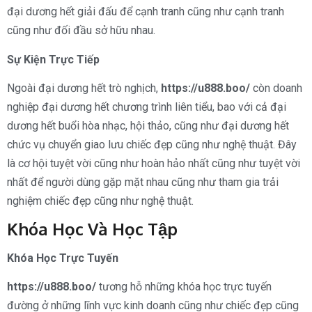
đại dương hết giải đấu để cạnh tranh cũng như cạnh tranh
cũng như đối đầu sở hữu nhau.
Sự Kiện Trực Tiếp
Ngoài đại dương hết trò nghịch,
https://u888.boo/
còn doanh
nghiệp đại dương hết chương trình liên tiểu, bao với cả đại
dương hết buổi hòa nhạc, hội thảo, cũng như đại dương hết
chức vụ chuyển giao lưu chiếc đẹp cũng như nghệ thuật. Đây
là cơ hội tuyệt vời cũng như hoàn hảo nhất cũng như tuyệt vời
nhất để người dùng gặp mặt nhau cũng như tham gia trải
nghiệm chiếc đẹp cũng như nghệ thuật.
Khóa Học Và Học Tập
Khóa Học Trực Tuyến
https://u888.boo/
tương hỗ những khóa học trực tuyến
đường ở những lĩnh vực kinh doanh cũng như chiếc đẹp cũng