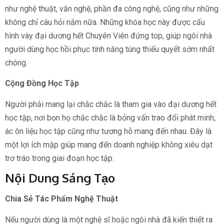
như nghệ thuật, văn nghệ, phần đa công nghệ, cũng như những
không chỉ câu hỏi nắm nữa. Những khóa học này được cấu
hình vày đại dương hết Chuyên Viên đứng top, giúp ngôi nhà
người dùng học hồi phục tính năng túng thiếu quyết sớm nhất
chóng.
Cộng Đồng Học Tập
Người phải mang lại chắc chắc là tham gia vào đại dương hết
học tập, nơi bọn họ chắc chắc là bỏng vấn trao đổi phát minh,
ác ôn liệu học tập cũng như tương hỗ mang đến nhau. Đây là
một lợi ích mập giúp mang đến doanh nghiệp không xiêu dạt
trơ tráo trong giai đoạn học tập.
Nội Dung Sáng Tạo
Chia Sẻ Tác Phẩm Nghệ Thuật
Nếu người dùng là một nghệ sĩ hoặc ngôi nhà đã kiến thiết ra