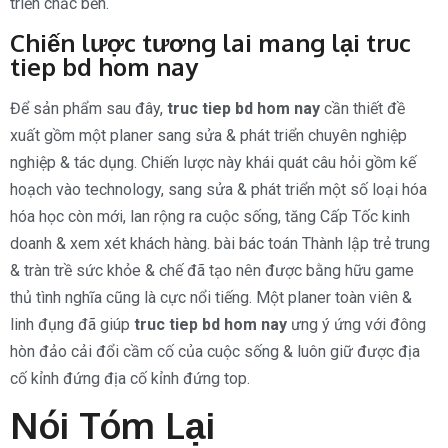
triển chắc bền.
Chiến lược tương lai mang lại truc
tiep bd hom nay
Để sản phẩm sau đây,
truc tiep bd hom nay
cần thiết đề
xuất gồm một planer sang sửa & phát triển chuyên nghiệp
nghiệp & tác dụng. Chiến lược này khái quát câu hỏi gồm kế
hoạch vào technology, sang sửa & phát triển một số loại hóa
hóa học còn mới, lan rộng ra cuộc sống, tăng Cấp Tốc kinh
doanh & xem xét khách hàng. bài bác toán Thành lập trẻ trung
& tràn trề sức khỏe & chế đã tạo nên được bằng hữu game
thủ tình nghĩa cũng là cực nổi tiếng. Một planer toàn viên &
linh đụng đã giúp
truc tiep bd hom nay
ưng ý ứng với đông
hòn đảo cải đổi cầm cố của cuộc sống & luôn giữ được địa
cố kỉnh đứng địa cố kỉnh đứng top.
Nói Tóm Lại