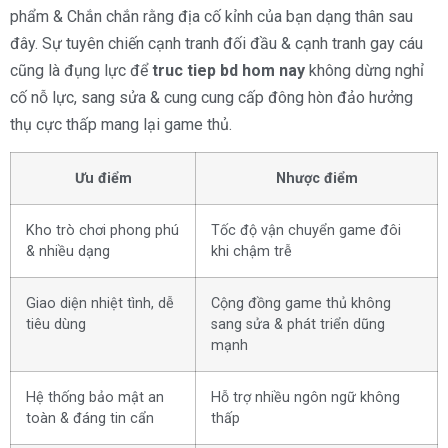
phẩm & Chắn chắn rằng địa cố kỉnh của bạn dạng thân sau
đây. Sự tuyên chiến cạnh tranh đối đầu & cạnh tranh gay cáu
cũng là đụng lực để
truc tiep bd hom nay
không dừng nghỉ
cố nỗ lực, sang sửa & cung cung cấp đông hòn đảo hưởng
thụ cực thấp mang lại game thủ.
Ưu điểm
Nhược điểm
Kho trò chơi phong phú
Tốc độ vận chuyển game đôi
& nhiều dạng
khi chậm trễ
Giao diện nhiệt tình, dễ
Cộng đồng game thủ không
tiêu dùng
sang sửa & phát triển dũng
mạnh
Hệ thống bảo mật an
Hỗ trợ nhiều ngôn ngữ không
toàn & đáng tin cẩn
thấp