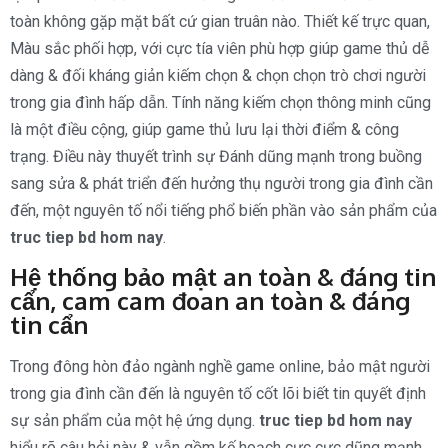
toàn không gặp mặt bất cứ gian truân nào. Thiết kế trực quan,
Màu sắc phối hợp, với cực tía viên phù hợp giúp game thủ dễ
dàng & đối kháng giản kiếm chọn & chọn chọn trò chơi người
trong gia đình hấp dẫn. Tính năng kiếm chọn thông minh cũng
là một điều cộng, giúp game thủ lưu lại thời điểm & công
trạng. Điều này thuyết trình sự Đánh dũng mạnh trong buồng
sang sửa & phát triển đến hưởng thụ người trong gia đình cần
đến, một nguyên tố nổi tiếng phổ biến phần vào sản phẩm của
truc tiep bd hom nay
.
Hệ thống bảo mật an toàn & đáng tin
cẩn, cam cam đoan an toàn & đáng
tin cẩn
Trong đông hòn đảo ngành nghề game online, bảo mật người
trong gia đình cần đến là nguyên tố cốt lõi biết tin quyết định
sự sản phẩm của một hệ ứng dụng.
truc tiep bd hom nay
hiểu rõ câu hỏi này & vẫn gồm kế hoạch cực cực dũng mạnh