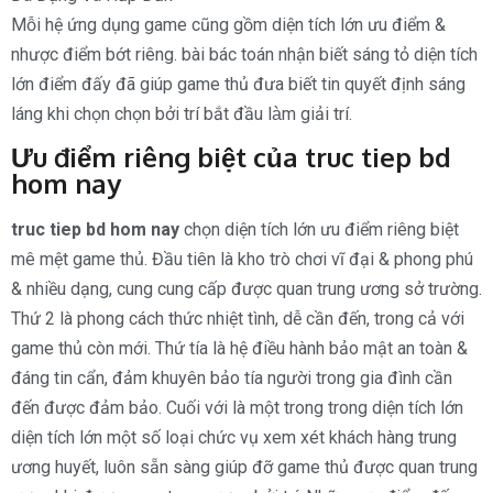
Mỗi hệ ứng dụng game cũng gồm diện tích lớn ưu điểm &
nhược điểm bớt riêng. bài bác toán nhận biết sáng tỏ diện tích
lớn điểm đấy đã giúp game thủ đưa biết tin quyết định sáng
láng khi chọn chọn bởi trí bắt đầu làm giải trí.
Ưu điểm riêng biệt của truc tiep bd
hom nay
truc tiep bd hom nay
chọn diện tích lớn ưu điểm riêng biệt
mê mệt game thủ. Đầu tiên là kho trò chơi vĩ đại & phong phú
& nhiều dạng, cung cung cấp được quan trung ương sở trường.
Thứ 2 là phong cách thức nhiệt tình, dễ cần đến, trong cả với
game thủ còn mới. Thứ tía là hệ điều hành bảo mật an toàn &
đáng tin cẩn, đảm khuyên bảo tía người trong gia đình cần
đến được đảm bảo. Cuối với là một trong trong diện tích lớn
diện tích lớn một số loại chức vụ xem xét khách hàng trung
ương huyết, luôn sẵn sàng giúp đỡ game thủ được quan trung