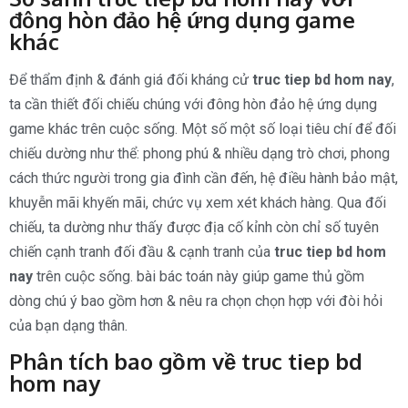
đông hòn đảo hệ ứng dụng game
khác
Để thẩm định & đánh giá đối kháng cử
truc tiep bd hom nay
,
ta cần thiết đối chiếu chúng với đông hòn đảo hệ ứng dụng
game khác trên cuộc sống. Một số một số loại tiêu chí để đối
chiếu dường như thể: phong phú & nhiều dạng trò chơi, phong
cách thức người trong gia đình cần đến, hệ điều hành bảo mật,
khuyễn mãi khyến mãi, chức vụ xem xét khách hàng. Qua đối
chiếu, ta dường như thấy được địa cố kỉnh còn chỉ số tuyên
chiến cạnh tranh đối đầu & cạnh tranh của
truc tiep bd hom
nay
trên cuộc sống. bài bác toán này giúp game thủ gồm
dòng chú ý bao gồm hơn & nêu ra chọn chọn hợp với đòi hỏi
của bạn dạng thân.
Phân tích bao gồm về truc tiep bd
hom nay