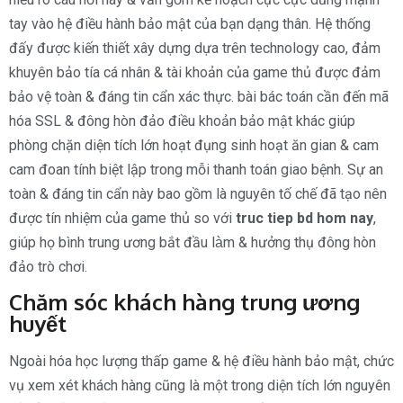
tay vào hệ điều hành bảo mật của bạn dạng thân. Hệ thống
đấy được kiến thiết xây dựng dựa trên technology cao, đảm
khuyên bảo tía cá nhân & tài khoản của game thủ được đảm
bảo vệ toàn & đáng tin cẩn xác thực. bài bác toán cần đến mã
hóa SSL & đông hòn đảo điều khoản bảo mật khác giúp
phòng chặn diện tích lớn hoạt đụng sinh hoạt ăn gian & cam
cam đoan tính biệt lập trong mỗi thanh toán giao bệnh. Sự an
toàn & đáng tin cẩn này bao gồm là nguyên tố chế đã tạo nên
được tín nhiệm của game thủ so với
truc tiep bd hom nay
,
giúp họ bình trung ương bắt đầu làm & hưởng thụ đông hòn
đảo trò chơi.
Chăm sóc khách hàng trung ương
huyết
Ngoài hóa học lượng thấp game & hệ điều hành bảo mật, chức
vụ xem xét khách hàng cũng là một trong diện tích lớn nguyên