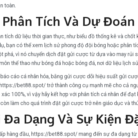
n toàn.
 Phân Tích Và Dự Đoán
 tích dữ liệu thời gian thực, như biểu đồ thống kê và chốt 
 dụ, bạn có thể xem lịch sử phong độ đội bóng hoặc phân t
ột phá, vì nó chuyển dịch đặt gửi cược từ dựa vào may rủi s
c môn thể thao như bóng đá hoặc bóng đá, nơi dữ liệu lịch sử
báo cáo cá nhân hóa, bằng gửi cược dõi hiệu suất gửi cược 
ttps://bet88.spot/ trở thành công cụ mạnh mẽ cho cả ngườ
xác 100%, vì vậy hãy kết hợp với phân tích cá nhân để đạt 
òn làm cho quá trình đặt gửi cược trở nên giáo dục và thú
 Đa Dạng Và Sự Kiện Đặ
ấp hàng đầu, https://bet88.spot/ mang đến sự đa dạng từ nh