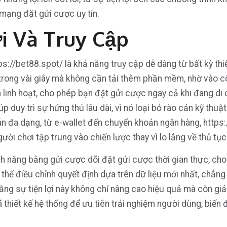
mạng đặt gửi cược uy tín.
i Và Truy Cập
//bet88.spot/ là khả năng truy cập dễ dàng từ bất kỳ thiết
 trong vài giây mà không cần tải thêm phần mềm, nhờ vào c
h linh hoạt, cho phép bạn đặt gửi cược ngay cả khi đang di 
úp duy trì sự hứng thú lâu dài, vì nó loại bỏ rào cản kỹ thu
án đa dạng, từ e-wallet đến chuyển khoản ngân hàng, https
i chơi tập trung vào chiến lược thay vì lo lắng về thủ tục
ính năng bằng gửi cược dõi đặt gửi cược thời gian thực, ch
ó thể điều chỉnh quyết định dựa trên dữ liệu mới nhất, chẳn
 rằng sự tiện lợi này không chỉ nâng cao hiệu quả mà còn giả
 thiết kế hệ thống để ưu tiên trải nghiệm người dùng, biến 