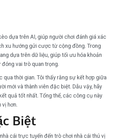
kèo dựa trên AI, giúp người chơi đánh giá xác
ích xu hướng gửi cược từ cộng đồng. Trong
ang dựa trên dữ liệu, giúp tối ưu hóa khoản
 đóng vai trò quan trọng.
qua thời gian. Tôi thấy rằng sự kết hợp giữa
i mới và thành viên đặc biệt. Dẫu vậy, hãy
kết quả tốt nhất. Tổng thể, các công cụ này
 vị hơn.
c Biệt
à cái trực tuyến đến trò chơi nhà cái thú vị