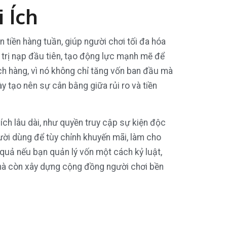
 Ích
 tiền hàng tuần, giúp người chơi tối đa hóa
 trị nạp đầu tiên, tạo động lực mạnh mẽ để
ách hàng, vì nó không chỉ tăng vốn ban đầu mà
y tạo nên sự cân bằng giữa rủi ro và tiền
ích lâu dài, như quyền truy cập sự kiện độc
ười dùng để tùy chỉnh khuyến mãi, làm cho
u quả nếu bạn quản lý vốn một cách kỷ luật,
h mà còn xây dựng cộng đồng người chơi bền