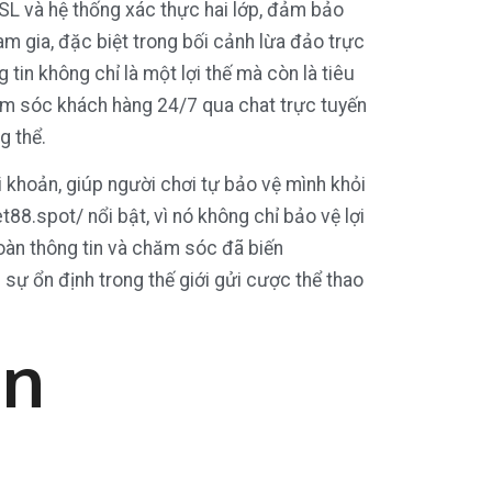
SSL và hệ thống xác thực hai lớp, đảm bảo
am gia, đặc biệt trong bối cảnh lừa đảo trực
tin không chỉ là một lợi thế mà còn là tiêu
hăm sóc khách hàng 24/7 qua chat trực tuyến
g thể.
i khoản, giúp người chơi tự bảo vệ mình khỏi
t88.spot/ nổi bật, vì nó không chỉ bảo vệ lợi
toàn thông tin và chăm sóc đã biến
sự ổn định trong thế giới gửi cược thể thao
ên