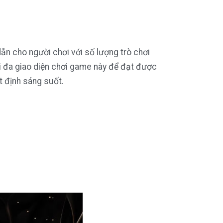
ẫn cho người chơi với số lượng trò chơi
ối đa giao diện chơi game này để đạt được
t định sáng suốt.