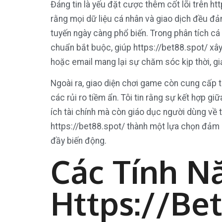
Đáng tin là yếu đặt cược thêm cốt lõi trên ht
rằng mọi dữ liệu cá nhân và giao dịch đều đả
tuyến ngày càng phổ biến. Trong phân tích cá 
chuẩn bắt buộc, giúp https://bet88.spot/ xây
hoặc email mang lại sự chăm sóc kịp thời, gi
Ngoài ra, giao diện chơi game còn cung cấp tà
các rủi ro tiềm ẩn. Tôi tin rằng sự kết hợp gi
ích tài chính mà còn giáo dục người dùng về 
https://bet88.spot/ thành một lựa chọn đảm 
đầy biến động.
Các Tính N
Https://be