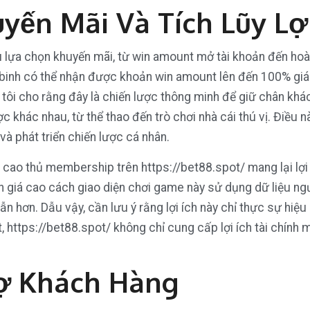
ến Mãi Và Tích Lũy Lợi
u lựa chọn khuyến mãi, từ win amount mở tài khoản đến hoàn
n binh có thể nhận được khoản win amount lên đến 100% giá
, tôi cho rằng đây là chiến lược thông minh để giữ chân kh
 khác nhau, từ thể thao đến trò chơi nhà cái thú vị. Điều nà
à phát triển chiến lược cá nhân.
 cao thủ membership trên https://bet88.spot/ mang lại lợi 
 giá cao cách giao diện chơi game này sử dụng dữ liệu ng
ẫn hơn. Dẫu vậy, cần lưu ý rằng lợi ích này chỉ thực sự hiệ
, https://bet88.spot/ không chỉ cung cấp lợi ích tài chín
ợ Khách Hàng