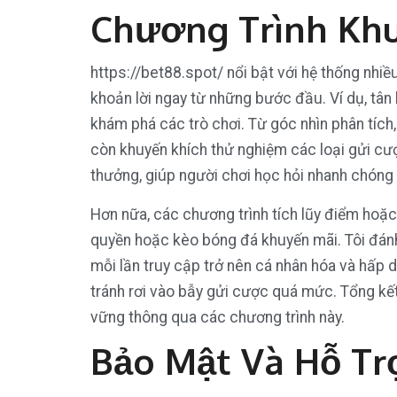
Chương Trình Khuy
https://bet88.spot/ nổi bật với hệ thống nhiề
khoản lời ngay từ những bước đầu. Ví dụ, tâ
khám phá các trò chơi. Từ góc nhìn phân tích
còn khuyến khích thử nghiệm các loại gửi cược
thưởng, giúp người chơi học hỏi nhanh chóng v
Hơn nữa, các chương trình tích lũy điểm hoặc
quyền hoặc kèo bóng đá khuyến mãi. Tôi đánh
mỗi lần truy cập trở nên cá nhân hóa và hấp d
tránh rơi vào bẫy gửi cược quá mức. Tổng kết
vững thông qua các chương trình này.
Bảo Mật Và Hỗ Tr