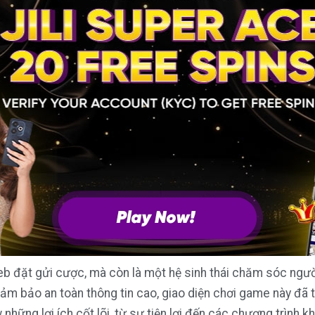
eb đặt gửi cược, mà còn là một hệ sinh thái chăm sóc người
g đảm bảo an toàn thông tin cao, giao diện chơi game này đã 
hững lợi ích cốt lõi, từ sự tiện lợi đến các chương trình kh