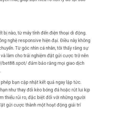
 bị nào, từ máy tính đến điện thoại di động.
ông nghệ responsive hiện đại. Điều này không
chuyển. Từ góc nhìn cá nhân, tôi thấy rằng sự
ật và làm cho trải nghiệm đặt gửi cược trở nên
://bet88.spot/ đảm bảo rằng mọi giao dịch
.
o phép bạn cập nhật kết quả ngay lập tức.
g hạn như thay đổi kèo bóng đá hoặc rút lui kịp
m thiểu rủi ro, đặc biệt đối với những người
đặt gửi cược thành một hoạt động giải trí