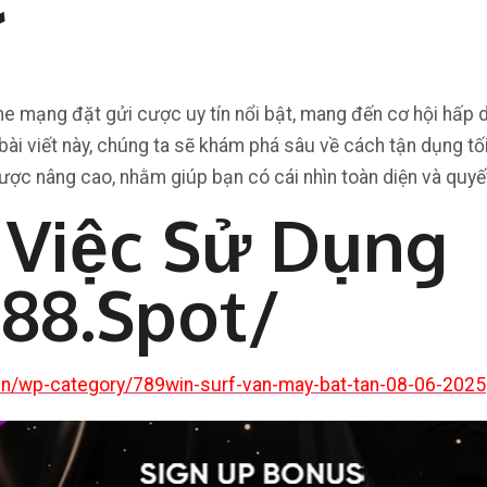
me mạng đặt gửi cược uy tín nổi bật, mang đến cơ hội hấp d
bài viết này, chúng ta sẽ khám phá sâu về cách tận dụng t
lược nâng cao, nhằm giúp bạn có cái nhìn toàn diện và quyế
a Việc Sử Dụng
t88.spot/
vn/wp-category/789win-surf-van-may-bat-tan-08-06-2025