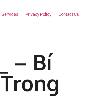
Services
Privacy Policy
Contact Us
 – Bí
 Trong