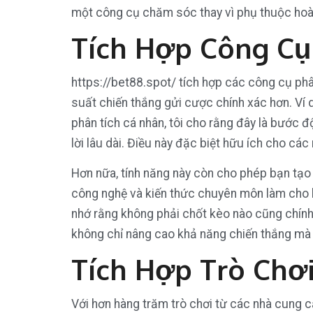
một công cụ chăm sóc thay vì phụ thuộc hoà
Tích Hợp Công Cụ
https://bet88.spot/ tích hợp các công cụ phân
suất chiến thắng gửi cược chính xác hơn. Ví
phân tích cá nhân, tôi cho rằng đây là bước đ
lời lâu dài. Điều này đặc biệt hữu ích cho cá
Hơn nữa, tính năng này còn cho phép bạn tạo 
công nghệ và kiến thức chuyên môn làm cho h
nhớ rằng không phải chốt kèo nào cũng chính 
không chỉ nâng cao khả năng chiến thắng mà c
Tích Hợp Trò Chơi
Với hơn hàng trăm trò chơi từ các nhà cung c