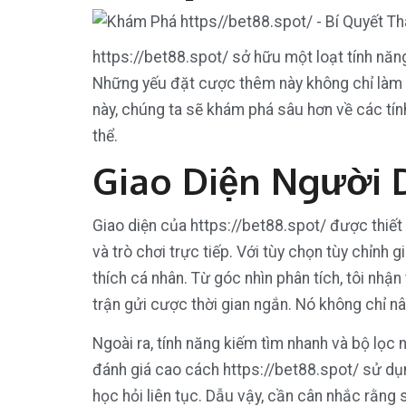
https://bet88.spot/ sở hữu một loạt tính năng
Những yếu đặt cược thêm này không chỉ làm c
này, chúng ta sẽ khám phá sâu hơn về các tín
thể.
Giao Diện Người 
Giao diện của https://bet88.spot/ được thiết
và trò chơi trực tiếp. Với tùy chọn tùy chỉnh
thích cá nhân. Từ góc nhìn phân tích, tôi nhận
trận gửi cược thời gian ngắn. Nó không chỉ 
Ngoài ra, tính năng kiếm tìm nhanh và bộ lọc 
đánh giá cao cách https://bet88.spot/ sử dụn
học hỏi liên tục. Dẫu vậy, cần cân nhắc rằng 