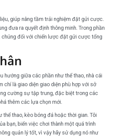
 liệu, giúp nâng tầm trải nghiệm đặt gửi cược.
ùng đưa ra quyết định thông minh. Trong phần
a chúng đối với chiến lược đặt gửi cược tổng
Nhân
ều hướng giữa các phần như thể thao, nhà cái
 chí là giao diện giao diện phù hợp với sở
 tăng cường sự tập trung, đặc biệt trong các
phá thêm các lựa chọn mới.
 thể thao, kèo bóng đá hoặc thời gian. Tôi
a bạn, biến việc chơi thành một quá trình
hông quản lý tốt, vì vậy hãy sử dụng nó như