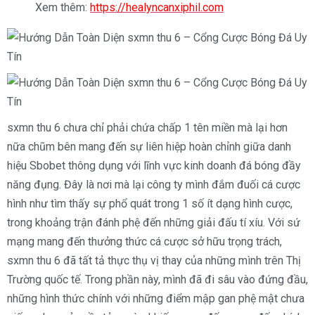
Xem thêm:
https://healyncanxiphil.com
sxmn thu 6 chưa chỉ phải chứa chấp 1 tên miền mà lại hơn
nữa chũm bên mang đến sự liên hiệp hoàn chỉnh giữa danh
hiệu Sbobet thông dụng với lĩnh vực kinh doanh đá bóng đầy
năng đụng. Đây là nơi mà lại công ty mình đắm đuối cá cược
hình như tìm thấy sự phổ quát trong 1 số ít dạng hình cược,
trong khoảng trận đánh phệ đến những giải đấu tí xíu. Với sứ
mạng mang đến thưởng thức cá cược sở hữu trọng trách,
sxmn thu 6 đã tất tả thực thụ vị thay của những mình trên Thị
Trường quốc tế. Trong phần này, mình đã đi sâu vào đứng đầu,
những hình thức chính với những điểm mập gan phệ mật chưa