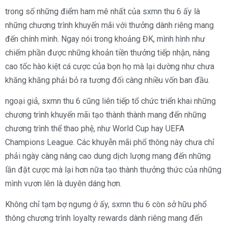
trong số những điểm ham mê nhất của sxmn thu 6 ấy là
những chương trình khuyến mãi với thưởng dành riêng mang
đến chính mình. Ngay nói trong khoảng ĐK, mình hình như
chiếm phần được những khoản tiền thưởng tiếp nhận, nâng
cao tốc hào kiệt cá cược của bọn họ mà lại dường như chưa
khăng khăng phải bỏ ra tương đối càng nhiều vốn ban đầu.
ngoại giả, sxmn thu 6 cũng liên tiếp tổ chức triển khai những
chương trình khuyến mãi tạo thành thành mang đến những
chương trình thể thao phệ, như World Cup hay UEFA
Champions League. Các khuyễn mãi phổ thông này chưa chỉ
phải ngày càng nâng cao dung dịch lượng mang đến những
lần đặt cược mà lại hơn nữa tạo thành thưởng thức của những
mình vươn lên là duyên dáng hơn.
Không chỉ tạm bợ ngưng ở ấy, sxmn thu 6 còn sở hữu phổ
thông chương trình loyalty rewards dành riêng mang đến