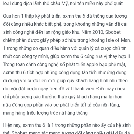
loại dung dịch lãnh thổ châu Mỹ, nơi tên miền này phổ quát.
Qua hơn 1 thập kỷ phát triển, sxmn thu 6 đã thông qua tương
đối càng nhiều khác biệt phệ, trong khoảng những vấn đề cải
sinh công nghệ đến lan rộng giáo khu. Năm 2010, Sbobet
chiếm phần được giấy phép sở hữu trong khoảng Isle of Man,
1 trong những cơ quan điều hành với quản lý cá cược chữ tín
nhất con công ty mình, giúp sxmn thu 6 củng rứa vị thay hợp lí.
Trong toàn cảnh công nghệ số phát triển apple bạo phệ mật,
sxmn thu 6 tích hợp những công dụng tân tiến như ứng dụng
di đụng với cược liên đới, giúp quý khách hàng hình như theo
dõi với đặt cược ngay trên đồ vật thành viên. Điều này chưa
chỉ phải siêng sâu thưởng thức quý khách hàng mà lại hơn
nữa đóng góp phần vào sự phát triển tất tả của nền tảng,
mang hàng triệu lượng tróc nã hàng tháng.
Hiện nay, sxmn thu 6 là 1 trong những phần nào ấy của hệ sinh
thái Sbobet, mang tác mang tương đối càng nhiều giải đấu đá