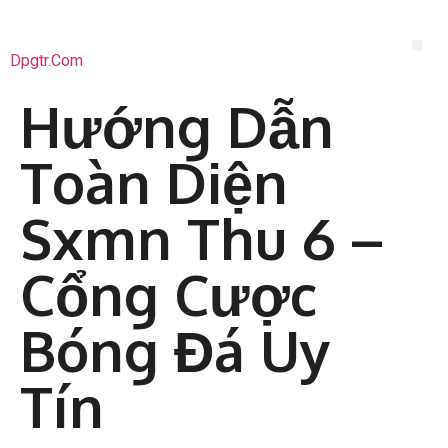
Dpgtr.com
Hướng Dẫn
Toàn Diện
Sxmn Thu 6 –
Cổng Cược
Bóng Đá Uy
Tín