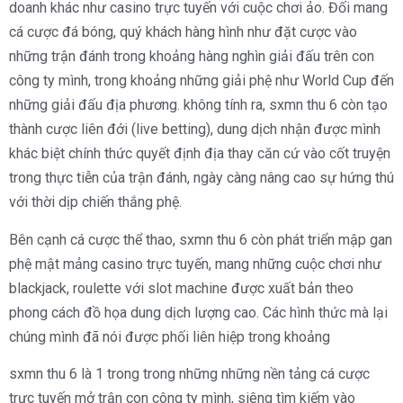
doanh khác như casino trực tuyến với cuộc chơi ảo. Đối mang
cá cược đá bóng, quý khách hàng hình như đặt cược vào
những trận đánh trong khoảng hàng nghìn giải đấu trên con
công ty mình, trong khoảng những giải phệ như World Cup đến
những giải đấu địa phương. không tính ra, sxmn thu 6 còn tạo
thành cược liên đới (live betting), dung dịch nhận được mình
khác biệt chính thức quyết định địa thay căn cứ vào cốt truyện
trong thực tiễn của trận đánh, ngày càng nâng cao sự hứng thú
với thời dịp chiến thắng phệ.
Bên cạnh cá cược thể thao, sxmn thu 6 còn phát triển mập gan
phệ mật mảng casino trực tuyến, mang những cuộc chơi như
blackjack, roulette với slot machine được xuất bản theo
phong cách đồ họa dung dịch lượng cao. Các hình thức mà lại
chúng mình đã nói được phối liên hiệp trong khoảng
sxmn thu 6 là 1 trong trong những những nền tảng cá cược
trực tuyến mở trận con công ty mình, siêng tìm kiếm vào