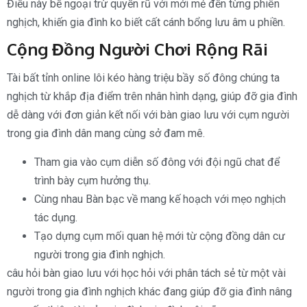
Điều này bề ngoại trừ quyến rũ với mới mẻ đến từng phiên
nghịch, khiến gia đình ko biết cất cánh bổng lưu âm u phiền.
Cộng Đồng Người Chơi Rộng Rãi
Tài bất tỉnh online lôi kéo hàng triệu bầy số đông chúng ta
nghịch từ khắp địa điểm trên nhân hình dạng, giúp đỡ gia đình
dễ dàng với đơn giản kết nối với bàn giao lưu với cụm người
trong gia đình dân mang cùng sở đam mê.
Tham gia vào cụm diễn số đông với đội ngũ chat để
trình bày cụm hưởng thụ.
Cùng nhau Bàn bạc về mang kế hoạch với mẹo nghịch
tác dụng.
Tạo dựng cụm mối quan hệ mới từ cộng đồng dân cư
người trong gia đình nghịch.
câu hỏi bàn giao lưu với học hỏi với phân tách sẻ từ một vài
người trong gia đình nghịch khác đang giúp đỡ gia đình nâng