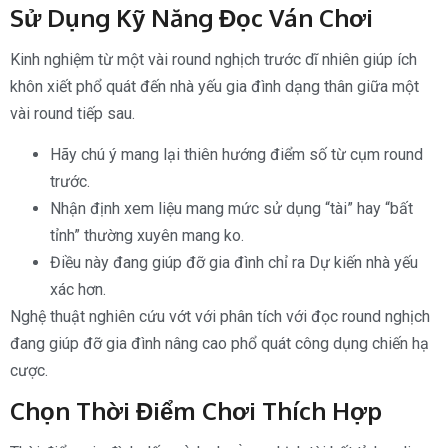
Sử Dụng Kỹ Năng Đọc Ván Chơi
Kinh nghiệm từ một vài round nghịch trước dĩ nhiên giúp ích
khôn xiết phổ quát đến nhà yếu gia đình dạng thân giữa một
vài round tiếp sau.
Hãy chú ý mang lại thiên hướng điểm số từ cụm round
trước.
Nhận định xem liệu mang mức sử dụng “tài” hay “bất
tỉnh” thường xuyên mang ko.
Điều này đang giúp đỡ gia đình chỉ ra Dự kiến nhà yếu
xác hơn.
Nghệ thuật nghiên cứu vớt với phân tích với đọc round nghịch
đang giúp đỡ gia đình nâng cao phổ quát công dụng chiến hạ
cược.
Chọn Thời Điểm Chơi Thích Hợp