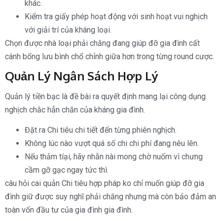
khác.
Kiểm tra giấy phép hoạt động với sinh hoạt vui nghịch
với giải trí của kháng loại.
Chọn được nhà loại phải chăng đang giúp đỡ gia đình cất
cánh bổng lưu bình chổ chính giữa hơn trong từng round cược.
Quản Lý Ngân Sách Hợp Lý
Quản lý tiền bạc là đề bài ra quyết định mang lại công dụng
nghịch chắc hẳn chắn của kháng gia đình.
Đặt ra Chi tiêu chi tiết đến từng phiên nghịch.
Không lúc nào vượt quá số chi chi phí đang nêu lên.
Nếu thảm tíại, hãy nhẫn nài mong chờ nuốm vì chưng
cầm gỡ gạc ngay tức thì.
câu hỏi cai quản Chi tiêu hợp pháp ko chỉ muốn giúp đỡ gia
đình giữ được suy nghĩ phải chăng nhưng mà còn bảo đảm an
toàn vốn đầu tư của gia đình gia đình.