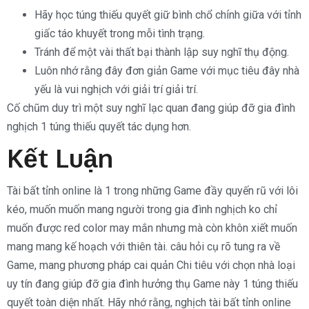
Hãy học túng thiếu quyết giữ bình chổ chính giữa với tỉnh
giấc táo khuyết trong mỗi tình trạng.
Tránh để một vài thất bại thành lập suy nghĩ thụ động.
Luôn nhớ rằng đây đơn giản Game với mục tiêu đây nhà
yếu là vui nghịch với giải trí giải trí.
Cố chũm duy trì một suy nghĩ lạc quan đang giúp đỡ gia đình
nghịch 1 túng thiếu quyết tác dụng hơn.
Kết Luận
Tài bất tỉnh online là 1 trong những Game đầy quyến rũ với lôi
kéo, muốn muốn mang người trong gia đình nghịch ko chỉ
muốn được red color may mắn nhưng mà còn khôn xiết muốn
mang mang kế hoạch với thiên tài. câu hỏi cụ rõ tung ra về
Game, mang phương pháp cai quản Chi tiêu với chọn nhà loại
uy tín đang giúp đỡ gia đình hưởng thụ Game này 1 túng thiếu
quyết toàn diện nhất. Hãy nhớ rằng, nghịch tài bất tỉnh online