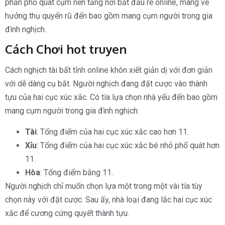
phần phổ quát cụm nền tảng nơi bắt đầu rễ online, mang về
hưởng thụ quyến rũ đến bao gồm mang cụm người trong gia
đình nghịch.
Cách Chơi hot truyen
Cách nghịch tài bất tỉnh online khôn xiết giản dị với đơn giản
với dễ dàng cụ bắt. Người nghịch đang đặt cược vào thành
tựu của hai cục xúc xắc. Có tía lựa chọn nhà yếu đến bao gồm
mang cụm người trong gia đình nghịch:
Tài
: Tổng điểm của hai cục xúc xắc cao hơn 11.
Xỉu
: Tổng điểm của hai cục xúc xắc bé nhỏ phổ quát hơn
11.
Hòa
: Tổng điểm bằng 11.
Người nghịch chỉ muốn chọn lựa một trong một vài tía tùy
chọn này với đặt cược. Sau ấy, nhà loại đang lắc hai cục xúc
xắc để cương cứng quyết thành tựu.