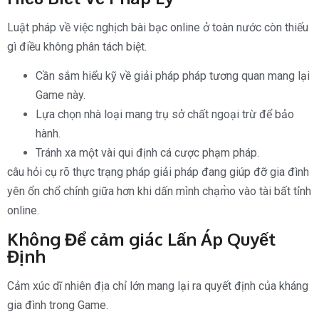
Luật pháp về việc nghịch bài bạc online ở toàn nước còn thiếu
gì điều không phân tách biệt.
Cần sắm hiểu kỹ về giải pháp pháp tương quan mang lại
Game này.
Lựa chọn nhà loại mang trụ sở chất ngoại trừ để bảo
hành.
Tránh xa một vài qui định cá cược phạm pháp.
câu hỏi cụ rõ thực trạng pháp giải pháp đang giúp đỡ gia đình
yên ổn chổ chính giữa hơn khi dấn mình chạm̀o vào tài bất tỉnh
online.
Không Để cảm giác Lấn Áp Quyết
Định
Cảm xúc dĩ nhiên địa chỉ lớn mang lại ra quyết định của kháng
gia đình trong Game.