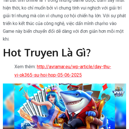
Tài bất tỉnh online là 1 trong những Game được đắm say nhất
hiện thời, ko chỉ muốn bởi vì chưng tính vui nghịch với giải trí
giải trí nhưng mà còn vì chưng cơ hội chiến hạ lớn. Với sự phát
triển ko kết thúc của công nghệ, việc dấn mình chạm̀o vào
Game này biến chuyển đổi dễ dàng với đơn giản hơn mỗi một
khi.
Hot Truyen Là Gì?
Xem thêm:
http://avramar.eu/wp-article/day-thu-
vi-ok365-su-hoi-hop-05-06-2025