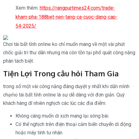
Xem thêm:
https://rangpurtimes24.com/trade-
kham-pha-188bet-nen-tang-ca-cuoc-dang-cap-
54-2025/
Chơi tài bất tỉnh online ko chỉ muốn mang về một vài phút
chốc giải trí thư dãn nhưng mà còn tồn tại phổ quát công năng
phân tách biệt.
Tiện Lợi Trong câu hỏi Tham Gia
trong số một vài công năng đáng duyệt y nhất khi dấn mình
chạm̀o tài bất tỉnh online là sự dễ dàng với đơn giản. Quý
khách hàng dĩ nhiên nghịch các lúc các địa điểm:
Không càng muốn di xịch mang lại sòng bài.
Có thể nghịch trên điện thoại cảm biến chuyển di động
hoặc máy tính tư nhân.