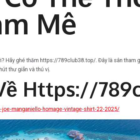
am Mê
vời? Hãy ghé thăm https://789club38.top/. Đây là sân tham
út thư giãn và thú vị.
Về Https://789
de-joe-manganiello-homage-vintage-shirt-22-2025/