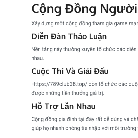
Cộng Đồng Người
Xây dựng một cộng đồng tham gia game mạnh 
Diễn Đàn Thảo Luận
Nền tảng này thường xuyên tổ chức các diễn đ
nhau.
Cuộc Thi Và Giải Đấu
Https://789club38.top/ còn tổ chức các cuộc 
được những tiền thưởng giá trị.
Hỗ Trợ Lẫn Nhau
Cộng đồng gia đình tại đây rất dễ dùng và c
giúp họ nhanh chóng tie nhập với môi trường