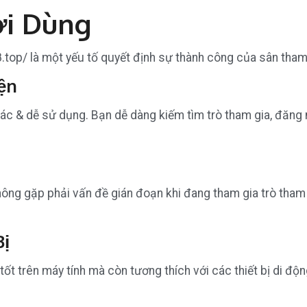
ời Dùng
.top/ là một yếu tố quyết định sự thành công của sân tham
ện
giác & dễ sử dụng. Bạn dễ dàng kiếm tìm trò tham gia, đăn
hông gặp phải vấn đề gián đoạn khi đang tham gia trò tham g
Bị
ốt trên máy tính mà còn tương thích với các thiết bị di độ