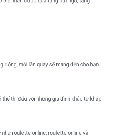
ó thể nhận được quà tặng bất ngờ, tăng
ống động, mỗi lần quay sẽ mang đến cho bạn
ó thể thi đấu với những gia đình khác từ khắp
như roulette online, roulette online và