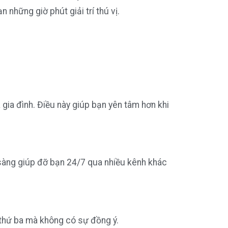
 những giờ phút giải trí thú vị.
 gia đình. Điều này giúp bạn yên tâm hơn khi
 sàng giúp đỡ bạn 24/7 qua nhiều kênh khác
 thứ ba mà không có sự đồng ý.