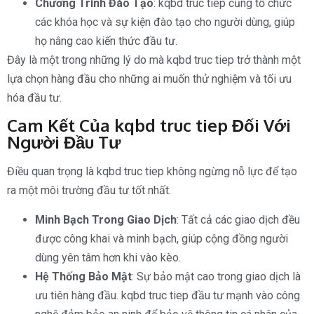
Chương Trình Đào Tạo
: kqbd truc tiep cũng tổ chức
các khóa học và sự kiện đào tạo cho người dùng, giúp
họ nâng cao kiến thức đầu tư.
Đây là một trong những lý do mà kqbd truc tiep trở thành một
lựa chọn hàng đầu cho những ai muốn thử nghiệm và tối ưu
hóa đầu tư.
Cam Kết Của kqbd truc tiep Đối Với
Người Đầu Tư
Điều quan trọng là kqbd truc tiep không ngừng nỗ lực để tạo
ra một môi trường đầu tư tốt nhất.
Minh Bạch Trong Giao Dịch
: Tất cả các giao dịch đều
được công khai và minh bạch, giúp cộng đồng người
dùng yên tâm hơn khi vào kèo.
Hệ Thống Bảo Mật
: Sự bảo mật cao trong giao dịch là
ưu tiên hàng đầu. kqbd truc tiep đầu tư mạnh vào công