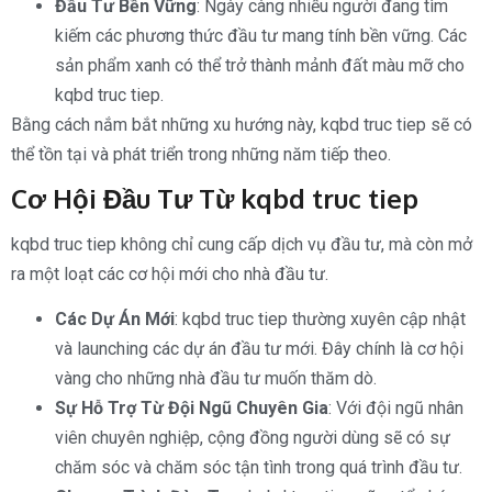
Đầu Tư Bền Vững
: Ngày càng nhiều người đang tìm
kiếm các phương thức đầu tư mang tính bền vững. Các
sản phẩm xanh có thể trở thành mảnh đất màu mỡ cho
kqbd truc tiep.
Bằng cách nắm bắt những xu hướng này, kqbd truc tiep sẽ có
thể tồn tại và phát triển trong những năm tiếp theo.
Cơ Hội Đầu Tư Từ kqbd truc tiep
kqbd truc tiep không chỉ cung cấp dịch vụ đầu tư, mà còn mở
ra một loạt các cơ hội mới cho nhà đầu tư.
Các Dự Án Mới
: kqbd truc tiep thường xuyên cập nhật
và launching các dự án đầu tư mới. Đây chính là cơ hội
vàng cho những nhà đầu tư muốn thăm dò.
Sự Hỗ Trợ Từ Đội Ngũ Chuyên Gia
: Với đội ngũ nhân
viên chuyên nghiệp, cộng đồng người dùng sẽ có sự
chăm sóc và chăm sóc tận tình trong quá trình đầu tư.