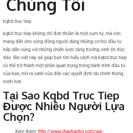
Chúng Tôi
kqbd truc tiep
kqbd truc tiep không chỉ đơn thuần là một cụm từ, mà còn
mang đến cho cộng đồng người dùng những cơ hội đầu tư
hấp dẫn cùng với những chiến lược tăng trưởng sinh lời độc
đáo. Bài viết này sẽ giúp bạn tìm hiểu cách mà kqbd truc tiep
có thể trở thành một phần quan trọng trong hành trình đầu tư
của bạn, mở ra cánh cửa đến các quyết định tài chính thông
minh hơn.
Tại Sao Kqbd Truc Tiep
Được Nhiều Người Lựa
Chọn?
Xem thêm:
http://www.chaybacbo.com/wp-