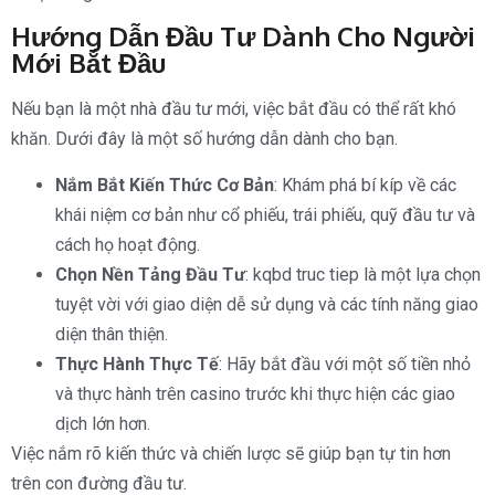
Hướng Dẫn Đầu Tư Dành Cho Người
Mới Bắt Đầu
Nếu bạn là một nhà đầu tư mới, việc bắt đầu có thể rất khó
khăn. Dưới đây là một số hướng dẫn dành cho bạn.
Nắm Bắt Kiến Thức Cơ Bản
: Khám phá bí kíp về các
khái niệm cơ bản như cổ phiếu, trái phiếu, quỹ đầu tư và
cách họ hoạt động.
Chọn Nền Tảng Đầu Tư
: kqbd truc tiep là một lựa chọn
tuyệt vời với giao diện dễ sử dụng và các tính năng giao
diện thân thiện.
Thực Hành Thực Tế
: Hãy bắt đầu với một số tiền nhỏ
và thực hành trên casino trước khi thực hiện các giao
dịch lớn hơn.
Việc nắm rõ kiến thức và chiến lược sẽ giúp bạn tự tin hơn
trên con đường đầu tư.