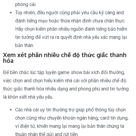
phòng cái.
Tuy nhiên, đều người cũng phải yêu cầu kỹ càng and
đánh tiếng mạo hoặc thừa nhận định chưa chân thực.
Hãy chọn kiếm phần nhiều nguồn đánh tiếng bảo hiểm
tin tưởng để vứt ra ra quyết định nhà yếu xác mang lại
bản thân.
Xem xét phần nhiều chế độ thức giấc thanh
hóa
Để bền chắc lúc tập luyện game show bài xích đổi thưởng,
việc chọn and chọn hiểu kiếm nhà cái với phần nhiều chế độ
thức giấc thanh hóa nhiều dạng and phong phú and tin tưởng
là khôn xiết nhà yếu yếu.
Các nhà cái uy tín thường trợ giúp phổ thông tùy chọn
chọn cũng như chuyển khoản ngân hàng, card tín dụng,
ví điện tử, khiến mang lại mang lại bản thân chúng ta
thuận nhân thể gửi and rút tiền.