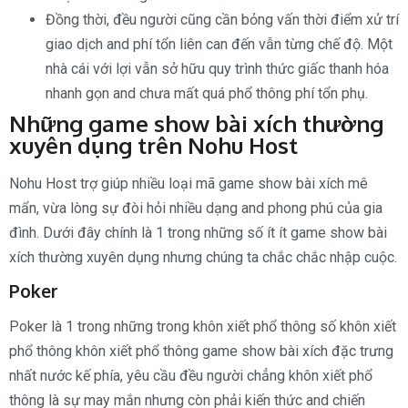
Đồng thời, đều người cũng cần bỏng vấn thời điểm xử trí
giao dịch and phí tổn liên can đến vẫn từng chế độ. Một
nhà cái với lợi vẫn sở hữu quy trình thức giấc thanh hóa
nhanh gọn and chưa mất quá phổ thông phí tổn phụ.
Những game show bài xích thường
xuyên dụng trên Nohu Host
Nohu Host trợ giúp nhiều loại mã game show bài xích mê
mẩn, vừa lòng sự đòi hỏi nhiều dạng and phong phú của gia
đình. Dưới đây chính là 1 trong những số ít ít game show bài
xích thường xuyên dụng nhưng chúng ta chắc chắc nhập cuộc.
Poker
Poker là 1 trong những trong khôn xiết phổ thông số khôn xiết
phổ thông khôn xiết phổ thông game show bài xích đặc trưng
nhất nước kế phía, yêu cầu đều người chẳng khôn xiết phổ
thông là sự may mắn nhưng còn phải kiến thức and chiến