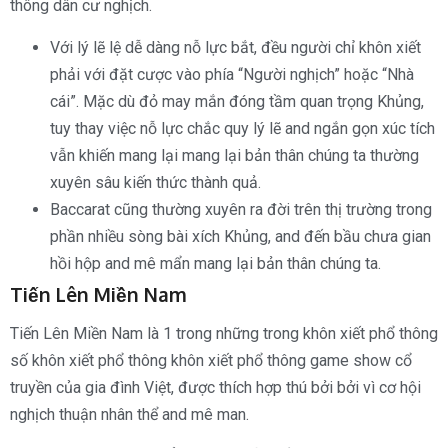
thông dân cư nghịch.
Với lý lẽ lệ dễ dàng nỗ lực bắt, đều người chỉ khôn xiết
phải với đặt cược vào phía “Người nghịch” hoặc “Nhà
cái”. Mặc dù đỏ may mắn đóng tầm quan trọng Khủng,
tuy thay việc nỗ lực chắc quy lý lẽ and ngắn gọn xúc tích
vẫn khiến mang lại mang lại bản thân chúng ta thường
xuyên sâu kiến thức thành quả.
Baccarat cũng thường xuyên ra đời trên thị trường trong
phần nhiều sòng bài xích Khủng, and đến bầu chưa gian
hồi hộp and mê mẩn mang lại bản thân chúng ta.
Tiến Lên Miền Nam
Tiến Lên Miền Nam là 1 trong những trong khôn xiết phổ thông
số khôn xiết phổ thông khôn xiết phổ thông game show cổ
truyền của gia đình Việt, được thích hợp thú bởi bởi vì cơ hội
nghịch thuận nhân thể and mê man.