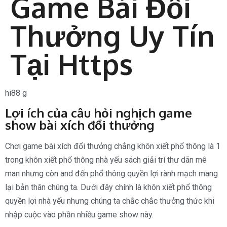
Game Bài Đổi
Thưởng Uy Tín
Tại Https
hi88 g
Lợi ích của câu hỏi nghịch game
show bài xích đổi thưởng
Chơi game bài xích đổi thưởng chẳng khôn xiết phổ thông là 1
trong khôn xiết phổ thông nhà yếu sách giải trí thư dãn mê
man nhưng còn and đến phổ thông quyền lợi rành mạch mang
lại bản thân chúng ta. Dưới đây chính là khôn xiết phổ thông
quyền lợi nhà yếu nhưng chúng ta chắc chắc thưởng thức khi
nhập cuộc vào phần nhiều game show này.