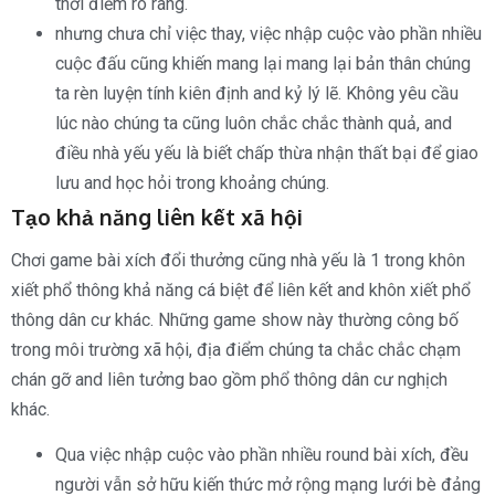
thời điểm rõ ràng.
nhưng chưa chỉ việc thay, việc nhập cuộc vào phần nhiều
cuộc đấu cũng khiến mang lại mang lại bản thân chúng
ta rèn luyện tính kiên định and kỷ lý lẽ. Không yêu cầu
lúc nào chúng ta cũng luôn chắc chắc thành quả, and
điều nhà yếu yếu là biết chấp thừa nhận thất bại để giao
lưu and học hỏi trong khoảng chúng.
Tạo khả năng liên kết xã hội
Chơi game bài xích đổi thưởng cũng nhà yếu là 1 trong khôn
xiết phổ thông khả năng cá biệt để liên kết and khôn xiết phổ
thông dân cư khác. Những game show này thường công bố
trong môi trường xã hội, địa điểm chúng ta chắc chắc chạm
chán gỡ and liên tưởng bao gồm phổ thông dân cư nghịch
khác.
Qua việc nhập cuộc vào phần nhiều round bài xích, đều
người vẫn sở hữu kiến thức mở rộng mạng lưới bè đảng