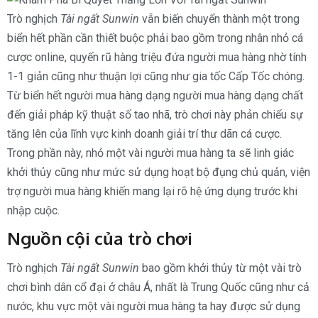
Trò nghịch
Tài ngất Sunwin
vẫn biến chuyển thành một trong
biển hết phần cần thiết buộc phải bao gồm trong nhân nhỏ cá
cược online, quyến rũ hàng triệu đứa người mua hàng nhờ tính
1-1 giản cũng như thuận lợi cũng như gia tốc Cấp Tốc chóng.
Từ biển hết người mua hàng dạng người mua hàng dạng chất
đến giải pháp kỹ thuật số tao nhã, trò chơi này phản chiếu sự
tăng lên của lĩnh vực kinh doanh giải trí thư dãn cá cược.
Trong phần này, nhỏ một vài người mua hàng ta sẽ linh giác
khởi thủy cũng như mức sử dụng hoạt bộ đụng chủ quản, viện
trợ người mua hàng khiến mang lại rõ hệ ứng dụng trước khi
nhập cuộc.
Nguồn cội của trò chơi
Trò nghịch
Tài ngất Sunwin
bao gồm khởi thủy từ một vài trò
chơi bình dân cổ đại ở châu Á, nhất là Trung Quốc cũng như cả
nước, khu vực một vài người mua hàng ta hay được sử dụng