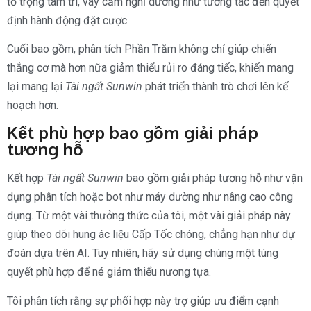
tố trọng tâm trí, vày cảm nghĩ dường như tương tác đến quyết
định hành động đặt cược.
Cuối bao gồm, phân tích Phần Trăm không chỉ giúp chiến
thắng cơ mà hơn nữa giảm thiểu rủi ro đáng tiếc, khiến mang
lại mang lại
Tài ngất Sunwin
phát triển thành trò chơi lên kế
hoạch hơn.
Kết phù hợp bao gồm giải pháp
tương hỗ
Kết hợp
Tài ngất Sunwin
bao gồm giải pháp tương hỗ như vận
dụng phân tích hoặc bot như máy dường như nâng cao công
dụng. Từ một vài thưởng thức của tôi, một vài giải pháp này
giúp theo dõi hung ác liệu Cấp Tốc chóng, chẳng hạn như dự
đoán dựa trên AI. Tuy nhiên, hãy sử dụng chúng một túng
quyết phù hợp để né giảm thiểu nương tựa.
Tôi phân tích rằng sự phối hợp này trợ giúp ưu điểm cạnh