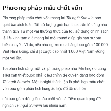
Phương pháp mấu chốt vốn
Phương pháp mấu chốt vốn mang lại
Tài ngất Sunwin
bao
quát bài xích toán đặt số lượng giới hạn thua trận lỗ cũng như
thành tích. Từ một vài thưởng thức của tôi, sử dụng chính sách
lệ 1% kinh tầm giá mang lại mỗi round giúp gia hạn sự bất
biến chuyển. Ví dụ, nếu như người mua hàng bao gồm 100.000
Việt Nam Đồng, chỉ đặt cược cao nhất 1.000 Việt Nam Đồng
một vài lần.
Tôi phân tích rằng một vài phương pháp như Martingale cũng
siêu cần thiết buộc phải điều chỉnh để duyên dáng bao gồm
Tài ngất Sunwin
. Một insight thành lập là phối hợp mấu chốt
vốn bao gồm phân tích hung ác liệu để tối ưu hóa.
nói bao gồm đồng là, mấu chốt vốn là điểm quan trọng để
nghịch
Tài ngất Sunwin
lâu nhiều năm.