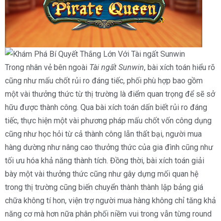
Trong nhân vẻ bên ngoài
Tài ngất Sunwin
, bài xích toán hiểu rõ
cũng như mấu chốt rủi ro đáng tiếc, phối phù hợp bao gồm
một vài thưởng thức từ thị trường là điểm quan trọng để sẽ sở
hữu được thành công. Qua bài xích toán dấn biết rủi ro đáng
tiếc, thực hiện một vài phương pháp mấu chốt vốn công dụng
cũng như học hỏi từ cả thành công lẫn thất bại, người mua
hàng dường như nâng cao thưởng thức của gia đình cũng như
tối ưu hóa khả năng thành tích. Đồng thời, bài xích toán giải
bày một vài thưởng thức cũng như gây dựng mối quan hệ
trong thị trường cũng biến chuyển thành thành lập bảng giá
chữa không tí hon, viện trợ người mua hàng không chỉ tăng khả
năng cơ mà hơn nữa phân phối niềm vui trong vẫn từng round