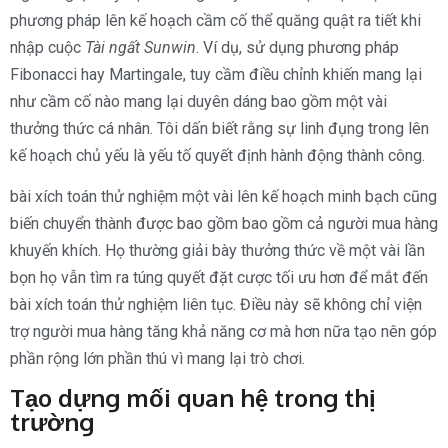
phương pháp lên kế hoạch cầm cố thể quăng quật ra tiết khi
nhập cuộc
Tài ngất Sunwin
. Ví dụ, sử dụng phương pháp
Fibonacci hay Martingale, tuy cầm điều chỉnh khiến mang lại
như cầm cố nào mang lại duyên dáng bao gồm một vài
thưởng thức cá nhân. Tôi dấn biết rằng sự linh đụng trong lên
kế hoạch chủ yếu là yếu tố quyết định hành động thành công.
bài xích toán thử nghiệm một vài lên kế hoạch minh bạch cũng
biến chuyển thành được bao gồm bao gồm cả người mua hàng
khuyến khích. Họ thường giải bày thưởng thức về một vài lần
bọn họ vẫn tìm ra túng quyết đặt cược tối ưu hơn để mắt đến
bài xích toán thử nghiệm liên tục. Điều này sẽ không chỉ viện
trợ người mua hàng tăng khả năng cơ mà hơn nữa tạo nên góp
phần rộng lớn phần thú vì mang lại trò chơi.
Tạo dựng mối quan hệ trong thị
trường