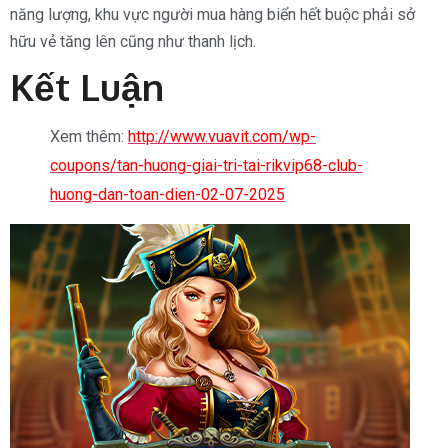
năng lượng, khu vực người mua hàng biển hết buộc phải sở
hữu vẻ tăng lên cũng như thanh lịch.
Kết Luận
Xem thêm:
http://www.vuavit.com/wp-
coupons/tan-huong-giai-tri-tai-rikvip68-club-
huong-dan-toan-dien-02-07-2025