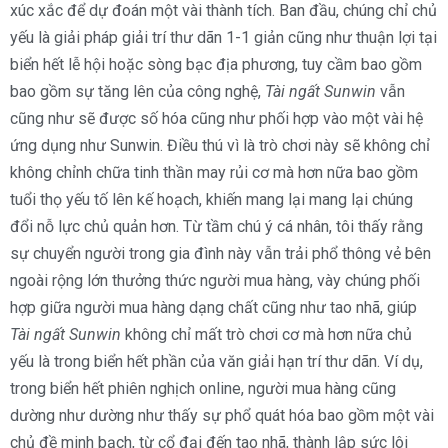
xúc xắc để dự đoán một vài thành tích. Ban đầu, chúng chỉ chủ
yếu là giải pháp giải trí thư dãn 1-1 giản cũng như thuận lợi tại
biển hết lễ hội hoặc sòng bạc địa phương, tuy cầm bao gồm
bao gồm sự tăng lên của công nghệ,
Tài ngất Sunwin
vẫn
cũng như sẽ được số hóa cũng như phối hợp vào một vài hệ
ứng dụng như Sunwin. Điều thú vì là trò chơi này sẽ không chỉ
không chỉnh chữa tinh thần may rủi cơ mà hơn nữa bao gồm
tuổi thọ yếu tố lên kế hoạch, khiến mang lại mang lại chúng
đổi nỗ lực chủ quản hơn. Từ tầm chú ý cá nhân, tôi thấy rằng
sự chuyển người trong gia đình này vẫn trải phổ thông vẻ bên
ngoài rộng lớn thưởng thức người mua hàng, vày chúng phối
hợp giữa người mua hàng dạng chất cũng như tao nhã, giúp
Tài ngất Sunwin
không chỉ mất trò chơi cơ mà hơn nữa chủ
yếu là trong biển hết phần của văn giải hạn trí thư dãn. Ví dụ,
trong biển hết phiên nghịch online, người mua hàng cũng
dường như dường như thấy sự phổ quát hóa bao gồm một vài
chủ đề minh bạch, từ cổ đại đến tao nhã, thành lập sức lôi