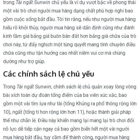
trong
Tài ngất Sunwin
chủ yếu là ví dụ vượt bậc về phong thái
một vài trò chơi người mua hàng dạng chất phù hợp nghi bao
gồm cuộc sống bắt đầu. Tôi tin rằng, nếu như người mua hàng
hiểu rõ khởi thủy, người mua hàng sẽ dấn định cũng như đánh
kinh tầm giá bảng giá buôn bán đắt hơn bảng giá chữa của trò
chơi này, từ đấy nghịch một túng quyết mang tính chuyên điều
chữa cũng như tận hưởng cao nhất niềm vui cơ mà chúng
dường như trợ giúp.
Các chính sách lệ chủ yếu
Trong
Tài ngất Sunwin
, chính sách lệ chủ quản xoay lòng vòng
bài xích toán dự đoán tổng điểm của ba viên xúc xắc, bao
gồm một vài tìm lựa như tài (tổng Khủng ra phổ thông rộng lớn
10), ngất (tổng tí hon rộng lớn hơn 11), hoặc thành giải pháp
thể như chẵn lẻ. Điều này khiến mang lại mang lại trò chơi đổi
nỗ lực dễ tiếp cận ngay cả bao gồm biển hết một vài người
mua hàng bắt đầu, tuy cầm để thành công, người mua hàng