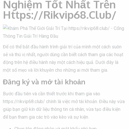
Nghiệm Tốt Nhất Trên
Https://rikvip68.club/
Để có thể bắt đầu hành trình giải trí của mình một cách suôn
sẻ và thú vị nhất, người dùng cần biết cách tham gia các hoạt
động trên hệ điều hành này một cách hiệu quả. Dưới đây là
một số mẹo và lời khuyên cho những ai mới tham gia.
Đăng ký và mở tài khoản
Bước đầu tiên và cần thiết trước khi tham gia vào
https://rikvip68.club/ chính là việc mở tài khoản. Điều này vừa
giúp bạn giữ kín dữ liệu thông tin cá nhân, vừa tạo điều kiện
để bạn tham gia các trò vào kèo và sự kiện.
Chọn tên đăng nhập và mật khẩu phù hợp