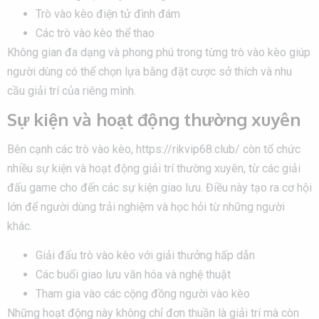
Trò vào kèo điện tử đình đám
Các trò vào kèo thể thao
Không gian đa dạng và phong phú trong từng trò vào kèo giúp
người dùng có thể chọn lựa bằng đặt cược sở thích và nhu
cầu giải trí của riêng mình.
Sự kiện và hoạt động thường xuyên
Bên cạnh các trò vào kèo, https://rikvip68.club/ còn tổ chức
nhiều sự kiện và hoạt động giải trí thường xuyên, từ các giải
đấu game cho đến các sự kiện giao lưu. Điều này tạo ra cơ hội
lớn để người dùng trải nghiệm và học hỏi từ những người
khác.
Giải đấu trò vào kèo với giải thưởng hấp dẫn
Các buổi giao lưu văn hóa và nghệ thuật
Tham gia vào các cộng đồng người vào kèo
Những hoạt động này không chỉ đơn thuần là giải trí mà còn