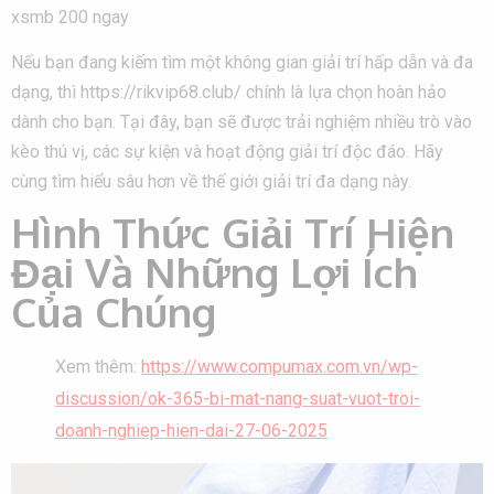
xsmb 200 ngay
Nếu bạn đang kiếm tìm một không gian giải trí hấp dẫn và đa
dạng, thì https://rikvip68.club/ chính là lựa chọn hoàn hảo
dành cho bạn. Tại đây, bạn sẽ được trải nghiệm nhiều trò vào
kèo thú vị, các sự kiện và hoạt động giải trí độc đáo. Hãy
cùng tìm hiểu sâu hơn về thế giới giải trí đa dạng này.
Hình Thức Giải Trí Hiện
Đại Và Những Lợi Ích
Của Chúng
Xem thêm:
https://www.compumax.com.vn/wp-
discussion/ok-365-bi-mat-nang-suat-vuot-troi-
doanh-nghiep-hien-dai-27-06-2025