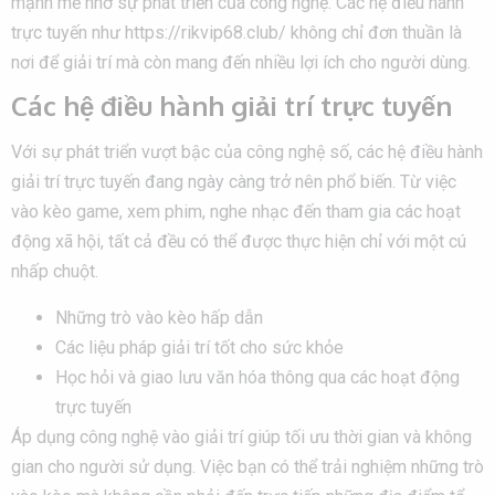
mạnh mẽ nhờ sự phát triển của công nghệ. Các hệ điều hành
trực tuyến như https://rikvip68.club/ không chỉ đơn thuần là
nơi để giải trí mà còn mang đến nhiều lợi ích cho người dùng.
Các hệ điều hành giải trí trực tuyến
Với sự phát triển vượt bậc của công nghệ số, các hệ điều hành
giải trí trực tuyến đang ngày càng trở nên phổ biến. Từ việc
vào kèo game, xem phim, nghe nhạc đến tham gia các hoạt
động xã hội, tất cả đều có thể được thực hiện chỉ với một cú
nhấp chuột.
Những trò vào kèo hấp dẫn
Các liệu pháp giải trí tốt cho sức khỏe
Học hỏi và giao lưu văn hóa thông qua các hoạt động
trực tuyến
Áp dụng công nghệ vào giải trí giúp tối ưu thời gian và không
gian cho người sử dụng. Việc bạn có thể trải nghiệm những trò