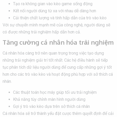
Tạo ra không gian vào kèo game sống động
Kết nối người dùng từ xa với nhau dễ dàng hơn
Cải thiện chất lượng và tính hấp dẫn của trò vào kèo
Với sự chuyển mình mạnh mẽ của công nghệ, người dùng sẽ
có được những trải nghiệm hấp dẫn hơn cả.
Tăng cường cá nhân hóa trải nghiệm
Cá nhân hóa càng trở nên quan trọng trong việc tạo dựng
những trải nghiệm giải trí tốt nhất. Các hệ điều hành sẽ tiếp
tục phân tích dữ liệu người dùng để cung cấp những gợi ý tốt
hơn cho các trò vào kèo và hoạt động phù hợp với sở thích cá
nhân.
Các thuật toán học máy giúp tối ưu trải nghiệm
Khả năng tùy chỉnh màn hình người dùng
Gợi ý trò vào kèo dựa trên sở thích cá nhân
Cá nhân hóa sẽ trở thành yếu đặt cược thêm quyết định để cải