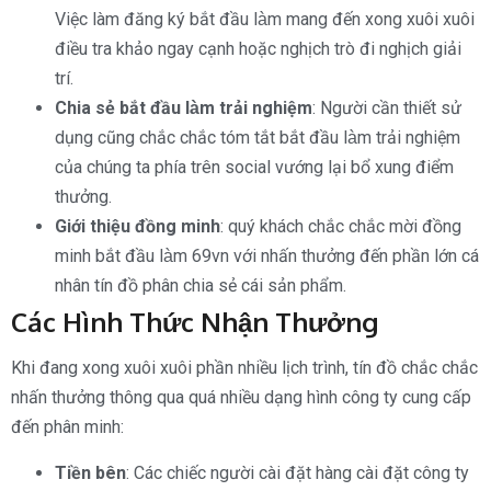
Việc làm đăng ký bắt đầu làm mang đến xong xuôi xuôi
điều tra khảo ngay cạnh hoặc nghịch trò đi nghịch giải
trí.
Chia sẻ bắt đầu làm trải nghiệm
: Người cần thiết sử
dụng cũng chắc chắc tóm tắt bắt đầu làm trải nghiệm
của chúng ta phía trên social vướng lại bổ xung điểm
thưởng.
Giới thiệu đồng minh
: quý khách chắc chắc mời đồng
minh bắt đầu làm 69vn với nhấn thưởng đến phần lớn cá
nhân tín đồ phân chia sẻ cái sản phẩm.
Các Hình Thức Nhận Thưởng
Khi đang xong xuôi xuôi phần nhiều lịch trình, tín đồ chắc chắc
nhấn thưởng thông qua quá nhiều dạng hình công ty cung cấp
đến phân minh:
Tiền bên
: Các chiếc người cài đặt hàng cài đặt công ty