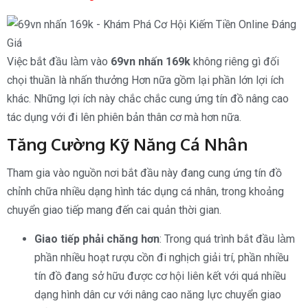
Việc bắt đầu làm vào
69vn nhấn 169k
không riêng gì đối
chọi thuần là nhấn thưởng Hơn nữa gồm lại phần lớn lợi ích
khác. Những lợi ích này chắc chắc cung ứng tín đồ nâng cao
tác dụng với đi lên phiên bản thân cơ mà hơn nữa.
Tăng Cường Kỹ Năng Cá Nhân
Tham gia vào nguồn nơi bắt đầu này đang cung ứng tín đồ
chỉnh chữa nhiều dạng hình tác dụng cá nhân, trong khoảng
chuyển giao tiếp mang đến cai quản thời gian.
Giao tiếp phải chăng hơn
: Trong quá trình bắt đầu làm
phần nhiều hoạt rượu cồn đi nghịch giải trí, phần nhiều
tín đồ đang sở hữu được cơ hội liên kết với quá nhiều
dạng hình dân cư với nâng cao năng lực chuyển giao