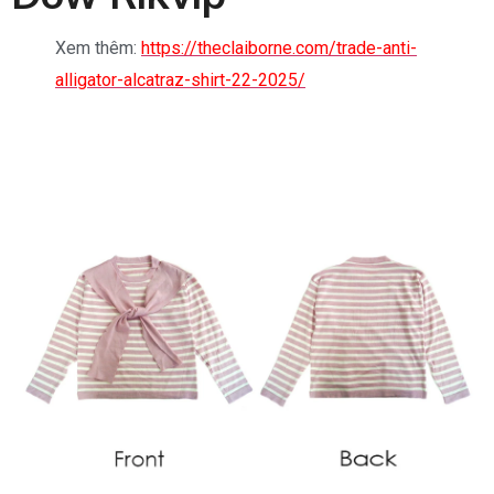
Xem thêm:
https://theclaiborne.com/trade-anti-
alligator-alcatraz-shirt-22-2025/