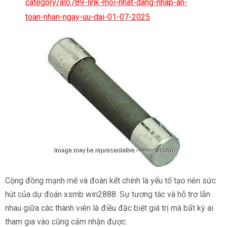
category/alo789-link-moi-nhat-dang-nhap-an-
toan-nhan-ngay-uu-dai-01-07-2025
Cộng đồng mạnh mẽ và đoàn kết chính là yếu tố tạo nên sức
hút của dự đoán xsmb win2888. Sự tương tác và hỗ trợ lẫn
nhau giữa các thành viên là điều đặc biệt giá trị mà bất kỳ ai
tham gia vào cũng cảm nhận được.