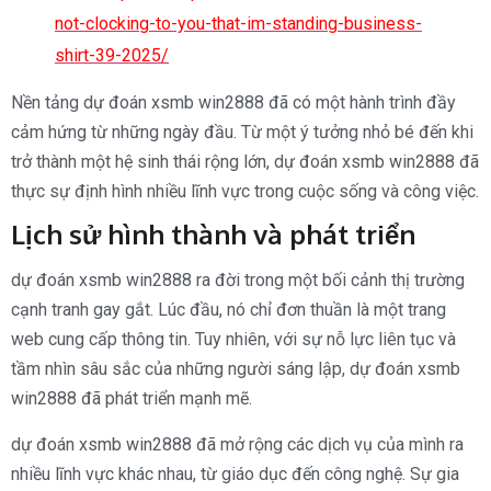
not-clocking-to-you-that-im-standing-business-
shirt-39-2025/
Nền tảng dự đoán xsmb win2888 đã có một hành trình đầy
cảm hứng từ những ngày đầu. Từ một ý tưởng nhỏ bé đến khi
trở thành một hệ sinh thái rộng lớn, dự đoán xsmb win2888 đã
thực sự định hình nhiều lĩnh vực trong cuộc sống và công việc.
Lịch sử hình thành và phát triển
dự đoán xsmb win2888 ra đời trong một bối cảnh thị trường
cạnh tranh gay gắt. Lúc đầu, nó chỉ đơn thuần là một trang
web cung cấp thông tin. Tuy nhiên, với sự nỗ lực liên tục và
tầm nhìn sâu sắc của những người sáng lập, dự đoán xsmb
win2888 đã phát triển mạnh mẽ.
dự đoán xsmb win2888 đã mở rộng các dịch vụ của mình ra
nhiều lĩnh vực khác nhau, từ giáo dục đến công nghệ. Sự gia