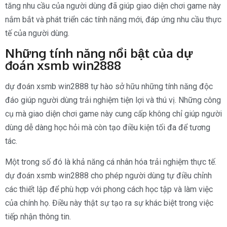
tăng nhu cầu của người dùng đã giúp giao diện chơi game này
nắm bắt và phát triển các tính năng mới, đáp ứng nhu cầu thực
tế của người dùng.
Những tính năng nổi bật của dự
đoán xsmb win2888
dự đoán xsmb win2888 tự hào sở hữu những tính năng độc
đáo giúp người dùng trải nghiệm tiện lợi và thú vị. Những công
cụ mà giao diện chơi game này cung cấp không chỉ giúp người
dùng dễ dàng học hỏi mà còn tạo điều kiện tối đa để tương
tác.
Một trong số đó là khả năng cá nhân hóa trải nghiệm thực tế.
dự đoán xsmb win2888 cho phép người dùng tự điều chỉnh
các thiết lập để phù hợp với phong cách học tập và làm việc
của chính họ. Điều này thật sự tạo ra sự khác biệt trong việc
tiếp nhận thông tin.