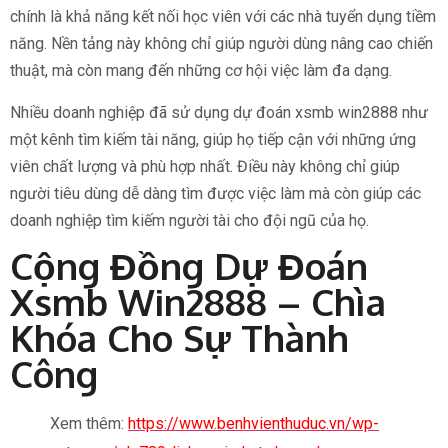
chính là khả năng kết nối học viên với các nhà tuyển dụng tiềm
năng. Nền tảng này không chỉ giúp người dùng nâng cao chiến
thuật, mà còn mang đến những cơ hội việc làm đa dạng.
Nhiều doanh nghiệp đã sử dụng dự đoán xsmb win2888 như
một kênh tìm kiếm tài năng, giúp họ tiếp cận với những ứng
viên chất lượng và phù hợp nhất. Điều này không chỉ giúp
người tiêu dùng dễ dàng tìm được việc làm mà còn giúp các
doanh nghiệp tìm kiếm người tài cho đội ngũ của họ.
Cộng Đồng Dự Đoán
Xsmb Win2888 – Chìa
Khóa Cho Sự Thành
Công
Xem thêm:
https://www.benhvienthuduc.vn/wp-