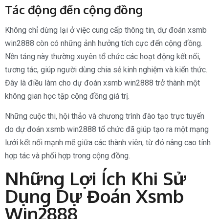
Tác động đến cộng đồng
Không chỉ dừng lại ở việc cung cấp thông tin, dự đoán xsmb
win2888 còn có những ảnh hưởng tích cực đến cộng đồng.
Nền tảng này thường xuyên tổ chức các hoạt động kết nối,
tương tác, giúp người dùng chia sẻ kinh nghiệm và kiến thức.
Đây là điều làm cho dự đoán xsmb win2888 trở thành một
không gian học tập cộng đồng giá trị.
Những cuộc thi, hội thảo và chương trình đào tạo trực tuyến
do dự đoán xsmb win2888 tổ chức đã giúp tạo ra một mạng
lưới kết nối mạnh mẽ giữa các thành viên, từ đó nâng cao tính
hợp tác và phối hợp trong cộng đồng.
Những Lợi Ích Khi Sử
Dụng Dự Đoán Xsmb
Win2888