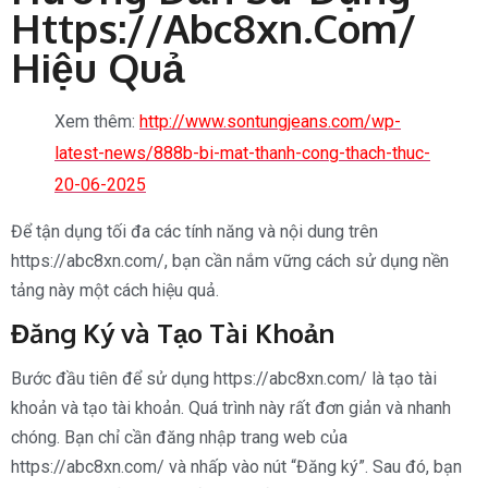
Https://abc8xn.com/
Hiệu Quả
Xem thêm:
http://www.sontungjeans.com/wp-
latest-news/888b-bi-mat-thanh-cong-thach-thuc-
20-06-2025
Để tận dụng tối đa các tính năng và nội dung trên
https://abc8xn.com/, bạn cần nắm vững cách sử dụng nền
tảng này một cách hiệu quả.
Đăng Ký và Tạo Tài Khoản
Bước đầu tiên để sử dụng https://abc8xn.com/ là tạo tài
khoản và tạo tài khoản. Quá trình này rất đơn giản và nhanh
chóng. Bạn chỉ cần đăng nhập trang web của
https://abc8xn.com/ và nhấp vào nút “Đăng ký”. Sau đó, bạn