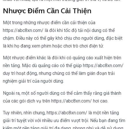
Nhược Điểm Cần Cải Thiện
Một trong những nhược điểm cần cải thiện của
https://abc8xn.com/ là đôi khi tốc độ tải nội dung có thể
chậm. Điều này có thể gây khó chịu cho người dùng, đặc biệt
là khi họ đang xem phim hoặc chơi trò chơi điện tử.
Một nhược điểm khác là đôi khi có quảng cáo xuất hiện trên
nền tảng. Mặc dù quảng cáo có thể giúp https://abc8xn.com/
duy trì hoạt động, nhưng chúng có thể làm gián đoạn trải
nghiệm giải trí của người dùng.
Ngoài ra, một số người dùng có thể cảm thấy rằng giá thành
của các gói dịch vụ trên https://abc8xn.com/ hơi cao.
Tuy nhiên, nhìn chung, https://abc8xn.com/ là một nền tảng
giải trí tuyệt vời với nhiều ưu điểm vượt trội. Nếu bạn đang tìm
kiếm một nền tảng giải trí đa dạng, phong phú và dễ sử dụng,