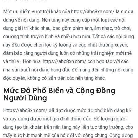
Một ưu điểm vượt trội khác của https://abc8xn.com/ là sự đa
dạng về nội dung. Nền tảng này cung cấp một loạt các nội
dung giải trí khác nhau, bao gồm phim ảnh, âm nhạc, trò chơi,
chương trình truyền hình và nhiều hơn nữa. Tất cả các nội dung
này đều được chọn lọc kỹ lưỡng và cập nhật thường xuyên,
đảm bảo rằng người dùng luôn có những trải nghiệm mới mẻ
và thú vị. Hơn nữa, https://abc8xn.com/ còn hợp tác với các
nhà sản xuất nội dung hàng đầu để mang đến những nội dung
độc quyền, không có sẵn trên các nền tảng khác.
Mức Độ Phổ Biến và Cộng Đồng
Người Dùng
Https://abc8xn.com/ đã đạt được mức độ phổ biến đáng kể
và xây dựng được một gia đình đông đảo. Số lượng người
dùng tạo tài khoản trên nền tảng này liên tục tăng trưởng, cho
thấy sức hút mạnh mẽ của nó đối với công chúng. Cộng đồng