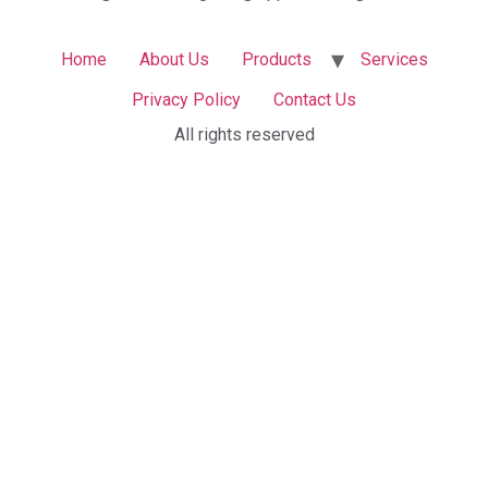
Home
About Us
Products
Services
Privacy Policy
Contact Us
All rights reserved