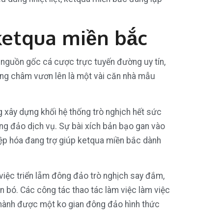
ketqua miền bắc
 nguồn gốc cá cược trực tuyến đường uy tín,
ơng châm vươn lên là một vài căn nhà mẫu
g xây dựng khối hệ thống trò nghịch hết sức
ng đảo dịch vụ. Sự bài xích bản bạo gan vào
ệp hóa đang trợ giúp ketqua miền bắc dành
việc triển lẵm đông đảo trò nghịch say đắm,
 bó. Các công tác thao tác làm việc làm việc
thành được một ko gian đông đảo hình thức