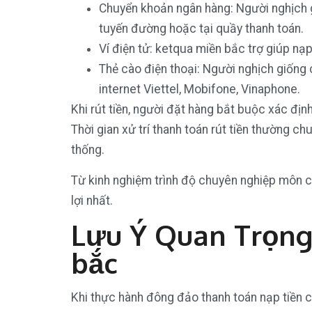
Chuyển khoản ngân hàng: Người nghịch 
tuyến đường hoặc tại quầy thanh toán.
Ví điện tử: ketqua miền bắc trợ giúp nạ
Thẻ cào điện thoại: Người nghịch giống
internet Viettel, Mobifone, Vinaphone.
Khi rút tiền, người đặt hàng bắt buộc xác địn
Thời gian xử trí thanh toán rút tiền thường c
thống.
Từ kinh nghiệm trình độ chuyên nghiệp môn của
lợi nhất.
Lưu Ý Quan Trọng 
bắc
Khi thực hành đông đảo thanh toán nạp tiền 