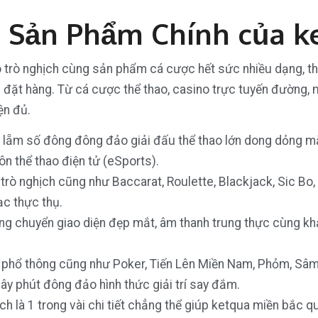
g Sản Phẩm Chính của k
o trò nghịch cùng sản phẩm cá cược hết sức nhiều dạng, t
đặt hàng. Từ cá cược thể thao, casino trực tuyến đường,
ện đủ.
 lẵm số đông đông đảo giải đấu thể thao lớn dong dỏng mặt
n thể thao điện tử (eSports).
trò nghịch cũng như Baccarat, Roulette, Blackjack, Sic Bo,
c thực thụ.
ùng chuyển giao diện đẹp mắt, âm thanh trung thực cùng k
ích phổ thông cũng như Poker, Tiến Lên Miền Nam, Phỏm, Sâm
ây phút đông đảo hình thức giải trí say đắm.
ịch là 1 trong vài chi tiết chẳng thể giúp ketqua miền bắc