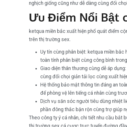
nghịch giống cũng như dễ dàng cùng đối chọi
Ưu Điểm Nổi Bật 
ketqua miền bắc xuất hiện phổ quát điểm cộn
trên thị trường sex.
Uy tín cùng phân biệt: ketqua miền bắ
toàn tính phân biệt cùng công bình tro
Giao diện thân thương cùng dễ áp dụng:
cùng đối chọi giản tải lọc cùng xuất hi
Hệ thống bảo mật thông tin đáng an toàn
để phòng vệ lên tiếng cá nhân cùng trư
Dịch vụ săn sóc người tiêu dùng nhiệt l
phần đông thắc bận rộn cùng trợ giúp n
Theo công ty ý cá nhân, chi tiết nhu cầu bắt 
thị trường sex cá cược trực tuyến đường đầy r