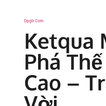
Dpgtr.com
Ketqua 
Phá Thế 
Cao – T
Vời