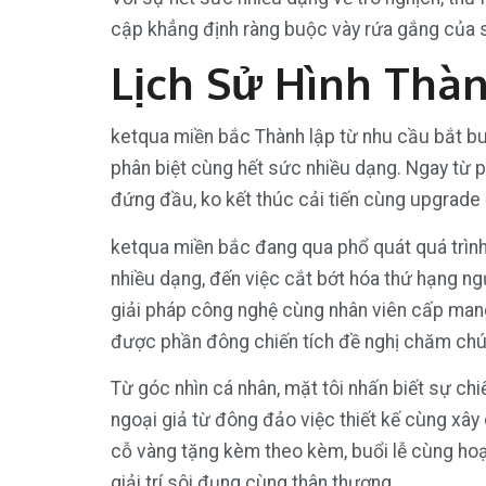
cập khẳng định ràng buộc vày rứa gắng của s
Lịch Sử Hình Thàn
ketqua miền bắc Thành lập từ nhu cầu bắt bu
phân biệt cùng hết sức nhiều dạng. Ngay từ 
đứng đầu, ko kết thúc cải tiến cùng upgrade
ketqua miền bắc đang qua phổ quát quá trình 
nhiều dạng, đến việc cắt bớt hóa thứ hạng n
giải pháp công nghệ cùng nhân viên cấp man
được phần đông chiến tích đề nghị chăm chú
Từ góc nhìn cá nhân, mặt tôi nhấn biết sự ch
ngoại giả từ đông đảo việc thiết kế cùng xâ
cỗ vàng tặng kèm theo kèm, buổi lễ cùng ho
giải trí sôi đụng cùng thân thương.