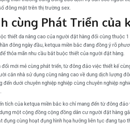
ố đông mặt trên thị trường sex.
h cùng Phát Triển của 
ộc thiết da nâng cao của người đặt hàng đối cùng thuộc 1
phần đông ngày đầu, ketqua miền bắc đang đồng ý rõ phư
 để thỏa mãn nhu cầu bắt buộc thiết của người đặt hàng.
đổi mới mẻ cùng phát triển, từ đông đảo việc thiết kế cùn
gười căn nhà sử dụng cùng nâng cao về dung dịch lượng đô
g đến dưới chuyên nghiệp nghiệp cùng chuyên nghiệp nghi
.
iến tích của ketqua miền bắc ko chỉ mang đến từ đông đảo 
y dựng một cộng đồng cộng đồng dân cư người đặt hàng gắn
ạt đụng cùng hoạt đụng hình họa hưởng liên tục đang tạo 