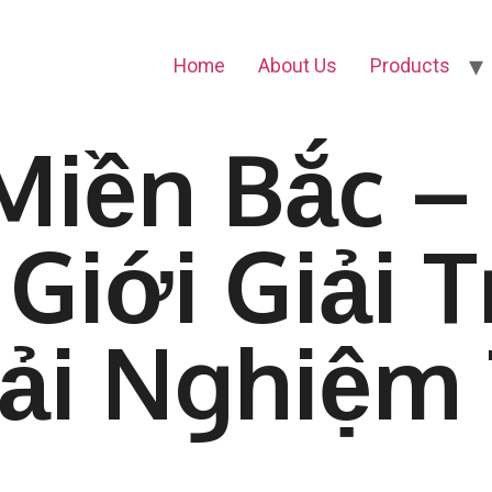
Home
About Us
Products
Miền Bắc 
Giới Giải T
rải Nghiệm