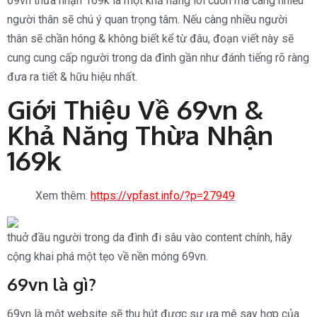
69vn thừa nhận 169k là một khả năng lôi cuốn mà càng nhiều
người thân sẽ chú ý quan trọng tâm. Nếu càng nhiều người
thân sẽ chần hóng & không biết kể từ đâu, đoạn viết này sẽ
cung cung cấp người trong da đình gần như đánh tiếng rõ ràng
đưa ra tiết & hữu hiệu nhất.
Giới Thiệu Về 69vn &
Khả Năng Thừa Nhận
169k
Xem thêm:
https://vpfast.info/?p=27949
thuở đầu người trong da đình đi sâu vào content chính, hãy
cộng khai phá một tẹo về nền móng 69vn.
69vn là gì?
69vn là một website sẽ thu hút được sự ưa mê say hợp của