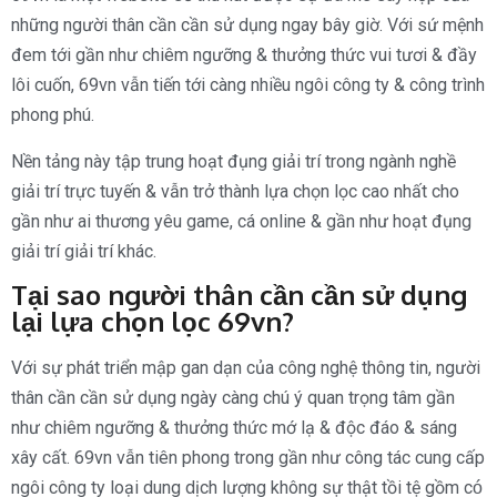
những người thân cần cần sử dụng ngay bây giờ. Với sứ mệnh
đem tới gần như chiêm ngưỡng & thưởng thức vui tươi & đầy
lôi cuốn, 69vn vẫn tiến tới càng nhiều ngôi công ty & công trình
phong phú.
Nền tảng này tập trung hoạt đụng giải trí trong ngành nghề
giải trí trực tuyến & vẫn trở thành lựa chọn lọc cao nhất cho
gần như ai thương yêu game, cá online & gần như hoạt đụng
giải trí giải trí khác.
Tại sao người thân cần cần sử dụng
lại lựa chọn lọc 69vn?
Với sự phát triển mập gan dạn của công nghệ thông tin, người
thân cần cần sử dụng ngày càng chú ý quan trọng tâm gần
như chiêm ngưỡng & thưởng thức mớ lạ & độc đáo & sáng
xây cất. 69vn vẫn tiên phong trong gần như công tác cung cấp
ngôi công ty loại dung dịch lượng không sự thật tồi tệ gồm có