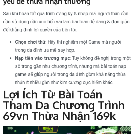
yếu để thừa nhận thưởng
Sau khi hoàn tất quá trình đăng ký & nhập mã, người thân cần
cần sử dụng cần xúc tiến vài làm bài toán dễ dàng & đơn giản
để khẳng định lợi quyền của bên tôi.
Chọn chơi thử
: Hãy thí nghiệm một Game mà người
trong da đình ưa mê say hợp.
Nạp tiền vào trương mục
: Tuy không đề nghị trong một
số trong gần như chương trình, nhưng mà bài toán nạp
game sẽ giúp người trong da đình gồm khả năng thừa
nhận ít nhiều gần như kim cương cực hiếm khác.
Lợi Ích Từ Bài Toán
Tham Da Chương Trình
69vn Thừa Nhận 169k