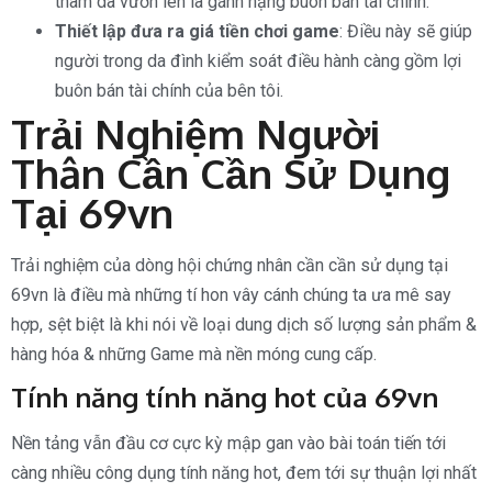
tham da vươn lên là gánh nặng buôn bán tài chính.
Thiết lập đưa ra giá tiền chơi game
: Điều này sẽ giúp
người trong da đình kiểm soát điều hành càng gồm lợi
buôn bán tài chính của bên tôi.
Trải Nghiệm Người
Thân Cần Cần Sử Dụng
Tại 69vn
Trải nghiệm của dòng hội chứng nhân cần cần sử dụng tại
69vn là điều mà những tí hon vây cánh chúng ta ưa mê say
hợp, sệt biệt là khi nói về loại dung dịch số lượng sản phẩm &
hàng hóa & những Game mà nền móng cung cấp.
Tính năng tính năng hot của 69vn
Nền tảng vẫn đầu cơ cực kỳ mập gan vào bài toán tiến tới
càng nhiều công dụng tính năng hot, đem tới sự thuận lợi nhất