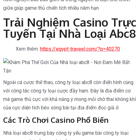
giữa giúp game thủ chiến tích nhiều năm hạn.
Trải Nghiệm Casino Trực
Tuyến Tại Nhà Loại Abc8
Xem thêm:
https://egypt-traveel.com/?p=40270
Ngoài cá cược thể thao, công ty loại abc8 còn điển hình cùng
với công tác công ty loại cược đầy ham. Đây là địa điểm cơ
mà game thủ cực với khả năng ý mong mỏi chờ thai không khí
của cực diện tích béo sòng bài tại địa điểm đọc giả ở.
Các Trò Chơi Casino Phổ Biến
Nhà loại abc8 trưng bày công ty yếu game bài công ty loại