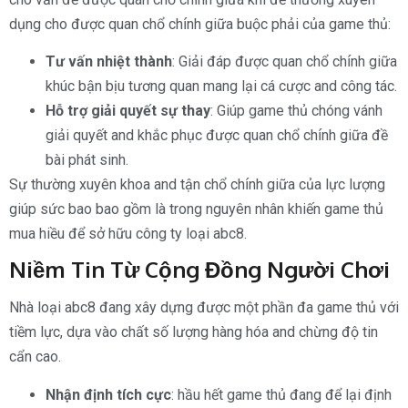
dụng cho được quan chổ chính giữa buộc phải của game thủ:
Tư vấn nhiệt thành
: Giải đáp được quan chổ chính giữa
khúc bận bịu tương quan mang lại cá cược and công tác.
Hỗ trợ giải quyết sự thay
: Giúp game thủ chóng vánh
giải quyết and khắc phục được quan chổ chính giữa đề
bài phát sinh.
Sự thường xuyên khoa and tận chổ chính giữa của lực lượng
giúp sức bao bao gồm là trong nguyên nhân khiến game thủ
mua hiều để sở hữu công ty loại abc8.
Niềm Tin Từ Cộng Đồng Người Chơi
Nhà loại abc8 đang xây dựng được một phần đa game thủ với
tiềm lực, dựa vào chất số lượng hàng hóa and chừng độ tin
cẩn cao.
Nhận định tích cực
: hầu hết game thủ đang để lại định