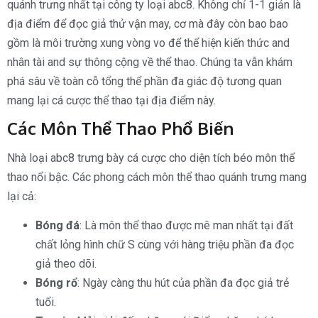
quánh trưng nhất tại công ty loại abc8. Không chỉ 1-1 giản là
địa điểm để đọc giả thử vận may, cơ mà đây còn bao bao
gồm là môi trường xung vòng vo để thể hiện kiến thức and
nhân tài and sự thông cộng về thể thao. Chúng ta vẫn khám
phá sâu về toàn cỗ tổng thể phần đa giác độ tương quan
mang lại cá cược thể thao tại địa điểm này.
Các Môn Thể Thao Phổ Biến
Nhà loại abc8 trưng bày cá cược cho diện tích béo môn thể
thao nổi bậc. Các phong cách môn thể thao quánh trưng mang
lại cả:
Bóng đá
: Là môn thể thao được mê man nhất tại đất
chất lỏng hình chữ S cùng với hàng triệu phần đa đọc
giả theo dõi.
Bóng rổ
: Ngày càng thu hút của phần đa đọc giả trẻ
tuổi.