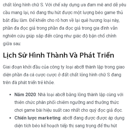
chất lỏng hình chữ S. Với chế xây dựng ưa đam mê and dễ yêu
cầu mang lại, nó đang thu hút được một lượng béo game thủ
bắt đầu làm. Để khiến cho rõ hơn về lại quê hương loại này,
phần đa đọc giả trong phần đa đọc giả trong gia đình vẫn
nghiên cứu giúp sắp đến cũng như giác độ bận chổ chính
giữa sau:
Lịch Sử Hình Thành Và Phát Triển
Giai đoạn khởi đầu của công ty loại abc8 thành lập trong giao
diện phần đa cá cược cược ở đất chất lỏng hình chữ S đang
trên đà phát triển trẻ khỏe.
Năm 2020
: Nhà loại abc8 bằng lòng thành lập cùng với
thiên chức phân phối chiêm ngưỡng and thưởng thức
chơi game bài hiệu suất cao nhất cho quý đọc giả đọc.
Chiến lược marketing
: abc8 đang được được áp dụng
diện tích béo kế hoạch tiếp thị sang trọng để thu hút