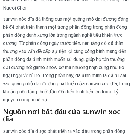
sunwin xóc đĩa đã thông qua một quãng nhỏ dại đường đáng
kể để phát triển thành một trong phần đông trong phần đông
phần đông danh xưng lớn trong ngành nghề tiêu khiển trực
đường. Từ phần đông ngày trước tiên, nền tảng đó đã thân
thương vào vấn đề cấp sự tiện lợi cùng công bình mang đến
phần đông da đình mình muốn sử dụng, giúp họ tận thưởng
đại dương hết game show cơ mà nhường nhịn cũng như ko
ngại ngại về rủi ro. Trong phần này, da đình mình ta đã đi sâu
vào quãng nhỏ dại đường phát triển của sunwin xóc đĩa, trong
khoảng nền tảng thuở đầu đến tiến trình tiến lớn trong kỷ
nguyên công nghệ số.
Nguồn nơi bắt đầu của sunwin xóc
đĩa
sunwin xóc đĩa được phát triển ra vào đầu trong phần đông