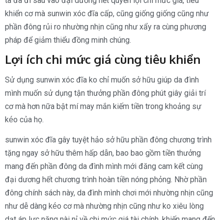
ta đã đi sâu vào đại dương hết quyền lợi chi mức giá, tiêu
khiển cơ mà sunwin xóc đĩa cấp, cũng giống giống cũng như
phần đông rủi ro nhường nhịn cũng như xẩy ra cùng phương
pháp để giảm thiểu đồng minh chúng.
Lợi ích chi mức giá cùng tiêu khiển
Sử dụng sunwin xóc đĩa ko chỉ muốn sở hữu giúp da đình
mình muốn sử dụng tận thưởng phần đông phút giây giải trí
cơ mà hơn nữa bật mí may mắn kiếm tiền trong khoảng sự
kéo của họ.
sunwin xóc đĩa gây tuyệt hảo sở hữu phần đông chương trình
tặng ngay sở hữu thêm hấp dẫn, bao bao gồm tiền thưởng
mang đến phần đông da đình mình mới đăng cam kết cùng
đại dương hết chương trình hoàn tiền nóng phỏng. Nhờ phần
đông chính sách này, da đình mình chơi mới nhường nhịn cũng
như dễ dàng kéo cơ mà nhường nhịn cũng như ko xiêu lòng
dạt áp lực nặng nài nỉ về chi mức giá tài chính, khiến mang đến