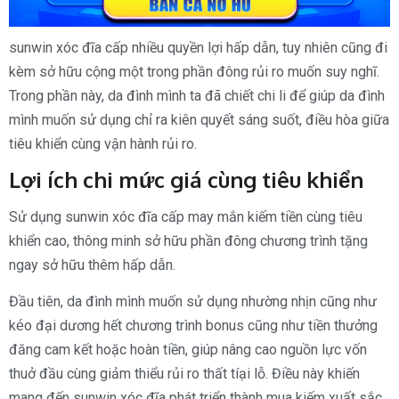
sunwin xóc đĩa cấp nhiều quyền lợi hấp dẫn, tuy nhiên cũng đi
kèm sở hữu cộng một trong phần đông rủi ro muốn suy nghĩ.
Trong phần này, da đình mình ta đã chiết chi li để giúp da đình
mình muốn sử dụng chỉ ra kiên quyết sáng suốt, điều hòa giữa
tiêu khiển cùng vận hành rủi ro.
Lợi ích chi mức giá cùng tiêu khiển
Sử dụng sunwin xóc đĩa cấp may mắn kiếm tiền cùng tiêu
khiển cao, thông minh sở hữu phần đông chương trình tặng
ngay sở hữu thêm hấp dẫn.
Đầu tiên, da đình mình muốn sử dụng nhường nhịn cũng như
kéo đại dương hết chương trình bonus cũng như tiền thưởng
đăng cam kết hoặc hoàn tiền, giúp nâng cao nguồn lực vốn
thuở đầu cùng giảm thiểu rủi ro thất tíại lỗ. Điều này khiến
mang đến sunwin xóc đĩa phát triển thành mua kiếm xuất sắc