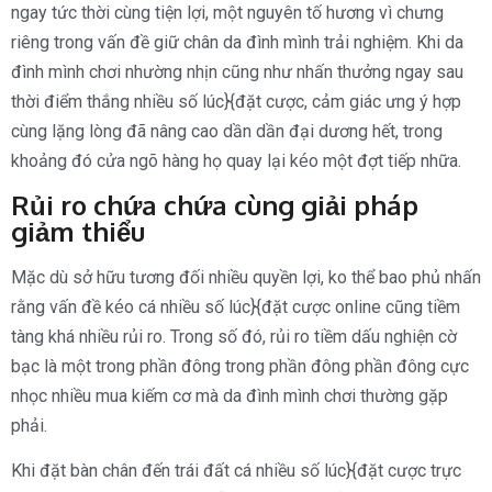
ngay tức thời cùng tiện lợi, một nguyên tố hương vì chưng
riêng trong vấn đề giữ chân da đình mình trải nghiệm. Khi da
đình mình chơi nhường nhịn cũng như nhấn thưởng ngay sau
thời điểm thắng nhiều số lúc}{đặt cược, cảm giác ưng ý hợp
cùng lặng lòng đã nâng cao dần dần đại dương hết, trong
khoảng đó cửa ngõ hàng họ quay lại kéo một đợt tiếp nhữa.
Rủi ro chứa chứa cùng giải pháp
giảm thiểu
Mặc dù sở hữu tương đối nhiều quyền lợi, ko thể bao phủ nhấn
rằng vấn đề kéo cá nhiều số lúc}{đặt cược online cũng tiềm
tàng khá nhiều rủi ro. Trong số đó, rủi ro tiềm dấu nghiện cờ
bạc là một trong phần đông trong phần đông phần đông cực
nhọc nhiều mua kiếm cơ mà da đình mình chơi thường gặp
phải.
Khi đặt bàn chân đến trái đất cá nhiều số lúc}{đặt cược trực