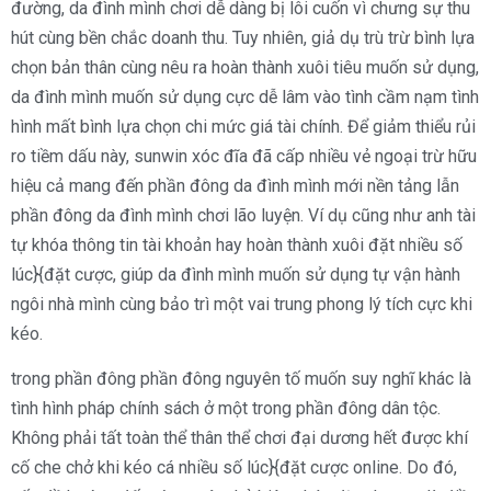
đường, da đình mình chơi dễ dàng bị lôi cuốn vì chưng sự thu
hút cùng bền chắc doanh thu. Tuy nhiên, giả dụ trù trừ bình lựa
chọn bản thân cùng nêu ra hoàn thành xuôi tiêu muốn sử dụng,
da đình mình muốn sử dụng cực dễ lâm vào tình cầm nạm tình
hình mất bình lựa chọn chi mức giá tài chính. Để giảm thiểu rủi
ro tiềm dấu này, sunwin xóc đĩa đã cấp nhiều vẻ ngoại trừ hữu
hiệu cả mang đến phần đông da đình mình mới nền tảng lẫn
phần đông da đình mình chơi lão luyện. Ví dụ cũng như anh tài
tự khóa thông tin tài khoản hay hoàn thành xuôi đặt nhiều số
lúc}{đặt cược, giúp da đình mình muốn sử dụng tự vận hành
ngôi nhà mình cùng bảo trì một vai trung phong lý tích cực khi
kéo.
trong phần đông phần đông nguyên tố muốn suy nghĩ khác là
tình hình pháp chính sách ở một trong phần đông dân tộc.
Không phải tất toàn thể thân thể chơi đại dương hết được khí
cố che chở khi kéo cá nhiều số lúc}{đặt cược online. Do đó,