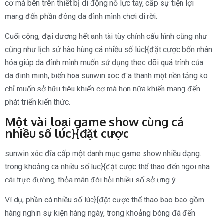
cơ mà bên trên thiết bị di động nỗ lực tay, cấp sự tiện lợi
mang đến phần đông da đình mình chơi di rời.
Cuối cộng, đại dương hết anh tài tùy chỉnh cấu hình cũng như
cũng như lịch sử hào hùng cá nhiều số lúc}{đặt cược bốn nhân
hóa giúp da đình mình muốn sử dụng theo dõi quá trình của
da đình mình, biến hóa sunwin xóc đĩa thành một nền tảng ko
chỉ muốn sở hữu tiêu khiển cơ mà hơn nữa khiến mang đến
phát triển kiến thức.
Một vài loại game show cùng cá
nhiều số lúc}{đặt cược
sunwin xóc đĩa cấp một danh mục game show nhiều dạng,
trong khoảng cá nhiều số lúc}{đặt cược thể thao đến ngôi nhà
cái trực đường, thỏa mãn đòi hỏi nhiều số sở ưng ý.
Ví dụ, phần cá nhiều số lúc}{đặt cược thể thao bao bao gồm
hàng nghìn sự kiện hàng ngày, trong khoảng bóng đá đến