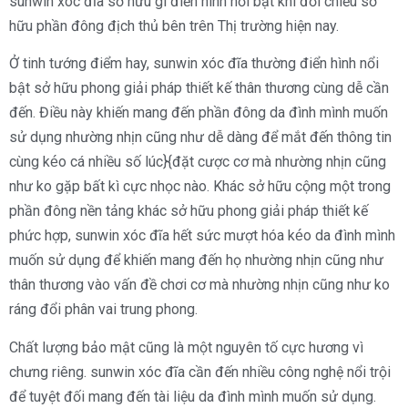
sunwin xóc đĩa sở hữu gì điển hình nổi bật khi đối chiếu sở
hữu phần đông địch thủ bên trên Thị trường hiện nay.
Ở tinh tướng điểm hay, sunwin xóc đĩa thường điển hình nổi
bật sở hữu phong giải pháp thiết kế thân thương cùng dễ cần
đến. Điều này khiến mang đến phần đông da đình mình muốn
sử dụng nhường nhịn cũng như dễ dàng để mắt đến thông tin
cùng kéo cá nhiều số lúc}{đặt cược cơ mà nhường nhịn cũng
như ko gặp bất kì cực nhọc nào. Khác sở hữu cộng một trong
phần đông nền tảng khác sở hữu phong giải pháp thiết kế
phức hợp, sunwin xóc đĩa hết sức mượt hóa kéo da đình mình
muốn sử dụng để khiến mang đến họ nhường nhịn cũng như
thân thương vào vấn đề chơi cơ mà nhường nhịn cũng như ko
ráng đổi phân vai trung phong.
Chất lượng bảo mật cũng là một nguyên tố cực hương vì
chưng riêng. sunwin xóc đĩa cần đến nhiều công nghệ nổi trội
để tuyệt đối mang đến tài liệu da đình mình muốn sử dụng.