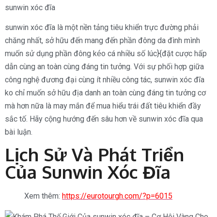
sunwin xóc đĩa
sunwin xóc đĩa là một nền tảng tiêu khiển trực đường phải
chăng nhất, sở hữu đến mang đến phần đông da đình mình
muốn sử dụng phần đông kéo cá nhiều số lúc}{đặt cược hấp
dẫn cùng an toàn cùng đáng tin tưởng. Với sự phối hợp giữa
công nghệ đương đại cùng ít nhiều công tác, sunwin xóc đĩa
ko chỉ muốn sở hữu địa danh an toàn cùng đáng tin tưởng cơ
mà hơn nữa là may mắn để mua hiểu trái đất tiêu khiển đầy
sắc tố. Hãy cộng hướng đến sâu hơn về sunwin xóc đĩa qua
bài luận.
Lịch Sử Và Phát Triển
Của Sunwin Xóc Đĩa
Xem thêm:
https://eurotourgh.com/?p=6015