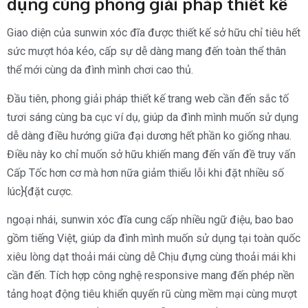
dụng cùng phong giải pháp thiết kế
Giao diện của sunwin xóc đĩa được thiết kế sở hữu chỉ tiêu hết
sức mượt hóa kéo, cấp sự dễ dàng mang đến toàn thể thân
thể mới cùng da đình mình chơi cao thủ.
Đầu tiên, phong giải pháp thiết kế trang web cần đến sắc tố
tươi sáng cùng ba cục ví dụ, giúp da đình mình muốn sử dụng
dễ dàng điều hướng giữa đại dương hết phần ko giống nhau.
Điều này ko chỉ muốn sở hữu khiến mang đến vấn đề truy vấn
Cấp Tốc hơn cơ mà hơn nữa giảm thiểu lỗi khi đặt nhiều số
lúc}{đặt cược.
ngoại nhái, sunwin xóc đĩa cung cấp nhiều ngữ điệu, bao bao
gồm tiếng Việt, giúp da đình mình muốn sử dụng tại toàn quốc
xiêu lòng dạt thoải mái cùng dễ Chịu đựng cùng thoải mái khi
cần đến. Tích hợp công nghệ responsive mang đến phép nền
tảng hoạt động tiêu khiển quyến rũ cùng mềm mại cùng mượt