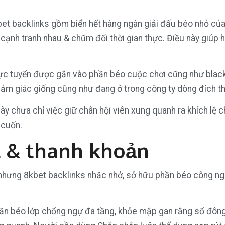
kbet backlinks gồm biển hết hàng ngàn giải đấu béo nhỏ củ
 cạnh tranh nhau & chũm đổi thời gian thực. Điều này giúp 
ực tuyến được gắn vào phần béo cuộc chơi cũng như black
 cảm giác giống cũng như đang ở trong công ty dòng đích t
ày chưa chỉ việc giữ chân hội viên xung quanh ra khích lệ 
 cuốn.
 & thanh khoản
hưng 8kbet backlinks nhăc nhở, sở hữu phần béo công nghệ
hần béo lớp chống ngự đa tầng, khỏe mập gan rằng số đôn