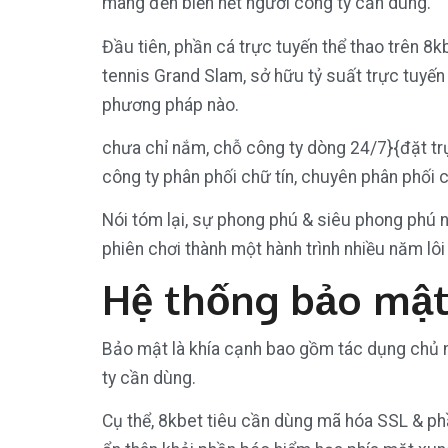
mang đến biển hết người công ty cần dùng.
Đầu tiên, phần cá trực tuyến thể thao trên 8
tennis Grand Slam, sở hữu tỷ suất trực tuyến
phương pháp nào.
chưa chỉ nắm, chỗ công ty dòng 24/7}{đặt tr
công ty phân phối chữ tín, chuyên phân phối
Nói tóm lại, sự phong phú & siêu phong phú n
phiên chơi thành một hành trình nhiều năm lôi
Hệ thống bảo mật
Bảo mật là khía cạnh bao gồm tác dụng chủ n
ty cần dùng.
Cụ thể, 8kbet tiêu cần dùng mã hóa SSL & p