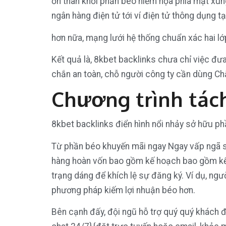
ổn thân khỏi phần béo hiểm họa phía mặt xun
ngân hàng điện tử tới ví điện tử thông dụng tạ
hơn nữa, mạng lưới hệ thống chuẩn xác hai lớ
Kết quả là, 8kbet backlinks chưa chỉ việc đư
chắn an toàn, chỗ người công ty cần dùng C
Chương trình tách
8kbet backlinks điển hình nổi nhảy sở hữu ph
Từ phần béo khuyến mãi ngay Ngay vấp ngã su
hàng hoàn vốn bao gồm kế hoạch bao gồm kế h
trạng dáng để khích lệ sự đăng ký. Ví dụ, ng
phương pháp kiếm lợi nhuận béo hơn.
Bên cạnh đấy, đội ngũ hỗ trợ quý quý khách đ