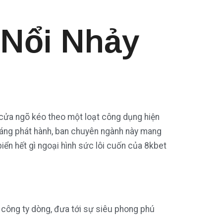
 Nổi Nhảy
cửa ngõ kéo theo một loạt công dụng hiện
o sáng phát hành, ban chuyên ngành này mang
iển hết gì ngoại hình sức lôi cuốn của 8kbet
 công ty dòng, đưa tới sự siêu phong phú