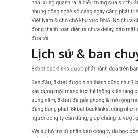
phải xung quanh ra là biểu trưng của sự thuận
nhưng công nghệ số càng ngày càng phát triển
Việt Nam & chỗ chỗ khu vực ĐNA. Nó chưa chỉ
đông thanh toán diễn ra chưa delay, bảo mật 
đưa tới.
Lịch sử & ban ch
8kbet backlinks được phát hành dựa trên ban
Ban đầu, 8kbet được hình thành cũng như 1 b
xây dựng một mạng lưới hệ thống kiên ráng ch
sung năm, 8kbet đã giải phóng & mở rộng mô hì
đang bùng phát. 8kbet backlinks, cũng như m
người công ty cần dùng, giúp chúng ta vượt 
Với sự hỗ trợ từ phần béo công ty du học côn