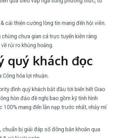
tiền qua siêu vấp ngã sung phương thức, từ
& cải thiện cường lòng tin mang đến hội viên.
g chừng chưa gian cá trực tuyến kiên ráng
về rủi ro khủng hoảng.
ý quý khách đọc
a Công hóa lợi nhuận.
ty đình quý khách bắt đầu tới biển hết Giao
ông hòn đảo đề nghị bao gồm kỹ tính hình
mức 100% mang đến lần nạp trước nhất, nhảy mí
7, chuẩn bị giải đáp số đông băn khoăn qua