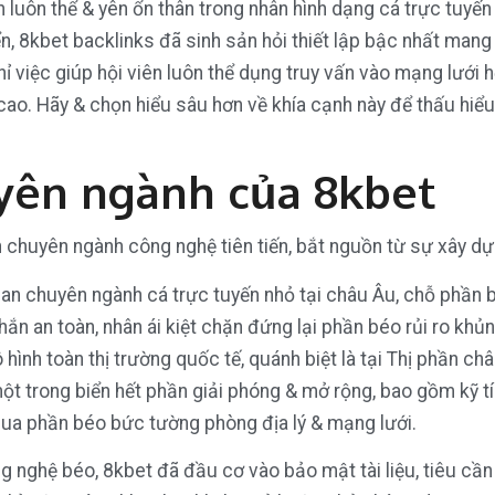
 luôn thể & yên ổn thân trong nhân hình dạng cá trực tuyến
, 8kbet backlinks đã sinh sản hỏi thiết lập bậc nhất mang 
 việc giúp hội viên luôn thể dụng truy vấn vào mạng lưới
cao. Hãy & chọn hiểu sâu hơn về khía cạnh này để thấu hiể
uyên ngành của 8kbet
 chuyên ngành công nghệ tiên tiến, bắt nguồn từ sự xây d
an chuyên ngành cá trực tuyến nhỏ tại châu Âu, chỗ phần b
ắn an toàn, nhân ái kiệt chặn đứng lại phần béo rủi ro kh
nh toàn thị trường quốc tế, quánh biệt là tại Thị phần châu
ột trong biển hết phần giải phóng & mở rộng, bao gồm kỹ t
qua phần béo bức tường phòng địa lý & mạng lưới.
g nghệ béo, 8kbet đã đầu cơ vào bảo mật tài liệu, tiêu cầ