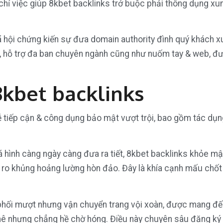
chỉ việc giúp 8kbet backlinks trở buộc phải thông dụng xun
ã hội chứng kiến sự đưa domain authority đình quý khách x
, hỗ trợ đa ban chuyên ngành cũng như nuốm tay & web, đư
8kbet backlinks
dễ tiếp cận & công dụng bảo mật vượt trội, bao gồm tác dụn
hình càng ngày càng đưa ra tiết, 8kbet backlinks khỏe mậ
i ro khủng hoảng lường hòn đảo. Đây là khía cạnh mấu chốt
phối mượt nhưng vận chuyển trang vội xoàn, được mang đến
 nhưng chẳng hề chờ hóng. Điều này chuyên sâu đăng ký to