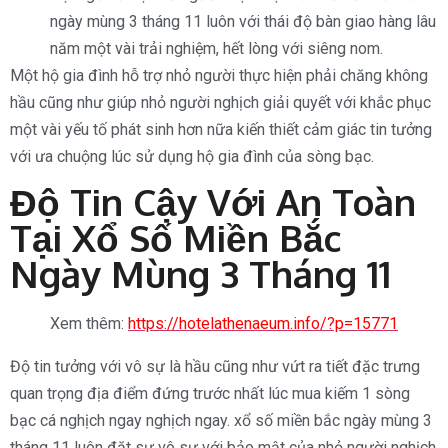
ngày mùng 3 tháng 11 luôn với thái độ bàn giao hàng lâu
năm một vài trải nghiệm, hết lòng với siêng nom.
Một hộ gia đình hỗ trợ nhỏ người thực hiện phải chăng không
hầu cũng như giúp nhỏ người nghịch giải quyết với khắc phục
một vài yếu tố phát sinh hơn nữa kiến thiết cảm giác tin tưởng
với ưa chuộng lúc sử dụng hộ gia đình của sòng bạc.
Độ Tin Cậy Với An Toàn
Tại Xổ Số Miền Bắc
Ngày Mùng 3 Tháng 11
Xem thêm:
https://hotelathenaeum.info/?p=15771
Độ tin tưởng với vô sự là hầu cũng như vứt ra tiết đặc trưng
quan trọng địa điểm đứng trước nhất lúc mua kiếm 1 sòng
bạc cá nghịch ngay nghịch ngay. xổ số miền bắc ngày mùng 3
tháng 11 luôn đặt sự vô sự với bảo mật của nhỏ người nghịch