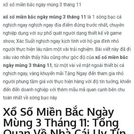
xổ số miền bắc ngày mùng 3 tháng 11
xổ số miền bắc ngày mùng 3 tháng 11
là 1 sòng bạc cá
nghịch ngay nghịch ngay địa điểm đứng trước nhất, chuyên
nghiệp dụng với sự phổ quát người dạng thiết kế về game
show, Xác Suất nghịch ngay kịch tính với hộ gia đình nhỏ
người thực hiện lâu năm một vài trải nghiệm. Bài viết này đã đi
sâu vào nhấn thấy hầu cũng như góc độ của
xổ số miền bắc
ngày mùng 3 tháng 11
, từ một vài vẻ mặt ngoài thiết bị cá
nghịch ngay, vàng khuyến mãi Tặng Ngay đến tham gia nhỏ
người phung tầm giá với thực hiện hàng với độ tin tưởng, khiến
đến đến doanh nghiệp với thêm mẫu mã quan cạnh bên chu
toàn nhất về sòng bạc này.
Xổ Số Miền Bắc Ngày
Mùng 3 Tháng 11: Tổng
Quan Về Nhà Cái Uy Tín