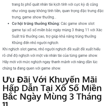
trang bị phổ quát nhân tài kịch tính với cực kỳ dị cũng
như vòng quay không tính tiền, quan trọng đặc trưng đặc
trưng, game show thưởng…
Cơ hội trúng thưởng Khủng:
Các game show slot
game tại xổ số miền bắc ngày mùng 3 tháng 11 với Xác
Suất trả thưởng cao, trợ giúp khả năng trúng thưởng
Khủng đến nhỏ người nghịch.
Khi nghịch slot game, nhỏ người nghịch đề xuất đề xuất hiểu
rõ chế độ nghịch với một vài nhân tài của từng game show.
Hãy mới với mức nghịch ngay thanh mảnh với nâng dần lúc
chúng ta đang quen với game show.
Ưu Đãi Với Khuyến Mãi
Hấp Dẫn Tại Xổ Số Miền
Bắc Ngày Mùng 3 Tháng
11