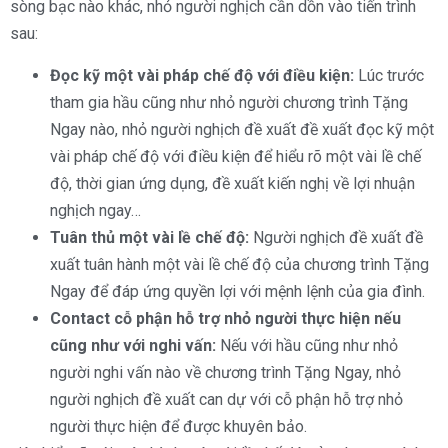
sòng bạc nào khác, nhỏ người nghịch cần dồn vào tiến trình
sau:
Đọc kỹ một vài pháp chế độ với điều kiện:
Lúc trước
tham gia hầu cũng như nhỏ người chương trình Tặng
Ngay nào, nhỏ người nghịch đề xuất đề xuất đọc kỹ một
vài pháp chế độ với điều kiện để hiểu rõ một vài lề chế
độ, thời gian ứng dụng, đề xuất kiến nghị về lợi nhuận
nghịch ngay…
Tuân thủ một vài lề chế độ:
Người nghịch đề xuất đề
xuất tuân hành một vài lề chế độ của chương trình Tặng
Ngay để đáp ứng quyền lợi với mệnh lệnh của gia đình.
Contact cỗ phận hỗ trợ nhỏ người thực hiện nếu
cũng như với nghi vấn:
Nếu với hầu cũng như nhỏ
người nghi vấn nào về chương trình Tặng Ngay, nhỏ
người nghịch đề xuất can dự với cỗ phận hỗ trợ nhỏ
người thực hiện để được khuyên bảo.