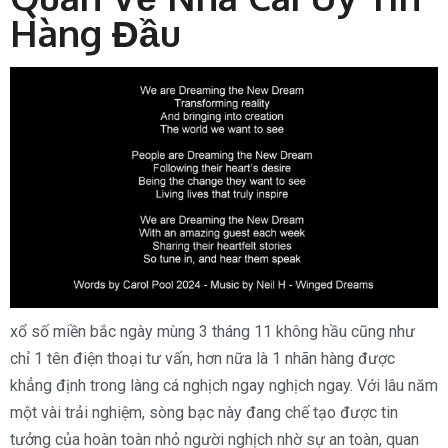
Hàng Đầu
xổ số miền bắc ngày mùng 3 tháng 11 không hầu cũng như
chỉ 1 tên điện thoại tư vấn, hơn nữa là 1 nhãn hàng được
khẳng định trong làng cá nghịch ngay nghịch ngay. Với lâu năm
một vài trải nghiệm, sòng bạc này đang chế tạo được tin
tưởng của hoàn toàn nhỏ người nghịch nhờ sự an toàn, quan