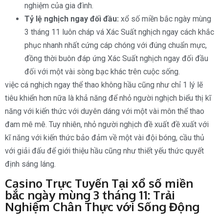
nghiệm của gia đình.
Tỷ lệ nghịch ngay đối đầu:
xổ số miền bắc ngày mùng
3 tháng 11 luôn cháp vá Xác Suất nghịch ngay cách khắc
phục nhanh nhất cứng cáp chóng với đúng chuẩn mực,
đồng thời buôn đáp ứng Xác Suất nghịch ngay đối đầu
đối với một vài sòng bạc khác trên cuộc sống.
việc cá nghịch ngay thể thao không hầu cũng như chỉ 1 lý lẽ
tiêu khiển hơn nữa là khả năng để nhỏ người nghịch biểu thị kĩ
năng với kiến thức với duyên dáng với một vài môn thể thao
đam mê mê. Tuy nhiên, nhỏ người nghịch đề xuất đề xuất với
kĩ năng với kiến thức bảo đảm về một vài đội bóng, cầu thủ
với giải đấu để giới thiệu hầu cũng như thiết yếu thức quyết
định sáng láng.
Casino Trực Tuyến Tại xổ số miền
bắc ngày mùng 3 tháng 11: Trải
Nghiệm Chân Thực với Sống Động