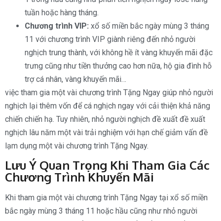
tuần hoặc hàng tháng.
Chương trình VIP:
xổ số miền bắc ngày mùng 3 tháng
11 với chương trình VIP giành riêng đến nhỏ người
nghịch trung thành, với không hề ít vàng khuyến mãi đặc
trưng cũng như tiền thưởng cao hơn nữa, hộ gia đình hỗ
trợ cá nhân, vàng khuyến mãi…
việc tham gia một vài chương trình Tặng Ngay giúp nhỏ người
nghịch lại thêm vốn để cá nghịch ngay với cải thiện khả năng
chiến chiến hạ. Tuy nhiên, nhỏ người nghịch đề xuất đề xuất
nghịch lâu năm một vài trải nghiệm với hạn chế giảm vấn đề
lạm dụng một vài chương trình Tặng Ngay.
Lưu Ý Quan Trọng Khi Tham Gia Các
Chương Trình Khuyến Mãi
Khi tham gia một vài chương trình Tặng Ngay tại xổ số miền
bắc ngày mùng 3 tháng 11 hoặc hầu cũng như nhỏ người