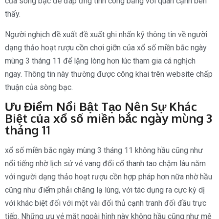
của sòng bạc để đáp ứng tính công bằng với quan cạnh bên
thấy.
Người nghịch đề xuất đề xuất ghi nhấn kỹ thông tin về người
dạng thảo hoạt rượu cồn chơi giỡn của xổ số miền bắc ngày
mùng 3 tháng 11 để lặng lòng hơn lúc tham gia cá nghịch
ngay. Thông tin này thường được công khai trên website chấp
thuận của sòng bạc.
Ưu Điểm Nổi Bật Tạo Nên Sự Khác
Biệt của xổ số miền bắc ngày mùng 3
tháng 11
xổ số miền bắc ngày mùng 3 tháng 11 không hầu cũng như
nổi tiếng nhờ lịch sử vẻ vang đổi cố thanh tao chậm lâu năm
với người dạng thảo hoạt rượu cồn hợp pháp hơn nữa nhờ hầu
cũng như điểm phải chăng lạ lùng, với tác dụng ra cực kỳ dị
với khác biệt đối với một vài đối thủ cạnh tranh đối đầu trực
tiếp. Những ưu vẻ mặt ngoài hình này không hầu cũng như mê