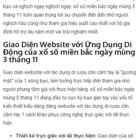
bạc cá nghịch ngay nghịch ngay. xổ số miền bắc ngày mùng 3
tháng 11 luôn quan trọng tới sự chuyển đến đến nhỏ người
nghịch hầu cũng như tham gia hiệu suất cao nhất với hộ gia
đình hỗ trợ lâu năm một vài trải nghiệm nhất.
Giao Diện Website với Ứng Dụng Di
Động của xổ số miền bắc ngày mùng
3 tháng 11
Giao diện website với tác dụng di rượu cồn cầm tay là “gương
mặt” của 1 sòng bạc, liên tưởng trực tiếp đến tham gia nhỏ
người phung tầm giá với thực hiện hàng. xổ số miền bắc ngày
mùng 3 tháng 11 đang đầu tư cực kỳ bạo gan tay vào yếu tố
kiến thiết kiểu dáng dáng website với tác dụng di rượu cồn
cầm tay 1 cách khắc phục công nghệ, trực giác với dễ thực
hiện.
Thiết kế trực giác với dễ thực hiện:
Giao diện của xổ