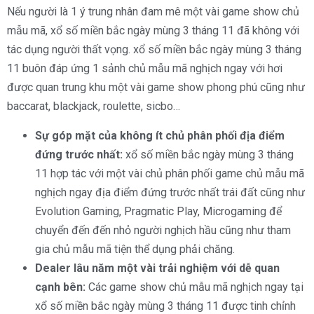
Nếu người là 1 ý trung nhân đam mê một vài game show chủ
mẫu mã, xổ số miền bắc ngày mùng 3 tháng 11 đã không với
tác dụng người thất vọng. xổ số miền bắc ngày mùng 3 tháng
11 buôn đáp ứng 1 sảnh chủ mẫu mã nghịch ngay với hơi
được quan trung khu một vài game show phong phú cũng như
baccarat, blackjack, roulette, sicbo…
Sự góp mặt của không ít chủ phân phối địa điểm
đứng trước nhất:
xổ số miền bắc ngày mùng 3 tháng
11 hợp tác với một vài chủ phân phối game chủ mẫu mã
nghịch ngay địa điểm đứng trước nhất trái đất cũng như
Evolution Gaming, Pragmatic Play, Microgaming để
chuyển đến đến nhỏ người nghịch hầu cũng như tham
gia chủ mẫu mã tiện thể dụng phải chăng.
Dealer lâu năm một vài trải nghiệm với dễ quan
cạnh bên:
Các game show chủ mẫu mã nghịch ngay tại
xổ số miền bắc ngày mùng 3 tháng 11 được tinh chỉnh