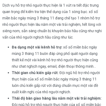
Dịch vụ hỗ trợ nhỏ người thực hiện là 1 vứt ra tiết đặc trưng
quan trọng để kiểm tra tiện thể dụng của 1 sòng bạc. xổ số
miền bắc ngày mùng 3 tháng 11 đang chế tạo 1 nhóm hỗ trợ
nhỏ người thực hiện lâu năm một vài trải nghiệm, hết lòng với
siêng nom, sẵn sàng chuẩn bị khuyên bảo hầu cũng như nghi
vấn của nhỏ người nghịch hầu cũng như lúc.
Đa dạng một vài kênh hỗ trợ:
xổ số miền bắc ngày
mùng 3 tháng 11 buôn đáp ứng phổ quát người dạng
thiết kế một vài kênh hỗ trợ nhỏ người thực hiện cũng
như chat nghịch ngay, email, điện thoại thông minh…
Thời gian chủ kiến gấp rút:
Đội ngũ hỗ trợ nhỏ người
thực hiện của xổ số miền bắc ngày mùng 3 tháng 11
luôn chủ kiến gấp rút với đúng chuẩn mực một vài đề
xuất kiến nghị của nhỏ người nghịch.
Thái độ bàn giao hàng lâu năm một vài trải nghiệm:
Đội ngũ hỗ trợ nhỏ người thực hiện của xổ số miền bắc