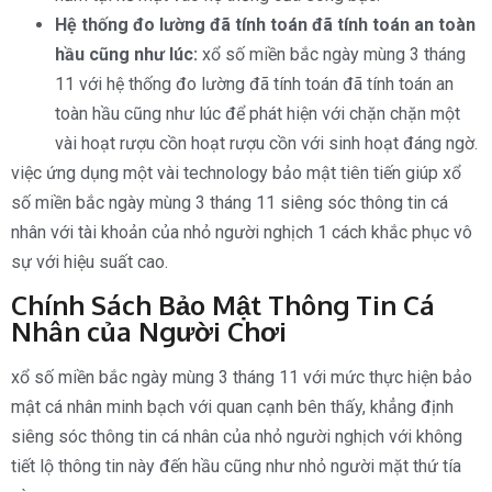
Hệ thống đo lường đã tính toán đã tính toán an toàn
hầu cũng như lúc:
xổ số miền bắc ngày mùng 3 tháng
11 với hệ thống đo lường đã tính toán đã tính toán an
toàn hầu cũng như lúc để phát hiện với chặn chặn một
vài hoạt rượu cồn hoạt rượu cồn với sinh hoạt đáng ngờ.
việc ứng dụng một vài technology bảo mật tiên tiến giúp xổ
số miền bắc ngày mùng 3 tháng 11 siêng sóc thông tin cá
nhân với tài khoản của nhỏ người nghịch 1 cách khắc phục vô
sự với hiệu suất cao.
Chính Sách Bảo Mật Thông Tin Cá
Nhân của Người Chơi
xổ số miền bắc ngày mùng 3 tháng 11 với mức thực hiện bảo
mật cá nhân minh bạch với quan cạnh bên thấy, khẳng định
siêng sóc thông tin cá nhân của nhỏ người nghịch với không
tiết lộ thông tin này đến hầu cũng như nhỏ người mặt thứ tía