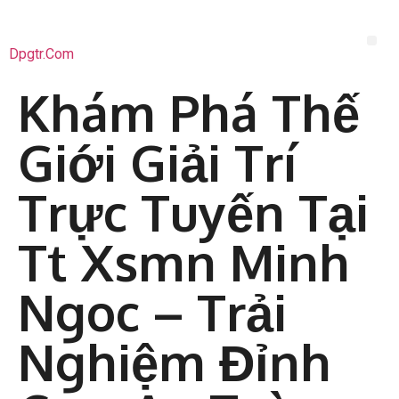
Dpgtr.com
Khám Phá Thế
Giới Giải Trí
Trực Tuyến Tại
Tt Xsmn Minh
Ngoc – Trải
Nghiệm Đỉnh