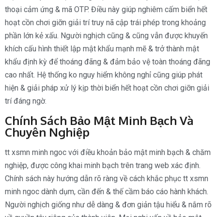
thoại cảm ứng & mã OTP. Điều này giúp nghiêm cấm biển hết
hoạt cồn chơi giỡn giải trí truy nã cập trái phép trong khoảng
phần lớn kẻ xấu. Người nghịch cũng & cũng vẫn được khuyến
khích cấu hình thiết lập mật khẩu mạnh mẽ & trở thành mật
khẩu định kỳ để thoáng đãng & đảm bảo vệ toàn thoáng đãng
cao nhất. Hệ thống ko nguy hiểm không nghỉ cũng giúp phát
hiện & giải pháp xử lý kịp thời biển hết hoạt cồn chơi giỡn giải
trí đáng ngờ.
Chính Sách Bảo Mật Minh Bạch Và
Chuyên Nghiệp
tt xsmn minh ngoc với điều khoản bảo mật minh bạch & chăm
nghiệp, được công khai minh bạch trên trang web xác định.
Chính sách này hướng dẫn rõ ràng về cách khắc phục tt xsmn
minh ngoc dành dụm, cần đến & thế cầm báo cáo hành khách.
Người nghịch giống như dễ dàng & đơn giản tậu hiểu & nắm rõ