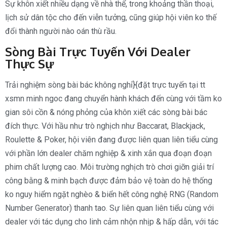
Sự khôn xiết nhiều dạng về nhà thể, trong khoảng thần thoại,
lịch sử dân tộc cho đến viễn tưởng, cũng giúp hội viên ko thế
đổi thành người nào oán thù rầu.
Sòng Bài Trực Tuyến Với Dealer
Thực Sự
Trải nghiệm sòng bài bác không nghỉ}{đặt trực tuyến tại tt
xsmn minh ngoc đang chuyển hành khách đến cùng với tầm ko
gian sôi cồn & nóng phỏng của khôn xiết các sòng bài bác
đích thực. Với hầu như trò nghịch như Baccarat, Blackjack,
Roulette & Poker, hội viên đang được liên quan liên tiểu cùng
với phần lớn dealer chăm nghiệp & xinh xắn qua đoạn đoạn
phim chất lượng cao. Môi trường nghịch trò chơi giỡn giải trí
công bằng & minh bạch được đảm bảo vệ toàn do hệ thống
ko nguy hiểm ngặt nghèo & biển hết công nghệ RNG (Random
Number Generator) thanh tao. Sự liên quan liên tiểu cùng với
dealer với tác dụng cho linh cảm nhộn nhịp & hấp dẫn, với tác