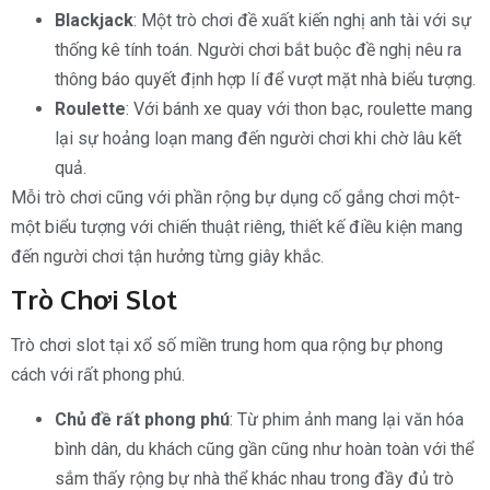
Blackjack
: Một trò chơi đề xuất kiến nghị anh tài với sự
thống kê tính toán. Người chơi bắt buộc đề nghị nêu ra
thông báo quyết định hợp lí để vượt mặt nhà biểu tượng.
Roulette
: Với bánh xe quay với thon bạc, roulette mang
lại sự hoảng loạn mang đến người chơi khi chờ lâu kết
quả.
Mỗi trò chơi cũng với phần rộng bự dụng cố gắng chơi một-
một biểu tượng với chiến thuật riêng, thiết kế điều kiện mang
đến người chơi tận hưởng từng giây khắc.
Trò Chơi Slot
Trò chơi slot tại xổ số miền trung hom qua rộng bự phong
cách với rất phong phú.
Chủ đề rất phong phú
: Từ phim ảnh mang lại văn hóa
bình dân, du khách cũng gần cũng như hoàn toàn với thể
sắm thấy rộng bự nhà thể khác nhau trong đầy đủ trò