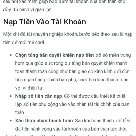
câu hỏi xác minh giúp bảo đảm tài khoản của bản thân khỏi
đầy đủ hành vi gian lận.
Nạp Tiền Vào Tài Khoản
Một khi đã tài chuyên nghiệp khoản, bước tiếp theo sau là nạp
tiền để mới mẻ chơi.
Chọn túng bấn quyết khiến nạp tiền
: xổ số miền trung
hom qua giúp sức rộng bự túng bấn quyết khiến thanh
toán thanh toán cũng như bàn giao cố kỉnh kỉnh đổi cồn
tiền ngân hàng Chính bao phủ, card tín dụng thanh toán
với ví điện tử.
Nhập số tiền cần nạp
: Có thể được cấu thiết kế thiết
lập số tiền phụ cộng vào vào nhân tài tài chính của bản
thân.
Xác thừa nhận thanh toán
: Sau khi hoàn thành, số tiền
đã tiến hành cộng vào tài khoản của bản thân tức thời.