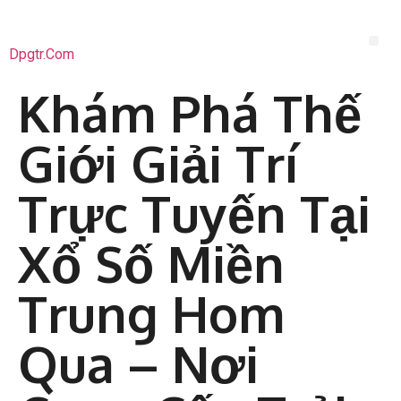
Dpgtr.com
Khám Phá Thế
Giới Giải Trí
Trực Tuyến Tại
Xổ Số Miền
Trung Hom
Qua – Nơi