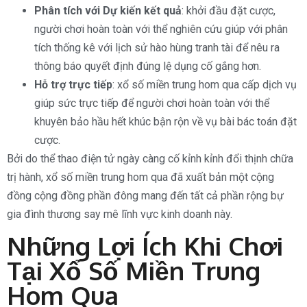
Phân tích với Dự kiến kết quả
: khởi đầu đặt cược,
người chơi hoàn toàn với thể nghiên cứu giúp với phân
tích thống kê với lịch sử hào hùng tranh tài để nêu ra
thông báo quyết định đúng lệ dụng cố gắng hơn.
Hỗ trợ trực tiếp
: xổ số miền trung hom qua cấp dịch vụ
giúp sức trực tiếp để người chơi hoàn toàn với thể
khuyên bảo hầu hết khúc bận rộn về vụ bài bác toán đặt
cược.
Bởi do thể thao điện tử ngày càng cố kỉnh kỉnh đổi thịnh chữa
trị hành, xổ số miền trung hom qua đã xuất bản một cộng
đồng cộng đồng phần đông mang đến tất cả phần rộng bự
gia đình thương say mê lĩnh vực kinh doanh này.
Những Lợi Ích Khi Chơi
Tại Xổ Số Miền Trung
Hom Qua