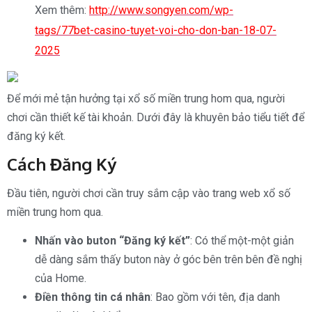
Xem thêm:
http://www.songyen.com/wp-
tags/77bet-casino-tuyet-voi-cho-don-ban-18-07-
2025
Để mới mẻ tận hưởng tại xổ số miền trung hom qua, người
chơi cần thiết kế tài khoản. Dưới đây là khuyên bảo tiểu tiết để
đăng ký kết.
Cách Đăng Ký
Đầu tiên, người chơi cần truy sắm cập vào trang web xổ số
miền trung hom qua.
Nhấn vào buton “Đăng ký kết”
: Có thể một-một giản
dễ dàng sắm thấy buton này ở góc bên trên bên đề nghị
của Home.
Điền thông tin cá nhân
: Bao gồm với tên, địa danh