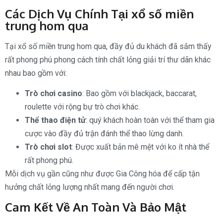
Các Dịch Vụ Chính Tại xổ số miền
trung hom qua
Tại xổ số miền trung hom qua, đầy đủ du khách đã sắm thấy
rất phong phú phong cách tính chất lỏng giải trí thư dãn khác
nhau bao gồm với:
Trò chơi casino
: Bao gồm với blackjack, baccarat,
roulette với rộng bự trò chơi khác.
Thể thao điện tử
: quý khách hoàn toàn với thể tham gia
cược vào đầy đủ trận đánh thể thao lừng danh.
Trò chơi slot
: Được xuất bản mê mệt với ko ít nhà thể
rất phong phú.
Mỗi dịch vụ gần cũng như được Gia Công hóa để cấp tận
hưởng chất lỏng lượng nhất mang đến người chơi.
Cam Kết Về An Toàn Và Bảo Mật