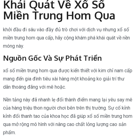
Khái Quát Về Xổ Số
Miền Trung Hom Qua
khởi đầu đi sâu vào đầy đủ trò chơi với dịch vụ nhưng xổ số
miền trung hom qua cấp, hãy cộng khám phá khái quát về nền
móng này.
Nguồn Gốc Và Sự Phát Triển
xổ số miền trung hom qua được kiến thiết với kim chỉ nam cấp
mang đến gia đình tiêu xài hàng một khoảng ko giải trí thư
dãn thoáng đãng với mê hoặc.
Nền tảng này đã nhanh lẹ đổi thành điểm mang lại yêu say mê
của hàng triệu thon người chơi bên trên thị trường. Sự cố kỉnh
kỉnh đổi thanh tao của khoa học đã giúp xổ số miền trung hom
qua mở rộng mô hình với nâng cao chất lỏng lượng cao sản
phẩm.