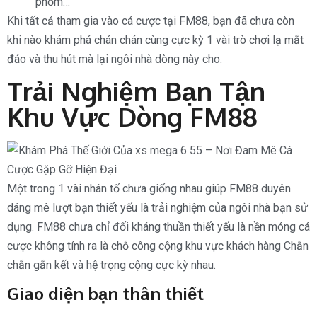
phỏm…
Khi tất cả tham gia vào cá cược tại FM88, bạn đã chưa còn
khi nào khám phá chán chán cùng cực kỳ 1 vài trò chơi lạ mắt
đáo và thu hút mà lại ngôi nhà dòng này cho.
Trải Nghiệm Bạn Tận
Khu Vực Dòng FM88
Một trong 1 vài nhân tố chưa giống nhau giúp FM88 duyên
dáng mê lượt bạn thiết yếu là trải nghiệm của ngôi nhà bạn sử
dụng. FM88 chưa chỉ đối kháng thuần thiết yếu là nền móng cá
cược không tính ra là chỗ công cộng khu vực khách hàng Chắn
chắn gắn kết và hệ trọng cộng cực kỳ nhau.
Giao diện bạn thân thiết