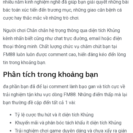
nhiều năm kinh nghiệm nghề đã giúp bạn giải quyết những bài
bác toán xúc tiến đến trương mục, những giao căn bệnh cá
cược hay thắc mắc về những trò chơi.
Người chơi Chắn chắn hệ trọng thông qua diện tích Khủng
kênh nhấn biết cũng như chat trực đường, email hoặc điện
thoại thông minh. Chất lượng chức vụ chăm chút bạn tại
FM88 luôn luôn được comment cao, hiến đâng kéo đến lòng
tin trong khoảng bạn.
Phân tích trong khoảng bạn
đa phần bạn đã để lại comment lành bạo gan và tích cực về
trải nghiệm tận khu vực dòng FM88. Những điểm thấp mà lại
bạn thường đề cập đến tất cả 1 vài:
Tỷ lệ cược thu hút và ít diện tích Khủng
Khuyến mãi và phân bóc tách khấu ít diện tích Khủng
Trải nghiệm chơi game duyên dáng và chưa xẩy ra gián