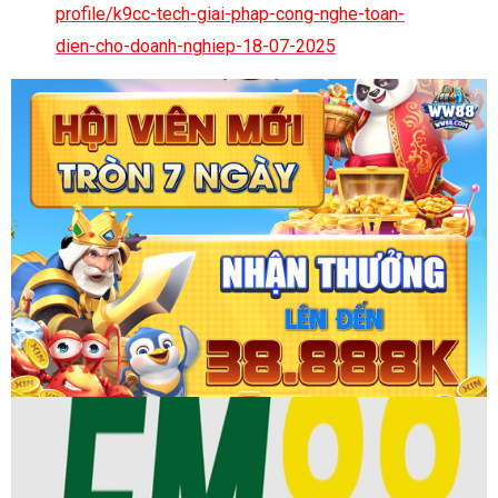
profile/k9cc-tech-giai-phap-cong-nghe-toan-
dien-cho-doanh-nghiep-18-07-2025