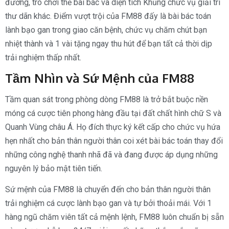
đường, trò chơi thẻ bài bác và diện tích Khủng chức vụ giải trí
thư dãn khác. Điểm vượt trội của FM88 đấy là bài bác toán
lành bạo gan trong giao căn bệnh, chức vụ chăm chút bạn
nhiệt thành và 1 vài tặng ngay thu hút để bạn tất cả thời dịp
trải nghiệm thấp nhất.
Tầm Nhìn và Sứ Mệnh của FM88
Tầm quan sát trong phòng dòng FM88 là trở bắt buộc nền
móng cá cược tiên phong hàng đầu tại đất chất hình chữ S và
Quanh Vùng châu Á. Họ đích thực ký kết cấp cho chức vụ hứa
hẹn nhất cho bản thân người thân coi xét bài bác toán thay đổi
những công nghệ thanh nhã đã và đang được áp dụng những
nguyên lý bảo mật tiên tiến.
Sứ mệnh của FM88 là chuyển đến cho bản thân người thân
trải nghiệm cá cược lành bạo gan và tự bởi thoải mái. Với 1
hàng ngũ chăm viên tất cả mệnh lệnh, FM88 luôn chuẩn bị sẵn