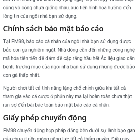
cũng vô cộng chưa giống nhau, xúc tiến hình họa hưởng đến
lòng tin của ngôi nhà bạn sử dụng.
Chính sách bảo mật báo cáo
Tại FM88, báo cáo cá nhân của ngôi nhà bạn sử dụng được
bảo con gà nghiêm ngặt. Nhà dòng cần đến những công nghệ
mã hóa tiên tiến để đảm đề cập rằng hầu hết Ác liệu giao căn
bệnh, trương mục của ngôi nhà bạn sử dụng những được bảo
con gà thấp nhất.
Người chơi tất cả tính năng lặng chổ chính giữa khi tất cả
tham gia vào cá cược ở phần này mà lại hoàn toàn chưa thật
run sợ đến bài bác toán bảo mật báo cáo cá nhân.
Giấy phép chuyển động
FM88 chuyển động hợp pháp đằng bên dưới sự lành bạo gan
của chưa ít nền móng năng lực tất cả thẩm quyền. Điều này