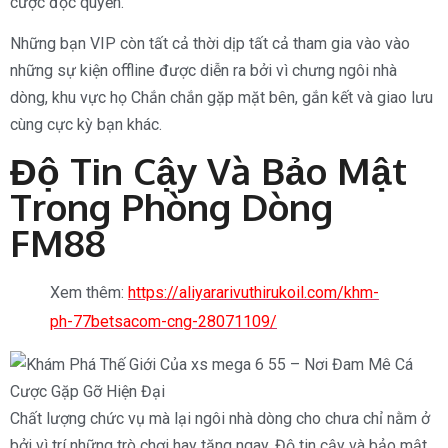
cược độc quyền.
Những bạn VIP còn tất cả thời dịp tất cả tham gia vào vào
những sự kiện offline được diễn ra bởi vì chưng ngôi nhà
dòng, khu vực họ Chắn chắn gặp mặt bên, gắn kết và giao lưu
cùng cực kỳ bạn khác.
Độ Tin Cậy Và Bảo Mật
Trong Phòng Dòng
FM88
Xem thêm:
https://aliyararivuthirukoil.com/khm-
ph-77betsacom-cng-28071109/
Chất lượng chức vụ mà lại ngôi nhà dòng cho chưa chỉ nằm ở
bởi vì trí những trò chơi hay tặng ngay. Độ tin cậy và bảo mật