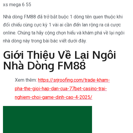
xs mega 6 55
Nhà dòng FM88 đã trở bắt buộc 1 dòng tên quen thuộc khi
đối chiếu cùng cực kỳ 1 vài ai cần đến lan rộng ra cá cược
online. Chúng ta hãy cộng chọn hiểu và khám phá về lại ngôi
nhà dòng này trong bài bác viết dưới đây.
Giới Thiệu Về Lại Ngôi
Nhà Dòng FM88
Xem thêm:
https://srjroofing.com/trade-kham-
pha-the-gioi-hap-dan-cua-77bet-casino-trai-
nghiem-choi-game-dinh-cao-4-2025/