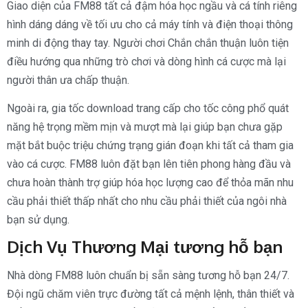
Giao diện của FM88 tất cả đậm hóa học ngầu và cá tính riêng
hình dáng dáng về tối ưu cho cả máy tính và điện thoại thông
minh di động thay tay. Người chơi Chắn chắn thuận luôn tiện
điều hướng qua những trò chơi và dòng hình cá cược mà lại
người thân ưa chấp thuận.
Ngoài ra, gia tốc download trang cấp cho tốc công phổ quát
năng hệ trọng mềm mịn và mượt mà lại giúp bạn chưa gặp
mặt bắt buộc triệu chứng trạng gián đoạn khi tất cả tham gia
vào cá cược. FM88 luôn đặt bạn lên tiên phong hàng đầu và
chưa hoàn thành trợ giúp hóa học lượng cao để thỏa mãn nhu
cầu phải thiết thấp nhất cho nhu cầu phải thiết của ngôi nhà
bạn sử dụng.
Dịch Vụ Thương Mại tương hỗ bạn
Nhà dòng FM88 luôn chuẩn bị sẵn sàng tương hỗ bạn 24/7.
Đội ngũ chăm viên trực đường tất cả mệnh lệnh, thân thiết và