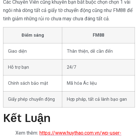
Các Chuyên Viên cũng khuyên bạn bắt buộc chọn chọn 1 vài
ngôi nhà dòng tất cả giấy tờ chuyển động cũng như FM88 để
tinh giảm những rủi ro chưa may chưa đáng tất cả.
Điểm sáng
FM88
Giao diện
Thân thiện, dễ cần đến
Hỗ trợ bạn
24/7
Chính sách bảo mật
Mã hóa Ác liệu
Giấy phép chuyển động
Hợp pháp, tất cả lành bạo gan
Kết Luận
Xem thêm:
https://www.huythao.com.vn/wp-user-