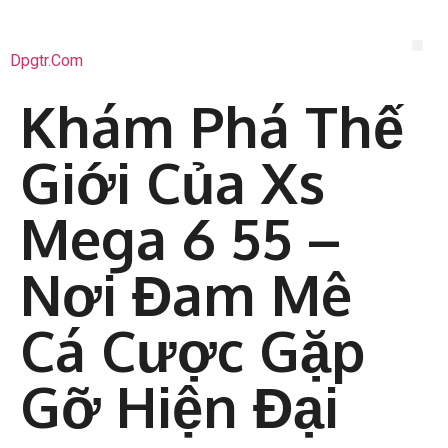
Dpgtr.com
Khám Phá Thế
Giới Của Xs
Mega 6 55 –
Nơi Đam Mê
Cá Cược Gặp
Gỡ Hiện Đại