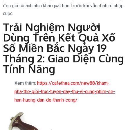
đọc giả có ánh nhìn khái quát hơn Trước khi vẫn định rõ nhập
cuộc.
Trải Nghiệm Người
Dùng Trên Kết Quả Xổ
Số Miền Bắc Ngày 19
Tháng 2: Giao Diện Cùng
Tính Năng
Xem thêm:
https://cafethea.com/new88/kham-
pha-the-gioi-truc-tuyen-day-thu-vi-cung-phim-se-
han-huong-dan-de-thanh-cong/