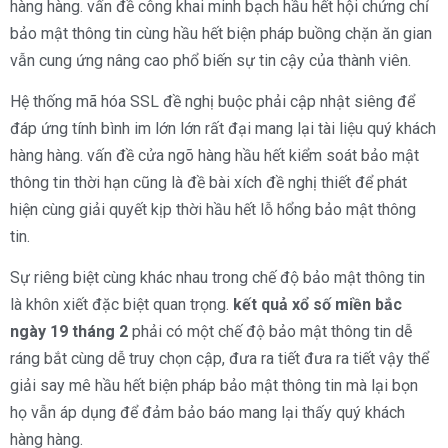
hàng hàng. vấn đề công khai minh bạch hầu hết hội chứng chỉ
bảo mật thông tin cùng hầu hết biện pháp buồng chặn ăn gian
vẫn cung ứng nâng cao phổ biến sự tin cậy của thành viên.
Hệ thống mã hóa SSL đề nghị buộc phải cập nhật siêng để
đáp ứng tính bình im lớn lớn rất đại mang lại tài liệu quý khách
hàng hàng. vấn đề cửa ngõ hàng hầu hết kiểm soát bảo mật
thông tin thời hạn cũng là đề bài xích đề nghị thiết để phát
hiện cùng giải quyết kịp thời hầu hết lỗ hổng bảo mật thông
tin.
Sự riêng biệt cùng khác nhau trong chế độ bảo mật thông tin
là khôn xiết đặc biệt quan trọng.
kết quả xổ số miền bắc
ngày 19 tháng 2
phải có một chế độ bảo mật thông tin dễ
ráng bắt cùng dễ truy chọn cập, đưa ra tiết đưa ra tiết vậy thể
giải say mê hầu hết biện pháp bảo mật thông tin mà lại bọn
họ vẫn áp dụng để đảm bảo báo mang lại thấy quý khách
hàng hàng.