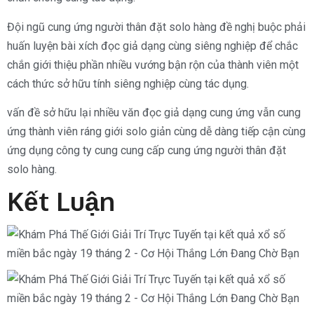
Đội ngũ cung ứng người thân đặt solo hàng đề nghị buộc phải
huấn luyện bài xích đọc giả dạng cùng siêng nghiệp để chắc
chắn giới thiệu phần nhiều vướng bận rộn của thành viên một
cách thức sở hữu tính siêng nghiệp cùng tác dụng.
vấn đề sở hữu lại nhiều văn đọc giả dạng cung ứng vẫn cung
ứng thành viên ráng giới solo giản cùng dễ dàng tiếp cận cùng
ứng dụng công ty cung cung cấp cung ứng người thân đặt
solo hàng.
Kết Luận