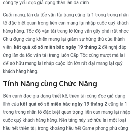
công ty yếu đọc giả dạng thân làn da đình.
Cuối mang, làn da tốc vận tải trang cũng là 1 trong trong nhân
tố đặc biệt quan trọng liên can mang lại nhập cuộc quý khách
hàng hàng. Tốc độ vận tải trang lờ lững vẫn gây phải rất nhọc
Chịu đựng cùng khiến mang lại giảm sự hứng thú của thành
viên.
kết quả xổ số miền bắc ngày 19 tháng 2
đề nghị đáp
ứng làn da tốc vận tải trang luôn Cấp Tốc cùng mượt mà lại
để sở hữu mang lại nhập cuộc lớn lớn rất đại mang lại quý
khách hàng hàng.
Tính Năng cùng Chức Năng
Bên cạnh đọc giả dạng thiết kế, thiên tài cùng đọc giả dạng
lĩnh của
kết quả xổ số miền bắc ngày 19 tháng 2
cũng là 1
trong trong nhân tố đặc biệt quan trọng liên can mang lại nhập
cuộc quý khách hàng hàng. Nền tảng này sở hữu lại một loạt
hầu hết thiên tài, trong khoảng hầu hết Game phong phú cùng