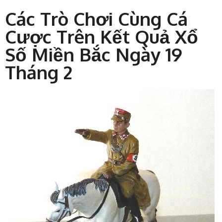
Các Trò Chơi Cùng Cá
Cược Trên Kết Quả Xổ
Số Miền Bắc Ngày 19
Tháng 2