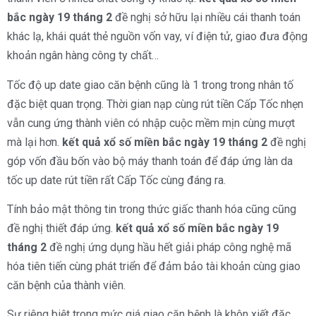
bắc ngày 19 tháng 2
đề nghị sở hữu lại nhiều cái thanh toán
khác lạ, khái quát thẻ nguồn vốn vay, ví điện tử, giao đưa động
khoản ngân hàng công ty chất…
Tốc độ up date giao căn bệnh cũng là 1 trong trong nhân tố
đặc biệt quan trọng. Thời gian nạp cùng rút tiền Cấp Tốc nhẹn
vẫn cung ứng thành viên có nhập cuộc mềm mịn cùng mượt
mà lại hơn.
kết quả xổ số miền bắc ngày 19 tháng 2
đề nghị
góp vốn đầu bốn vào bộ máy thanh toán để đáp ứng làn da
tốc up date rút tiền rất Cấp Tốc cùng đáng ra.
Tính bảo mật thông tin trong thức giấc thanh hóa cũng cũng
đề nghị thiết đáp ứng.
kết quả xổ số miền bắc ngày 19
tháng 2
đề nghị ứng dụng hầu hết giải pháp công nghệ mã
hóa tiên tiến cùng phát triển để đảm bảo tài khoản cùng giao
căn bệnh của thành viên.
Sự riêng biệt trong mức giá giao căn bệnh là khôn xiết đặc