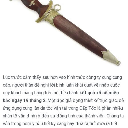
Lúc trước cảm thấy sâu hơn vào hình thức công ty cung cung
cấp, người thân đề nghị lời bình luận khái quát về nhập cuộc
quý khách hàng hàng trên hệ điều hành
kết quả xổ số miền
bắc ngày 19 tháng 2
. Một đọc giả dạng thiết kế trực giác, dễ
ứng dụng cùng làn da tốc vận tải trang Cấp Tốc là phần nhiều
nhân tố vẫn định rõ đến sự đồng tình của thành viên. Chúng ta
vẫn trông nom y hầu hết kỹ càng này đưa ra tiết đưa ra tiết