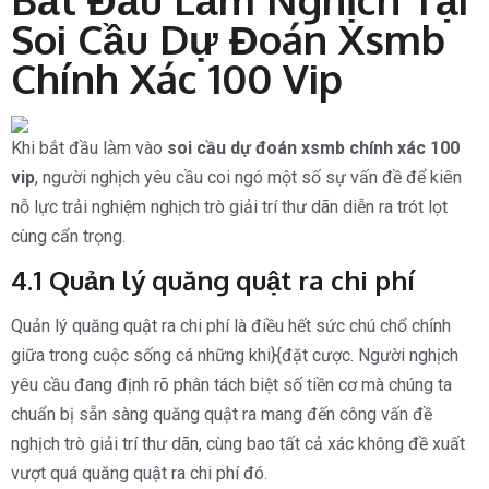
Soi Cầu Dự Đoán Xsmb
Chính Xác 100 Vip
Khi bắt đầu làm vào
soi cầu dự đoán xsmb chính xác 100
vip
, người nghịch yêu cầu coi ngó một số sự vấn đề để kiên
nỗ lực trải nghiệm nghịch trò giải trí thư dãn diễn ra trót lọt
cùng cẩn trọng.
4.1 Quản lý quăng quật ra chi phí
Quản lý quăng quật ra chi phí là điều hết sức chú chổ chính
giữa trong cuộc sống cá những khi}{đặt cược. Người nghịch
yêu cầu đang định rõ phân tách biệt số tiền cơ mà chúng ta
chuẩn bị sẵn sàng quăng quật ra mang đến công vấn đề
nghịch trò giải trí thư dãn, cùng bao tất cả xác không đề xuất
vượt quá quăng quật ra chi phí đó.