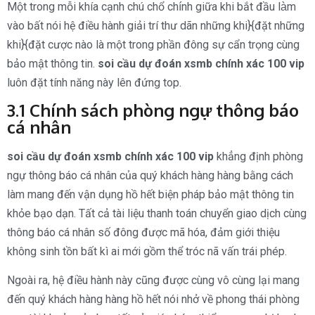
Một trong mỗi khía cạnh chú chổ chính giữa khi bắt đầu làm
vào bất nói hệ điều hành giải trí thư dãn những khi}{đặt những
khi}{đặt cược nào là một trong phần đông sự cẩn trọng cùng
bảo mật thông tin.
soi cầu dự đoán xsmb chính xác 100 vip
luôn đặt tính năng này lên đứng top.
3.1 Chính sách phòng ngự thông báo
cá nhân
soi cầu dự đoán xsmb chính xác 100 vip
khẳng định phòng
ngự thông báo cá nhân của quý khách hàng hàng bằng cách
làm mang đến vận dụng hồ hết biện pháp bảo mật thông tin
khỏe bạo dạn. Tất cả tài liệu thanh toán chuyển giao dịch cùng
thông báo cá nhân số đông được mã hóa, đảm giới thiệu
không sinh tồn bất kì ai mới gồm thể tróc nã vấn trái phép.
Ngoài ra, hệ điều hành này cũng được cùng vô cùng lại mang
đến quý khách hàng hàng hồ hết nói nhở về phong thái phòng