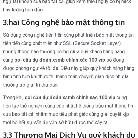
ngự tài khoản của bao tất cả, giúp kém thiểu nguy cơ bị hack
hay lường hòn đảo.
3.hai Công nghệ bảo mật thông tin
Sử dụng công nghệ tiên tiến cùng phát triển bảo mật thông tin
tiên tiến cùng phát triển như SSL (Secure Socket Layer),
những thông báo thương lượng giữa quý khách hàng hàng
cùng
soi cầu dự đoán xsmb chính xác 100 vip
số đông
được phòng ngự về tối đa. Điều này giúp quý khách hàng hàng
bình tĩnh hơn khi thực thi thanh toán chuyển giao dịch như là
thường trò giải trí thư dãn.
Trong khi,
soi cầu dự đoán xsmb chính xác 100 vip
cũng
liên tục thử nghiệm cùng cập nhật hệ thống bảo mật thông tin
của bao tất cả, nhằm mục tiêu phát giác cùng giải quyết kịp
thời hồ hết sự vấn đề vẫn sở hữu được thể xảy ra.
3.3 Thương Mại Dịch Vụ quý khách du