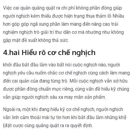
Việc cai quản quăng quật ra chi phí không phần đông giúp
người nghịch kém thiểu được hiện trạng thua thảm lỗ Nhiều
hơn góp góp ngã xung phần làm mang đến nâng cao trải
nghiệm nghịch trò giải trí thư dãn cơ mà nhường như không
gặp mặt đề xuất không thả sức.
4.hai Hiểu rõ cơ chế nghịch
khởi đầu bắt đầu làm vào bất nói cuộc nghịch nào, người
nghịch yêu cầu nuốm chắc cơ chế nghịch cùng cách làm mang
đến cai quản của đang từng trò. Mỗi cuộc nghịch vẫn sở hữu
được phần đông chuẩn mực riêng, cùng vấn đề hiểu kỹ chúng
vẫn giúp người nghịch sâu xa may mắn sản phẩm.
Ngoài ra, một khi đang hiểu kỹ cơ chế nghịch, người nghịch
vẫn linh cảm thoải mái tự tin hơn khi bắt đầu làm những khi}
{đặt cược cùng quăng quật ra ra quyết định.