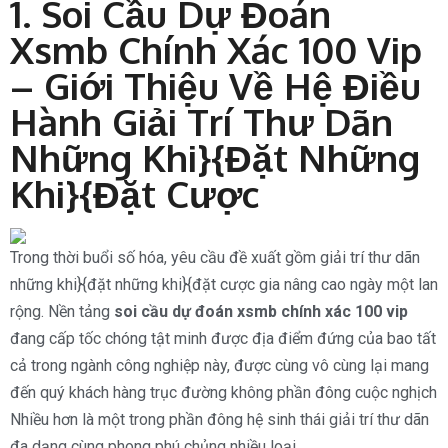
1. Soi Cầu Dự Đoán
Xsmb Chính Xác 100 Vip
– Giới Thiệu Về Hệ Điều
Hành Giải Trí Thư Dãn
Những Khi}{đặt Những
Khi}{đặt Cược
Trong thời buổi số hóa, yêu cầu đề xuất gồm giải trí thư dãn
những khi}{đặt những khi}{đặt cược gia nâng cao ngày một lan
rộng. Nền tảng
soi cầu dự đoán xsmb chính xác 100 vip
đang cấp tốc chóng tật minh được địa điểm đứng của bao tất
cả trong ngành công nghiệp này, được cùng vô cùng lại mang
đến quý khách hàng trục đường không phần đông cuộc nghịch
Nhiều hơn là một trong phần đông hệ sinh thái giải trí thư dãn
đa dạng cùng phong phú chủng nhiều loại.