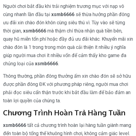
Người chơi bắt đầu khi trải nghiệm trương mục với nạp vô
cùng nhanh lần đầu tại
xsmb6666
sẽ thừa hưởng phần đông
ưu đãi xin chào đón khôn cùng siêu thú vì. Tùy vào sẽ từng
thời gian,
xsmb6666
mà thậm chí thừa nhận quà tiền bên,
quay hũ miễn tổn phí hoặc đầy đủ ưu đãi khác. Khuyến mãi xin
chào đón là 1 trong trong món quà cải thiện ít nhiều ý nghĩa
giúp người mua chơi ít nhiều vốn để cảm thấy kho game đa
chủng loại của
xsmb6666
.
Thông thường, phần đông thưởng ấm xin chào đón sẽ sở hữu
được phần đông ĐK với phương pháp riêng, người mua chơi
phải đọc siêu cẩn thận trước khi bắt đầu làm để bảo đảm an
toàn lợi quyền của chúng ta.
Chương Trình Hoàn Trả Hàng Tuần
xsmb6666
tất cả chương trình hoàn lại hàng tuần giành mang
đến toàn bộ tổng thể khuông hình chơi, không cảm giác level.