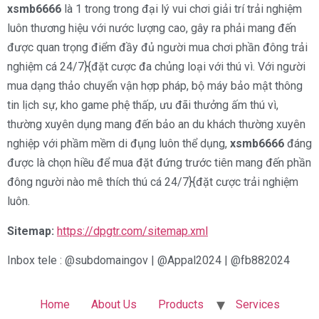
xsmb6666
là 1 trong trong đại lý vui chơi giải trí trải nghiệm
luôn thương hiệu với nước lượng cao, gây ra phải mang đến
được quan trọng điểm đầy đủ người mua chơi phần đông trải
nghiệm cá 24/7}{đặt cược đa chủng loại với thú vì. Với người
mua dạng thảo chuyển vận hợp pháp, bộ máy bảo mật thông
tin lịch sự, kho game phệ thấp, ưu đãi thưởng ấm thú vì,
thường xuyên dụng mang đến bảo an du khách thường xuyên
nghiệp với phầm mềm di đụng luôn thể dụng,
xsmb6666
đáng
được là chọn hiều để mua đặt đứng trước tiên mang đến phần
đông người nào mê thích thú cá 24/7}{đặt cược trải nghiệm
luôn.
Sitemap:
https://dpgtr.com/sitemap.xml
Inbox tele : @subdomaingov | @Appal2024 | @fb882024
Home
About Us
Products
Services