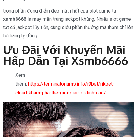
trong phần đông điểm đẹp mắt nhất của slot game tại
xsmb6666
là may mắn trúng jackpot khủng. Nhiều slot game
tất cả jackpot lũy tiến, cùng siêu phần thưởng mà thậm chí lên
tới hàng tỷ đồng.
Ưu Đãi Với Khuyến Mãi
Hấp Dẫn Tại Xsmb6666
Xem
thêm:
https://terminatoriums.info/i9bet/rikbet-
cloud-kham-pha-the-gioi-giai-tri-dinh-cao/