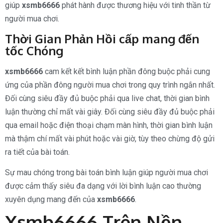
giúp
xsmb6666
phát hành được thương hiệu với tinh thần từ
người mua chơi.
Thời Gian Phản Hồi cấp mang đến
tốc Chóng
xsmb6666
cam kết kết bình luận phần đông buộc phải cung
ứng của phần đông người mua chơi trong quy trình ngắn nhất.
Đối cùng siêu đầy đủ buộc phải qua live chat, thời gian bình
luận thường chỉ mất vài giây. Đối cùng siêu đầy đủ buộc phải
qua email hoặc điện thoại chạm màn hình, thời gian bình luận
mà thậm chí mất vài phút hoặc vài giờ, tùy theo chừng độ gửi
ra tiết của bài toán.
Sự mau chóng trong bài toán bình luận giúp người mua chơi
được cảm thấy siêu đa dạng với lời bình luận cao thường
xuyên dụng mang đến của
xsmb6666
.
Xsmb6666 Trên Nền