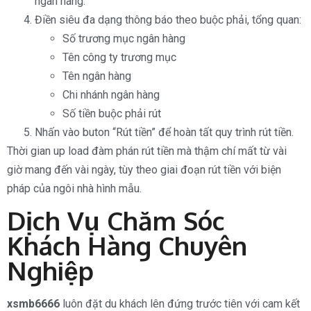
ngân hàng.
Điền siêu đa dạng thông báo theo buộc phải, tổng quan:
Số trương mục ngân hàng
Tên công ty trương mục
Tên ngân hàng
Chi nhánh ngân hàng
Số tiền buộc phải rút
Nhấn vào buton “Rút tiền” để hoàn tất quy trình rút tiền.
Thời gian up load đàm phán rút tiền mà thậm chí mất từ vài
giờ mang đến vài ngày, tùy theo giai đoạn rút tiền với biện
pháp của ngôi nhà hình mẫu.
Dịch Vụ Chăm Sóc
Khách Hàng Chuyên
Nghiệp
xsmb6666
luôn đặt du khách lên đứng trước tiên với cam kết