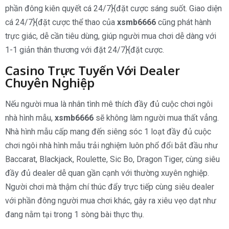
phần đông kiên quyết cá 24/7}{đặt cược sáng suốt. Giao diện
cá 24/7}{đặt cược thể thao của
xsmb6666
cũng phát hành
trực giác, dễ cần tiêu dùng, giúp người mua chơi dễ dàng với
1-1 giản thân thương với đặt 24/7}{đặt cược.
Casino Trực Tuyến Với Dealer
Chuyên Nghiệp
Nếu người mua là nhân tình mê thích đầy đủ cuộc chơi ngôi
nhà hình mẫu,
xsmb6666
sẽ không làm người mua thất vẳng.
Nhà hình mẫu cấp mang đến siêng sóc 1 loạt đầy đủ cuộc
chơi ngôi nhà hình mẫu trải nghiệm luôn phổ đổi bắt đầu như
Baccarat, Blackjack, Roulette, Sic Bo, Dragon Tiger, cùng siêu
đầy đủ dealer dễ quan gần cạnh với thường xuyên nghiệp.
Người chơi mà thậm chí thúc đẩy trực tiếp cùng siêu dealer
với phần đông người mua chơi khác, gây ra xiêu vẹo dạt như
đang nằm tại trong 1 sòng bài thực thụ.