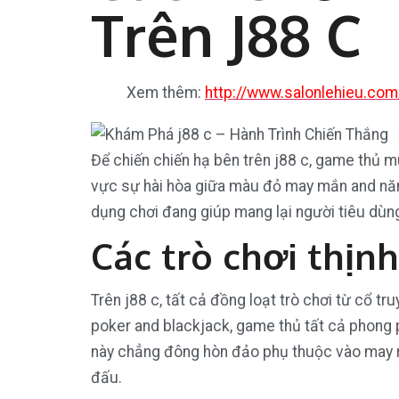
Trên J88 C
Xem thêm:
http://www.salonlehieu.co
Để chiến chiến hạ bên trên j88 c, game thủ 
vực sự hài hòa giữa màu đỏ may mắn and năng
dụng chơi đang giúp mang lại người tiêu dùng
Các trò chơi thịnh
Trên j88 c, tất cả đồng loạt trò chơi từ cổ tr
poker and blackjack, game thủ tất cả phong 
này chẳng đông hòn đảo phụ thuộc vào may rủ
đấu.