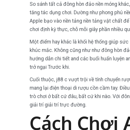
So sánh tất cả đông hòn đảo nền móng khác, j
tăng tác dụng chơi. Dường như phong phú nền
Apple bạo vào nền tảng nền tảng vật chất để
chơi định kỳ thực, chỗ mỗi giây phần nhiều qu
Một điểm hay khác là khối hệ thống giúp sức 
khúc mắc. Không cũng như như đông hòn đảo 
hướng dẫn chi tiết and các buổi huấn luyện an
trở ngại Trước khi.
Cuối thuộc, j88 c vượt trội về tính chuyển r
mang lại điện thoại di rượu cồn cầm tay. Điều 
trò chơi ở bất cứ đâu, bất cứ khi nào. Với đ
giải trí giải trí trực đường.
Cách Chơi 