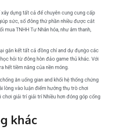
 kế xây dựng tất cả để chuyên cung cung cấp
giúp sức, số đông thứ phần nhiều được cắt
 đổi mua TNHH Tư Nhân hóa, như âm thanh,
ại gắn kết tất cả đồng chí and dự đụng̀o các
i học hỏi từ đông hòn đảo game thủ khác. Với
 ra hết tiềm năng của nền móng.
chống ăn uống gian and khối hệ thống chứng
i lòng vào luận điểm hưởng thụ trò chơi
chơi giải trí giải trí Nhiều hơn đóng góp cống
ng khác