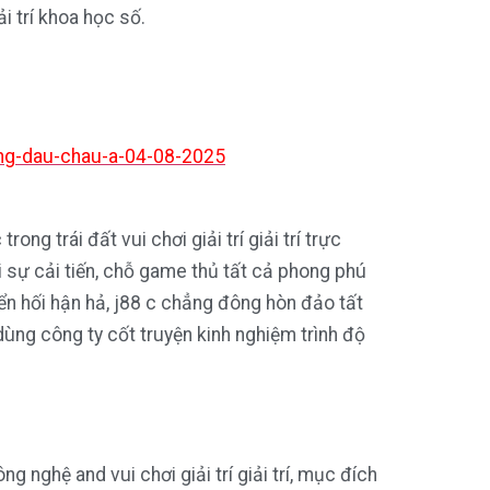
i trí khoa học số.
ng-dau-chau-a-04-08-2025
ong trái đất vui chơi giải trí giải trí trực
 sự cải tiến, chỗ game thủ tất cả phong phú
iển hối hận hả, j88 c chẳng đông hòn đảo tất
ùng công ty cốt truyện kinh nghiệm trình độ
nghệ and vui chơi giải trí giải trí, mục đích