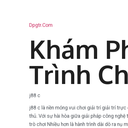
Dpgtr.com
Khám Ph
Trình C
j88 c
j88 c là nền móng vui chơi giải trí giải trí t
thủ. Với sự hài hòa giữa giải pháp công nghệ
trò chơi Nhiều hơn là hành trình dài dò ra nụ