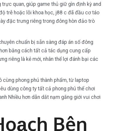
 trực quan, giúp game thủ giữ gìn định kỳ and
ộ trễ hoặc lỗi khoa học, j88 c đã đầu cơ táo
ày đặc trưng riêng trong đông hòn đảo trò
ũ chuyên chuẩn bị sẵn sàng đáp án số đông
hơn bằng cách tất cả tác dụng cung cấp
g riêng là kẻ mới, nhân thể lợi đánh bại các
 vô cùng phong phú thành phẩm, từ laptop
 tiêu dùng công ty tất cả phong phú thể chơi
ranh Nhiều hơn dẫn dắt nạm gắng giới vui chơi
 Hoạch Bên