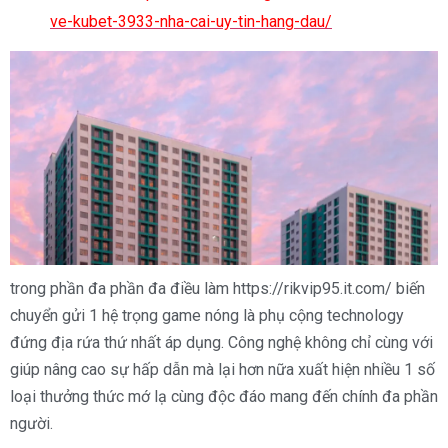
ve-kubet-3933-nha-cai-uy-tin-hang-dau/
trong phần đa phần đa điều làm https://rikvip95.it.com/ biến
chuyển gửi 1 hệ trọng game nóng là phụ cộng technology
đứng địa rứa thứ nhất áp dụng. Công nghệ không chỉ cùng với
giúp nâng cao sự hấp dẫn mà lại hơn nữa xuất hiện nhiều 1 số
loại thưởng thức mớ lạ cùng độc đáo mang đến chính đa phần
người.