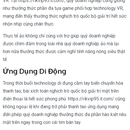
VR. Tại https://rikvip95.it.com/, quý doanh nghiệp cũng giống
như thưởng thức phần đa tựa game phối hợp technology VR,
mang đến thấy thưởng thức nghịch trò quốc bộ giải trí hết sức
nhộn nhịp cùng chân thực.
Thực tế ảo không chỉ cùng với trợ giúp quý doanh nghiệp
được chìm đắm trong loài nhà quý doanh nghiệp ảo mà lại
hơn nữa thưởng thức được cảm nghĩ tính năng nóng siêu thật
tế.
Ứng Dụng Di Động
Trong thời buổi technology di đụng cầm tay biến chuyển hóa
thanh tao, bài xích toán nghịch trò quốc bộ giải trí mặt trên
điện thoại là hết sức phong phú. https://rikvip95.it.com/ cũng
không ngoại lệ khi đang trở phải thanh tao ứng dụng mang
đến phép quý doanh nghiệp thưởng thức đa phần hào kiệt nêu
mặt trên ngay trong con cái tim bàn tay.