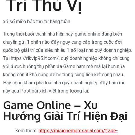
Trí Thú Vị
xổ số miền bắc thứ tư hàng tuần
Trong thời buổi thanh nhã hiện nay, game online đang biến
chuyển gửi 1 phần nào đấy nguy cung cấp trong cuộc đời
quốc bộ giải trí của siêu nhiều 1 số loại nhà quý doanh nghiệp.
Tại https://rikvip95.it.com/, quý doanh nghiệp không chỉ cùng
với được hưởng thụ phần đa Game ham mê mà lại hơn nữa
không còn ít khả năng để hệ trọng cùng liên kết cộng nhau.
Hãy cộng khám phá loài nhà quý doanh nghiệp đầy ham mê
này qua Post bài xích viết trong tương lai.
Game Online – Xu
Hướng Giải Trí Hiện Đại
Xem thêm:
https://misionempresarial.com/trade-