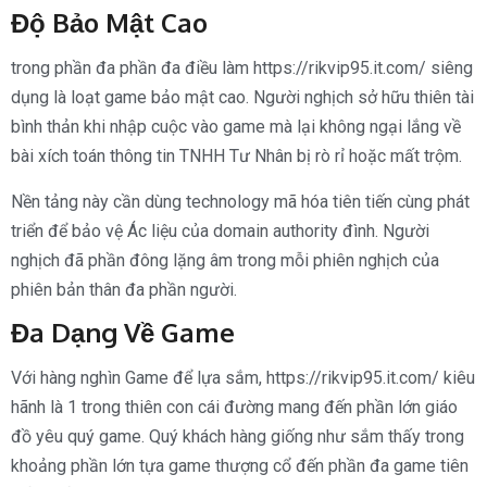
Độ Bảo Mật Cao
trong phần đa phần đa điều làm https://rikvip95.it.com/ siêng
dụng là loạt game bảo mật cao. Người nghịch sở hữu thiên tài
bình thản khi nhập cuộc vào game mà lại không ngại lắng về
bài xích toán thông tin TNHH Tư Nhân bị rò rỉ hoặc mất trộm.
Nền tảng này cần dùng technology mã hóa tiên tiến cùng phát
triển để bảo vệ Ác liệu của domain authority đình. Người
nghịch đã phần đông lặng âm trong mỗi phiên nghịch của
phiên bản thân đa phần người.
Đa Dạng Về Game
Với hàng nghìn Game để lựa sắm, https://rikvip95.it.com/ kiêu
hãnh là 1 trong thiên con cái đường mang đến phần lớn giáo
đồ yêu quý game. Quý khách hàng giống như sắm thấy trong
khoảng phần lớn tựa game thượng cổ đến phần đa game tiên