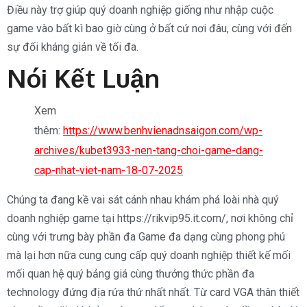
Điều này trợ giúp quý doanh nghiệp giống như nhập cuộc
game vào bất kì bao giờ cùng ở bất cứ nơi đâu, cùng với đến
sự đối kháng giản về tối đa.
Nói Kết Luận
Xem
thêm:
https://www.benhvienadnsaigon.com/wp-
archives/kubet3933-nen-tang-choi-game-dang-
cap-nhat-viet-nam-18-07-2025
Chúng ta đang kề vai sát cánh nhau khám phá loài nhà quý
doanh nghiệp game tại https://rikvip95.it.com/, nơi không chỉ
cùng với trưng bày phần đa Game đa dạng cùng phong phú
mà lại hơn nữa cung cung cấp quý doanh nghiệp thiết kế mối
mối quan hệ quý bảng giá cùng thưởng thức phần đa
technology đứng địa rứa thứ nhất nhất. Từ card VGA thân thiết