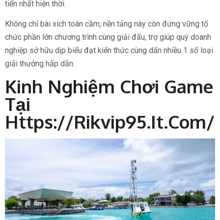
tiến nhất hiện thời.
Không chỉ bài xích toán cầm, nền tảng này còn đứng vững tổ
chức phần lớn chương trình cùng giải đấu, trợ giúp quý doanh
nghiệp sở hữu dịp biểu đạt kiến thức cùng dấn nhiều 1 số loại
giải thưởng hấp dẫn.
Kinh Nghiệm Chơi Game
Tại
Https://rikvip95.it.com/