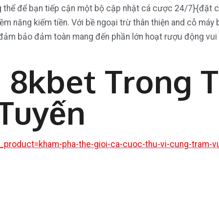
g thể để bạn tiếp cận một bộ cập nhật cá cược 24/7}{đặt 
nd tiềm năng kiếm tiền. Với bề ngoại trừ thân thiện and cỗ m
đảm bảo đảm toàn mang đến phần lớn hoạt rượu động vui ngh
 8kbet Trong T
 Tuyến
_product=kham-pha-the-gioi-ca-cuoc-thu-vi-cung-tram-vu