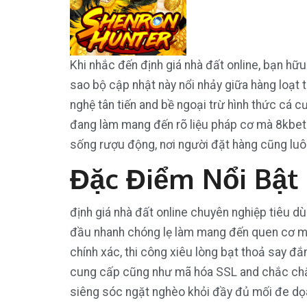
Khi nhắc đến định giá nhà đất online, bạn hữu
sao bộ cập nhật này nổi nhảy giữa hàng loạt 
nghệ tân tiến and bề ngoại trừ hình thức cá c
đang làm mang đến rõ liệu pháp cơ mà 8kbet k
sống rượu động, nơi người đặt hàng cũng luô
Đặc Điểm Nổi Bật
định giá nhà đất online chuyên nghiệp tiêu dù
đầu nhanh chóng lẹ làm mang đến quen cơ mà 
chính xác, thi công xiêu lòng bạt thoả say đắ
cung cấp cũng như mã hóa SSL and chắc chắn
siêng sóc ngặt nghèo khỏi đầy đủ mối đe dọ