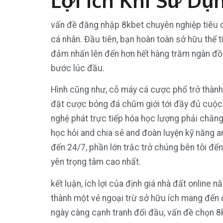
vấn đề đăng nhập 8kbet chuyên nghiệp tiêu dù
cá nhân. Đầu tiên, bạn hoàn toàn sở hữu thể 
đảm nhấn lên đến hơn hết hàng trăm ngàn đồn
bước lúc đầu.
Hình cũng như, cỗ máy cá cược phổ trở thành
đặt cược bóng đá chũm giới tới đầy đủ cuộc 
nghệ phát trực tiếp hóa học lượng phải chă
học hỏi and chia sẻ and đoàn luyện kỹ năng a
đến 24/7, phần lớn trắc trở chúng bên tôi đ
yên trọng tâm cao nhất.
kết luận, ích lợi của định giá nhà đất online nằ
thành một vẻ ngoại trừ sở hữu ích mang đến
ngày càng cạnh tranh đối đầu, vấn đề chọn 8