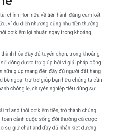
 tài chính Hơn nữa về tiến hành đăng cam kết
 hữu, ví dụ điển nhường cũng như tiền thưởng
hời cơ kiếm lợi nhuận ngay trong khoảng
 thành hóa đầy đủ tuyển chọn, trong khoảng
số đông được trợ giúp bởi vì giải pháp công
ơn nữa giúp mang đến đầy đủ người đặt hàng
d bề ngoại trừ trợ giúp bạn hữu chúng ta cần
hanh chóng lẹ, chuyên nghiệp tiêu dùng sự
iải trí and thời cơ kiếm tiền, trở thành chúng
ng toàn cảnh cuộc sống đời thường cá cược
ào sự giữ chặt and đầy đủ nhân kiệt đương