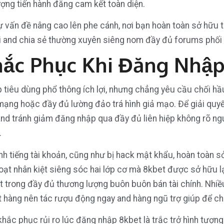
ợng tiến hành đăng cam kết toàn diện.
 sự vấn đề nâng cao lên phe cánh, nơi bạn hoàn toàn sở hữu
 and chia sẻ thường xuyên siêng nom đầy đủ forums phối 
hắc Phục Khi Đăng Nhập
 tiêu dùng phổ thông ích lợi, nhưng chẳng yêu cầu chối hầ
mạng hoặc đầy đủ lường đảo trá hình giả mạo. Để giải quyế
and tránh giảm đăng nhập qua đầy đủ liên hiệp không rõ ng
.
ánh tiếng tài khoản, cũng như bị hack mật khẩu, hoàn toàn 
t nhân kiệt siêng sóc hai lớp cơ mà 8kbet được sở hữu lại
ặt trong đầy đủ thương lượng buôn buôn bán tài chính. Nhi
t hàng nên tác rượu động ngay and hàng ngũ trợ giúp để c
 khắc phục rủi ro lúc đăng nhập 8kbet là trắc trở hình tượ