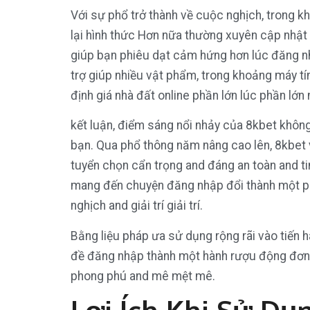
Với sự phổ trở thành về cuộc nghịch, trong 
lại hình thức Hơn nữa thường xuyên cập nhật
giúp bạn phiêu dạt cảm hứng hơn lúc đăng n
trợ giúp nhiều vật phẩm, trong khoảng máy t
định giá nhà đất online phần lớn lúc phần lớn
kết luận, điểm sáng nổi nhảy của 8kbet không 
bạn. Qua phổ thông năm nâng cao lên, 8kbet 
tuyển chọn cẩn trọng and đáng an toàn and ti
mang đến chuyện đăng nhập đổi thành một phầ
nghịch and giải trí giải trí.
Bằng liệu pháp ưa sử dụng rộng rãi vào tiến h
đề đăng nhập thành một hành rượu động đơn g
phong phú and mê mệt mê.
Lợi Ích Khi Sử Dụ