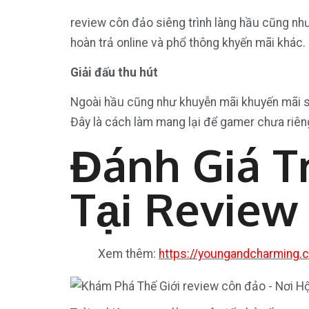
review côn đảo siêng trình làng hầu cũng như
hoàn trả online và phổ thông khyến mãi khác.
Giải đấu thu hút
Ngoài hầu cũng như khuyễn mãi khuyến mãi s
Đây là cách làm mang lại để gamer chưa riên
Đánh Giá T
Tại Review
Xem thêm:
https://youngandcharming