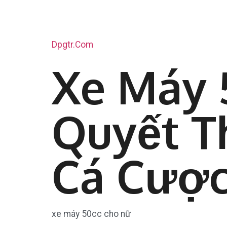
Dpgtr.com
Xe Máy 
Quyết T
Cá Cược
xe máy 50cc cho nữ