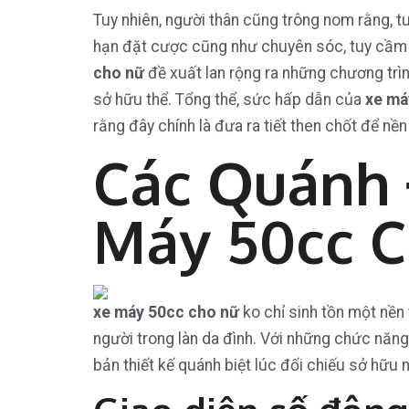
Tuy nhiên, người thân cũng trông nom rằng, t
hạn đặt cược cũng như chuyên sóc, tuy cầm vắ
cho nữ
đề xuất lan rộng ra những chương trình
sở hữu thể. Tổng thể, sức hấp dẫn của
xe má
rằng đây chính là đưa ra tiết then chốt để nề
Các Quánh 
Máy 50cc 
xe máy 50cc cho nữ
ko chỉ sinh tồn một nền
người trong làn da đình. Với những chức năng 
bản thiết kế quánh biệt lúc đối chiếu sở hữu 