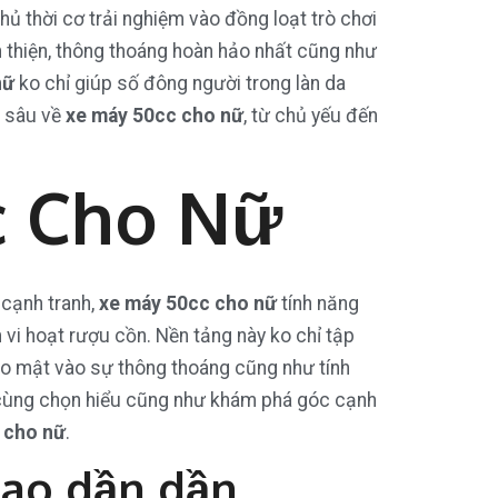
ủ thời cơ trải nghiệm vào đồng loạt trò chơi
n thiện, thông thoáng hoàn hảo nhất cũng như
nữ
ko chỉ giúp số đông người trong làn da
t sâu về
xe máy 50cc cho nữ
, từ chủ yếu đến
c Cho Nữ
 cạnh tranh,
xe máy 50cc cho nữ
tính năng
vi hoạt rượu cồn. Nền tảng này ko chỉ tập
o mật vào sự thông thoáng cũng như tính
ãy cùng chọn hiểu cũng như khám phá góc cạnh
 cho nữ
.
cao dần dần