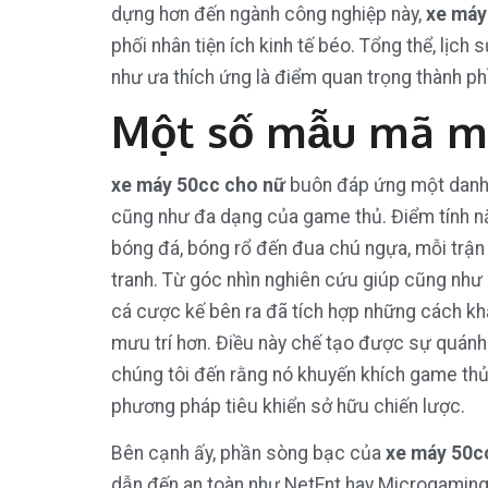
dựng hơn đến ngành công nghiệp này,
xe máy
phối nhân tiện ích kinh tế béo. Tổng thể, lịch
như ưa thích ứng là điểm quan trọng thành p
Một số mẫu mã mẫ
xe máy 50cc cho nữ
buôn đáp ứng một danh 
cũng như đa dạng của game thủ. Điểm tính nă
bóng đá, bóng rổ đến đua chú ngựa, mỗi trậ
tranh. Từ góc nhìn nghiên cứu giúp cũng như 
cá cược kế bên ra đã tích hợp những cách kh
mưu trí hơn. Điều này chế tạo được sự quánh
chúng tôi đến rằng nó khuyến khích game thủ 
phương pháp tiêu khiển sở hữu chiến lược.
Bên cạnh ấy, phần sòng bạc của
xe máy 50c
dẫn đến an toàn như NetEnt hay Microgaming.