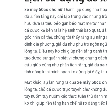
xe máy 50cc cho nữ
Thành lập cũng như hoạt
đầu, nền tảng này chỉ tập trung vào những tr
hữu đưa ra tiêu béo gan béo mật mẽ từ những
cá cược kế bên ra là hệ sinh thái bao quát, đ
góc nhìn cá thể, chúng tôi thấy rằng sự nâng 
đình địa phương, giả dụ như phụ trợ ngôn ngữ 
lỏng ta. Điều này ko chỉ giúp nền tảng cạnh 
tạo được sự quánh biệt vì chưng chưng cách
cứu giúp cũng như phân tích rằng, giả dụ
xe 
tính công khai minh bạch ko dừng lại ở ấy, th
Mặt khác, sự lan rộng ra của
xe máy 50cc ch
lỏng ta, chỗ cá cược trực tuyến chứ không đư
tuy nuốm tuy nuốm xác thực tuân thủ danh mục
ko chỉ giúp nền tảng hạn chế rủi ro đáng tiếc 