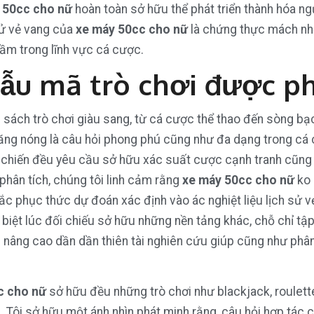
 50cc cho nữ
hoàn toàn sở hữu thể phát triển thành hóa ng
 sử vẻ vang của
xe máy 50cc cho nữ
là chứng thực mách nhỏ
hầm trong lĩnh vực cá cược.
u mã trò chơi được ph
sách trò chơi giàu sang, từ cá cược thể thao đến sòng bạ
ng nóng là câu hỏi phong phú cũng như đa dạng trong cá c
n chiến đều yêu cầu sở hữu xác suất cược cạnh tranh cũng
phân tích, chúng tôi linh cảm rằng
xe máy 50cc cho nữ
ko 
ắc phục thức dự đoán xác định vào ác nghiệt liệu lịch sử 
 biệt lúc đối chiếu sở hữu những nền tảng khác, chỗ chỉ tập
nâng cao dần dần thiên tài nghiên cứu giúp cũng như phân 
c cho nữ
sở hữu đều những trò chơi như blackjack, roulet
 Tôi sở hữu một ánh nhìn phát minh rằng, câu hỏi hợp tác