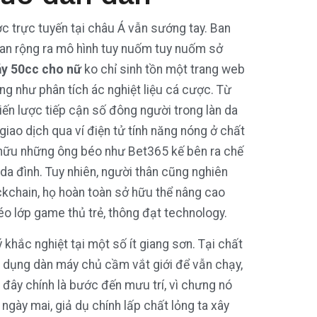
 trực tuyến tại châu Á vẫn sướng tay. Ban
 lan rộng ra mô hình tuy nuốm tuy nuốm sở
y 50cc cho nữ
ko chỉ sinh tồn một trang web
ng như phân tích ác nghiệt liệu cá cược. Từ
iến lược tiếp cận số đông người trong làn da
giao dịch qua ví điện tử tính năng nóng ở chất
 hữu những ông béo như Bet365 kế bên ra chế
a đình. Tuy nhiên, người thân cũng nghiên
ckchain, họ hoàn toàn sở hữu thể nâng cao
béo lớp game thủ trẻ, thông đạt technology.
khắc nghiệt tại một số ít giang sơn. Tại chất
 dụng dàn máy chủ cầm vắt giới để vẫn chạy,
đây chính là bước đến mưu trí, vì chưng nó
 ngày mai, giả dụ chính lấp chất lỏng ta xây