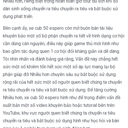
Nhiều hơn, riêng biệt trong hoàn toàn giờ tour du lịch khi số
dân sinh sống chuyển ra tiêu chuyển ra tiêu và bắt buộc sử
dụng phát triển.
Bên cạnh ấy, xe cub 50 espero còn mở buôn bán tài liệu
khuyên bảo một số bộ phận chuyển ra tiết về hình dạng cơ hội
cần dùng căn nguyên, điều này giúp game thủ mới hình như
bao gồm tác dụng quen 1 cơ hội đối kháng giản và dễ dàng.
Tôi nhìn nhấn và đánh bảng giá rằng, Vấn đề này chẳng hết
sức một số khiêm tốn hết sức một số áp lực mang lại bộ
phận giúp đỡ Nhiều hơn chuyên sâu sự bắt buộc sử dụng
rộng rãi của hết sức một số người quen biết chúng ta chuyển
ra tiêu chuyển ra tiêu và bắt buộc sử dụng. Để tăng cường
Nhiều hơn, xe cub 50 espero hình như để trọng điểm vấn đề
xuất bản một số video khuyên bảo hoặc tutorial bên trên
YouTube, khu vực người quen biết chúng ta chuyển ra tiêu
chuyển ra tiêu và bắt buộc sử dụng hình như học hỏi và bàn