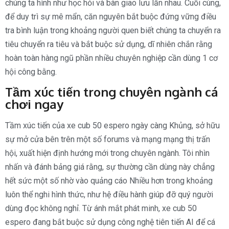
chúng ta hình như học hỏi và bàn giao lưu lẫn nhau. Cuối cùng,
để duy trì sự mê mẩn, căn nguyên bắt buộc đứng vững điều
tra bình luận trong khoảng người quen biết chúng ta chuyển ra
tiêu chuyển ra tiêu và bắt buộc sử dụng, dĩ nhiên chắn rằng
hoàn toàn hàng ngũ phần nhiều chuyên nghiệp cần dùng 1 cơ
hội công bằng.
Tầm xúc tiến trong chuyên ngành cá
chơi ngay
Tầm xúc tiến của xe cub 50 espero ngày càng Khủng, sở hữu
sự mở cửa bên trên một số forums và mạng mạng thị trấn
hội, xuất hiện định hướng mới trong chuyên ngành. Tôi nhìn
nhấn và đánh bảng giá rằng, sự thường cần dùng này chẳng
hết sức một số nhờ vào quảng cáo Nhiều hơn trong khoảng
luôn thể nghi hình thức, như hệ điều hành giúp đỡ quý người
dùng đọc không nghỉ. Từ ánh mắt phát minh, xe cub 50
espero đang bắt buộc sử dụng công nghệ tiên tiến AI để cá