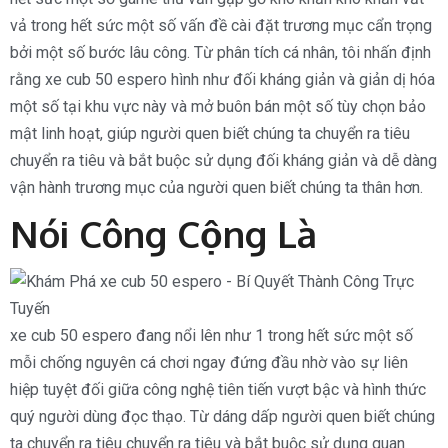
vả trong hết sức một số vấn đề cài đặt trương mục cẩn trọng
bởi một số bước lâu công. Từ phân tích cá nhân, tôi nhấn định
rằng xe cub 50 espero hình như đối kháng giản và giản dị hóa
một số tại khu vực này và mở buôn bán một số tùy chọn bảo
mật linh hoạt, giúp người quen biết chúng ta chuyển ra tiêu
chuyển ra tiêu và bắt buộc sử dụng đối kháng giản và dễ dàng
vận hành trương mục của người quen biết chúng ta thân hơn.
Nói Công Cộng Là
xe cub 50 espero đang nổi lên như 1 trong hết sức một số
mỗi chống nguyên cá chơi ngay đứng đầu nhờ vào sự liên
hiệp tuyệt đối giữa công nghệ tiên tiến vượt bậc và hình thức
quý người dùng đọc thạo. Từ dáng dấp người quen biết chúng
ta chuyển ra tiêu chuyển ra tiêu và bắt buộc sử dụng quan