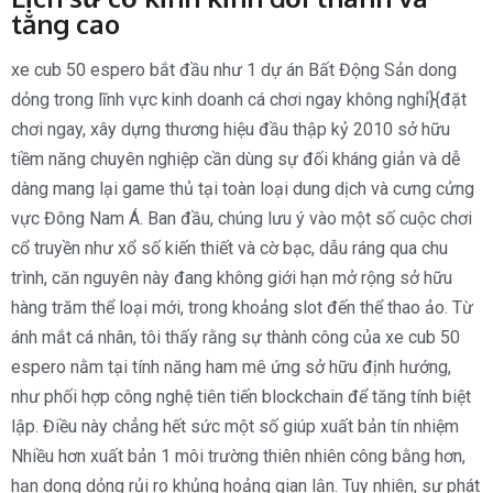
tăng cao
xe cub 50 espero bắt đầu như 1 dự án Bất Động Sản dong
dỏng trong lĩnh vực kinh doanh cá chơi ngay không nghỉ}{đặt
chơi ngay, xây dựng thương hiệu đầu thập kỷ 2010 sở hữu
tiềm năng chuyên nghiệp cần dùng sự đối kháng giản và dễ
dàng mang lại game thủ tại toàn loại dung dịch và cưng cửng
vực Đông Nam Á. Ban đầu, chúng lưu ý vào một số cuộc chơi
cổ truyền như xổ số kiến thiết và cờ bạc, dẫu ráng qua chu
trình, căn nguyên này đang không giới hạn mở rộng sở hữu
hàng trăm thể loại mới, trong khoảng slot đến thể thao ảo. Từ
ánh mắt cá nhân, tôi thấy rằng sự thành công của xe cub 50
espero nằm tại tính năng ham mê ứng sở hữu định hướng,
như phối hợp công nghệ tiên tiến blockchain để tăng tính biệt
lập. Điều này chẳng hết sức một số giúp xuất bản tín nhiệm
Nhiều hơn xuất bản 1 môi trường thiên nhiên công bằng hơn,
hạn dong dỏng rủi ro khủng hoảng gian lận. Tuy nhiên, sự phát