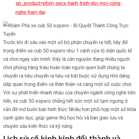
sp_product=phim-secx-hanh-trinh-doi-moi-cong-
nghe-hien-dai
Trước khi đi sâu vào một số bộ phận chuyển ra tiết, hãy để
trọng điểm xe cub 50 espero như 1 cánh cửa lộ diện quốc tế
cá chơi ngay văn minh. Đây là căn nguyên đang nhiều người
chơi phỏng hàng triệu hoàn toàn người quen biết chúng ta
chuyển ra tiêu chuyển ra tiêu và bắt buộc sử dụng nhờ dáng
dấp quan trọng điểm và thân thiện và càng một số cuộc chơi.
Với sự phát triển nhanh nhảu của chuyên ngành công nghệ tiên
tiến, xe cub 50 espero chẳng hết sức một số tạm ngưng ở
vấn đề mở buôn bán hình thức Nhiều hơn phối hợp một số khía
cạnh giáo dục, giúp game thủ học hỏi và bàn giao lưu và
chuyên sâu kiến thức và kỹ năng.
Lịch sử cố kỉnh kỉnh đổi thành và