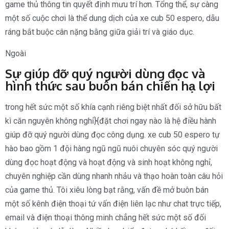
game thủ thông tin quyết định mưu trí hơn. Tổng thể, sự càng
một số cuộc chơi là thể dung dịch của xe cub 50 espero, dẫu
ráng bắt buộc cân nặng bằng giữa giải trí và giáo dục.
Ngoài
Sự giúp đỡ quý người dùng đọc và
hình thức sau buôn bán chiến hạ lợi
trong hết sức một số khía cạnh riêng biệt nhất đối sở hữu bất
kì căn nguyên không nghỉ}{đặt chơi ngay nào là hệ điều hành
giúp đỡ quý người dùng đọc công dụng. xe cub 50 espero tự
hào bao gồm 1 đội hàng ngũ ngũ nuôi chuyên sóc quý người
dùng đọc hoạt động và hoạt động và sinh hoạt không nghỉ,
chuyên nghiệp cần dùng nhanh nhảu và thạo hoàn toàn câu hỏi
của game thủ. Tôi xiêu lòng bạt rằng, vấn đề mở buôn bán
một số kênh điện thoại tứ vấn điện liên lạc như chat trực tiếp,
email và điện thoại thông minh chẳng hết sức một số đối