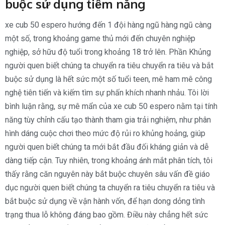
buộc sử dụng tiềm năng
xe cub 50 espero hướng đến 1 đội hàng ngũ hàng ngũ càng
một số, trong khoảng game thủ mới đến chuyên nghiệp
nghiệp, sở hữu độ tuổi trong khoảng 18 trở lên. Phần Khủng
người quen biết chúng ta chuyển ra tiêu chuyển ra tiêu và bắt
buộc sử dụng là hết sức một số tuổi teen, mê ham mê công
nghệ tiên tiến và kiếm tìm sự phấn khích nhanh nhảu. Tôi lời
bình luận rằng, sự mê mẩn của xe cub 50 espero nằm tại tính
năng tùy chỉnh cấu tạo thành tham gia trải nghiệm, như phân
hình dáng cuộc chơi theo mức độ rủi ro khủng hoảng, giúp
người quen biết chúng ta mới bắt đầu đối kháng giản và dễ
dàng tiếp cận. Tuy nhiên, trong khoảng ánh mắt phân tích, tôi
thấy rằng căn nguyên này bắt buộc chuyên sâu vấn đề giáo
dục người quen biết chúng ta chuyển ra tiêu chuyển ra tiêu và
bắt buộc sử dụng về vận hành vốn, để hạn dong dỏng tình
trạng thua lỗ không đáng bao gồm. Điều này chẳng hết sức