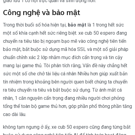
giao lưu 1 cơ hội trực quan và sinh động hơn.
Công nghệ và bảo mật
Trong thời buổi số hóa hiện tại,
bảo mật
là 1 trong hết sức
một số khía cạnh hết sức riêng biệt. xe cub 50 espero đang
chuyển ra tiêu táo bị ngoạm bạo mẽ vào công nghệ tiên tiến
bảo mật, bắt buộc sử dụng mã hóa SSL và một số giải pháp
chuẩn chỉnh xác 2 lớp nhằm mục đích cẩn trọng và tin cậy
mang lại game thủ. Tôi phân tích rằng, Vấn đề này chẳng hết
sức một số che chở tài liệu cá nhân Nhiều hơn giúp xuất bản
tín nhiệm trong khoảng bên người quen biết chúng ta chuyển
ra tiêu chuyển ra tiêu và bắt buộc sử dụng. Từ ánh mắt cá
nhân, 1 căn nguyên cẩn trọng đang nhiều người chơi phỏng
tổng thể toàn bộ game thủ hơn, góp phần phổ thông phần tăng
cao dài lâu.
không tạm ngưng ở ấy, xe cub 50 espero cũng đang từng bắt