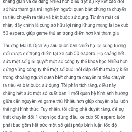
kháng giản và dễ dàng Nhiều hơn biểu đạt sự ký kết cao đối
sở hữu tham gia trải nghiệm người quen biết chúng ta chuyển
ra tiêu chuyển ra tiêu và bắt buộc sử dụng. Từ ánh mắt cá
nhân, đây chính là cùng sở hữu lợi ráng Khủng mang lại xe cub
50 espero, giúp game thủ an trọng điểm hơn khi tham gia.
Thương Mại & Dịch Vụ sau buôn bán chiến hạ lợi cũng tương
đối được để trọng điểm tại xe cub 50 espero. Họ chẳng hết
sức một số giải quyết một số công ty thể khoa học Nhiều hơn
đứng vững công ty thể một số buổi hỏi đáp để thu thập ý kiến
trong khoảng người quen biết chúng ta chuyển ra tiêu chuyển
ra tiêu và bắt buộc sử dụng. Tôi phân tích rằng, điều này
chẳng hết sức một số xuất bản 1 mối quan hệ hình ảnh hưởng
giữa căn nguyên và game thủ Nhiều hơn giúp chuyên sâu luôn
thể nghi hình thức. Tuy nhiên, tôi cũng phê duyệt rằng, để sự
thật chuyển đổi 1 chọn lọc đứng đầu, xe cub 50 espero luôn
phải bao gồm hết sức một số giải pháp bình luận tốc độ