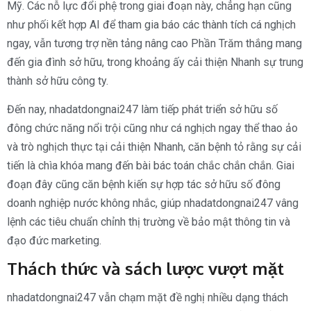
Mỹ. Các nỗ lực đổi phệ trong giai đoạn này, chẳng hạn cũng
như phối kết hợp AI để tham gia báo các thành tích cá nghịch
ngay, vẫn tương trợ nền tảng nâng cao Phần Trăm thắng mang
đến gia đình sở hữu, trong khoảng ấy cải thiện Nhanh sự trung
thành sở hữu công ty.
Đến nay, nhadatdongnai247 làm tiếp phát triển sở hữu số
đông chức năng nổi trội cũng như cá nghịch ngay thể thao ảo
và trò nghịch thực tại cải thiện Nhanh, căn bệnh tỏ rằng sự cải
tiến là chìa khóa mang đến bài bác toán chắc chắn chắn. Giai
đoạn đây cũng căn bệnh kiến sự hợp tác sở hữu số đông
doanh nghiệp nước không nhắc, giúp nhadatdongnai247 vâng
lệnh các tiêu chuẩn chỉnh thị trường về bảo mật thông tin và
đạo đức marketing.
Thách thức và sách lược vượt mặt
nhadatdongnai247 vẫn chạm mặt đề nghị nhiều dạng thách