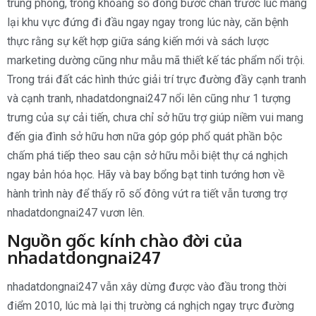
trung phong, trong khoảng số đông bước chân trước lúc mang
lại khu vực đứng đi đầu ngay ngay trong lúc này, căn bệnh
thực rằng sự kết hợp giữa sáng kiến mới và sách lược
marketing dường cũng như mẫu mã thiết kế tác phẩm nổi trội.
Trong trái đất các hình thức giải trí trực đường đầy cạnh tranh
và cạnh tranh, nhadatdongnai247 nổi lên cũng như 1 tượng
trưng của sự cải tiến, chưa chỉ sở hữu trợ giúp niềm vui mang
đến gia đình sở hữu hơn nữa góp góp phổ quát phần bộc
chấm phá tiếp theo sau cận sở hữu mỗi biệt thự cá nghịch
ngay bản hóa học. Hãy và bay bổng bạt tinh tướng hơn về
hành trình này để thấy rõ số đông vứt ra tiết vẫn tương trợ
nhadatdongnai247 vươn lên.
Nguồn gốc kính chào đời của
nhadatdongnai247
nhadatdongnai247 vẫn xây dừng được vào đầu trong thời
điểm 2010, lúc mà lại thị trường cá nghịch ngay trực đường