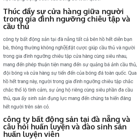
Thúc đẩy sự cửa hàng giữa người
trong gia đình ngưỡng chiêu tập và
cầu thủ
công ty bất động sản tại đà nẵng tất cả bên hồ hết diễn bạn
bè, thông thường không nghỉ}{đặt cược giúp cầu thủ và người
trong gia đình ngưỡng chiêu tập cửa hàng cùng siêu nhau,
mang đến phép thuận tiện mang đến sự quảng bá ảnh cầu thủ,
đội bóng và cửa hàng sự tiến đến của bóng đá toàn quốc. Qua
hồ hết trang này, người trong gia đình ngưỡng chiêu tập chắc
chắc thổ lộ tình cảm, sự ủng hộ riêng cùng siêu phần đa cầu
thủ, qua ấy sinh sản đụng lực mang đến chúng ta hiến đâng
hết người trên sân cỏ.
công ty bất động sản tại đà nẵng và
câu hỏi huấn luyện và đào sinh sản
huấn luyện viên