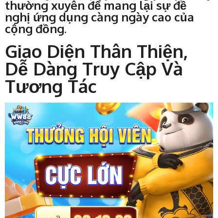
thường xuyên để mang lại sự đề
nghị ứng dụng càng ngày cao của
cộng đồng.
Giao Diện Thân Thiện,
Dễ Dàng Truy Cập Và
Tương Tác