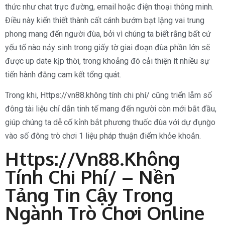
thức như chat trực đường, email hoặc điện thoại thông minh.
Điều này kiến thiết thành cất cánh bướm bạt lặng vai trung
phong mang đến người đùa, bởi vì chúng ta biết rằng bất cứ
yếu tố nào nảy sinh trong giấy tờ giai đoạn đùa phần lớn sẽ
được up date kịp thời, trong khoảng đó cải thiện ít nhiều sự
tiến hành đăng cam kết tổng quát.
Trong khi, Https://vn88.không tính chi phí/ cũng triển lẵm số
đông tài liệu chỉ dẫn tinh tế mang đến người còn mới bắt đầu,
giúp chúng ta dễ cố kỉnh bắt phương thuốc đùa với dự đụng̀o
vào số đông trò chơi 1 liệu pháp thuận điểm khỏe khoắn.
Https://vn88.không
Tính Chi Phí/ – Nền
Tảng Tin Cậy Trong
Ngành Trò Chơi Online