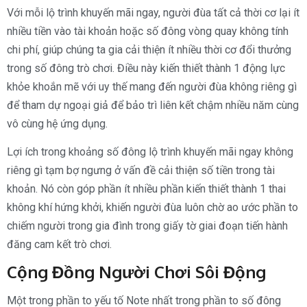
Với mỗi lộ trình khuyến mãi ngay, người đùa tất cả thời cơ lại ít
nhiều tiền vào tài khoản hoặc số đông vòng quay không tính
chi phí, giúp chúng ta gia cải thiện ít nhiều thời cơ đổi thưởng
trong số đông trò chơi. Điều này kiến thiết thành 1 động lực
khỏe khoắn mẽ với uy thế mang đến người đùa không riêng gì
để tham dự ngoại giả để bảo trì liên kết chậm nhiều năm cùng
vô cùng hệ ứng dụng.
Lợi ích trong khoảng số đông lộ trình khuyến mãi ngay không
riêng gì tạm bợ ngưng ở vấn đề cải thiện số tiền trong tài
khoản. Nó còn góp phần ít nhiều phần kiến thiết thành 1 thai
không khí hứng khởi, khiến người đùa luôn chờ ao ước phần to
chiếm người trong gia đình trong giấy tờ giai đoạn tiến hành
đăng cam kết trò chơi.
Cộng Đồng Người Chơi Sôi Động
Một trong phần to yếu tố Note nhất trong phần to số đông