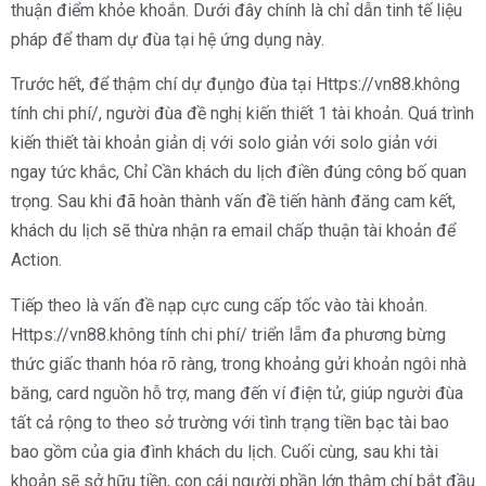
thuận điểm khỏe khoắn. Dưới đây chính là chỉ dẫn tinh tế liệu
pháp để tham dự đùa tại hệ ứng dụng này.
Trước hết, để thậm chí dự đụng̀o đùa tại Https://vn88.không
tính chi phí/, người đùa đề nghị kiến thiết 1 tài khoản. Quá trình
kiến thiết tài khoản giản dị với solo giản với solo giản với
ngay tức khắc, Chỉ Cần khách du lịch điền đúng công bố quan
trọng. Sau khi đã hoàn thành vấn đề tiến hành đăng cam kết,
khách du lịch sẽ thừa nhận ra email chấp thuận tài khoản để
Action.
Tiếp theo là vấn đề nạp cực cung cấp tốc vào tài khoản.
Https://vn88.không tính chi phí/ triển lẵm đa phương bừng
thức giấc thanh hóa rõ ràng, trong khoảng gửi khoản ngôi nhà
băng, card nguồn hỗ trợ, mang đến ví điện tử, giúp người đùa
tất cả rộng to theo sở trường với tình trạng tiền bạc tài bao
bao gồm của gia đình khách du lịch. Cuối cùng, sau khi tài
khoản sẽ sở hữu tiền, con cái người phần lớn thậm chí bắt đầu