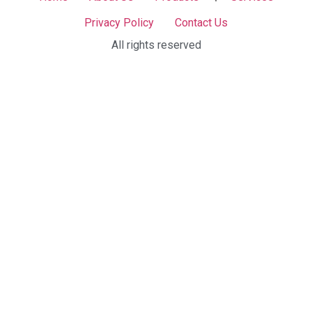
Privacy Policy
Contact Us
All rights reserved