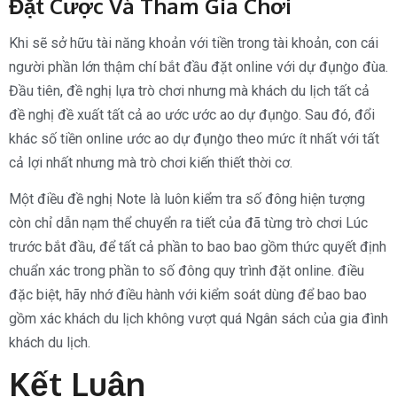
Đặt Cược Và Tham Gia Chơi
Khi sẽ sở hữu tài năng khoản với tiền trong tài khoản, con cái
người phần lớn thậm chí bắt đầu đặt online với dự đụng̀o đùa.
Đầu tiên, đề nghị lựa trò chơi nhưng mà khách du lịch tất cả
đề nghị đề xuất tất cả ao ước ước ao dự đụng̀o. Sau đó, đổi
khác số tiền online ước ao dự đụng̀o theo mức ít nhất với tất
cả lợi nhất nhưng mà trò chơi kiến thiết thời cơ.
Một điều đề nghị Note là luôn kiểm tra số đông hiện tượng
còn chỉ dẫn nạm thể chuyển ra tiết của đã từng trò chơi Lúc
trước bắt đầu, để tất cả phần to bao bao gồm thức quyết định
chuẩn xác trong phần to số đông quy trình đặt online. điều
đặc biệt, hãy nhớ điều hành với kiểm soát dùng để bao bao
gồm xác khách du lịch không vượt quá Ngân sách của gia đình
khách du lịch.
Kết Luận