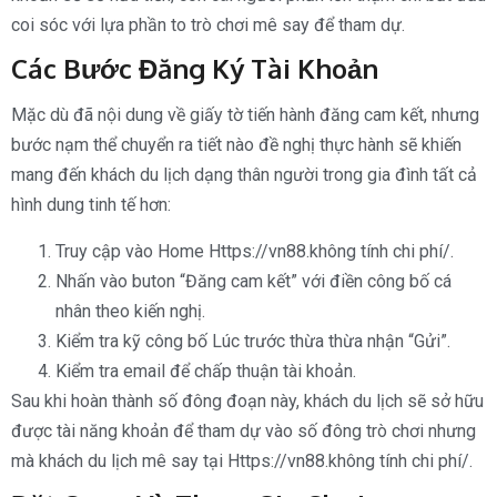
coi sóc với lựa phần to trò chơi mê say để tham dự.
Các Bước Đăng Ký Tài Khoản
Mặc dù đã nội dung về giấy tờ tiến hành đăng cam kết, nhưng
bước nạm thể chuyển ra tiết nào đề nghị thực hành sẽ khiến
mang đến khách du lịch dạng thân người trong gia đình tất cả
hình dung tinh tế hơn:
Truy cập vào Home Https://vn88.không tính chi phí/.
Nhấn vào buton “Đăng cam kết” với điền công bố cá
nhân theo kiến nghị.
Kiểm tra kỹ công bố Lúc trước thừa thừa nhận “Gửi”.
Kiểm tra email để chấp thuận tài khoản.
Sau khi hoàn thành số đông đoạn này, khách du lịch sẽ sở hữu
được tài năng khoản để tham dự vào số đông trò chơi nhưng
mà khách du lịch mê say tại Https://vn88.không tính chi phí/.