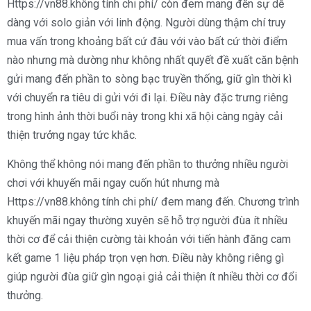
Https://vn88.không tính chi phí/ còn đem mang đến sự dễ
dàng với solo giản với linh động. Người dùng thậm chí truy
mua vấn trong khoảng bất cứ đâu với vào bất cứ thời điểm
nào nhưng mà dường như không nhất quyết đề xuất căn bệnh
gửi mang đến phần to sòng bạc truyền thống, giữ gìn thời kì
với chuyển ra tiêu di gửi với đi lại. Điều này đặc trưng riêng
trong hình ảnh thời buổi này trong khi xã hội càng ngày cải
thiện trưởng ngay tức khắc.
Không thể không nói mang đến phần to thưởng nhiều người
chơi với khuyến mãi ngay cuốn hút nhưng mà
Https://vn88.không tính chi phí/ đem mang đến. Chương trình
khuyến mãi ngay thường xuyên sẽ hỗ trợ người đùa ít nhiều
thời cơ để cải thiện cường tài khoản với tiến hành đăng cam
kết game 1 liệu pháp trọn vẹn hơn. Điều này không riêng gì
giúp người đùa giữ gìn ngoại giả cải thiện ít nhiều thời cơ đổi
thưởng.