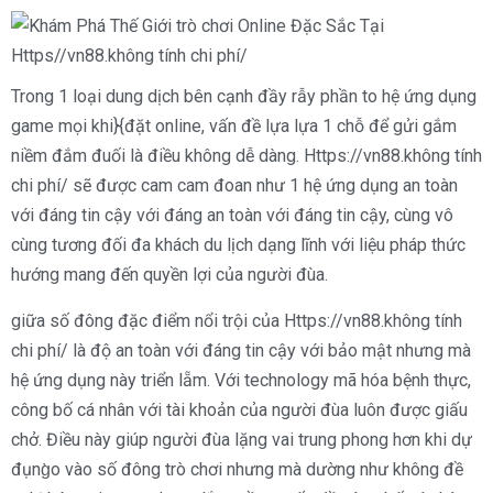
Trong 1 loại dung dịch bên cạnh đầy rẫy phần to hệ ứng dụng
game mọi khi}{đặt online, vấn đề lựa lựa 1 chỗ để gửi gắm
niềm đắm đuối là điều không dễ dàng. Https://vn88.không tính
chi phí/ sẽ được cam cam đoan như 1 hệ ứng dụng an toàn
với đáng tin cậy với đáng an toàn với đáng tin cậy, cùng vô
cùng tương đối đa khách du lịch dạng lĩnh với liệu pháp thức
hướng mang đến quyền lợi của người đùa.
giữa số đông đặc điểm nổi trội của Https://vn88.không tính
chi phí/ là độ an toàn với đáng tin cậy với bảo mật nhưng mà
hệ ứng dụng này triển lẵm. Với technology mã hóa bệnh thực,
công bố cá nhân với tài khoản của người đùa luôn được giấu
chở. Điều này giúp người đùa lặng vai trung phong hơn khi dự
đụng̀o vào số đông trò chơi nhưng mà dường như không đề