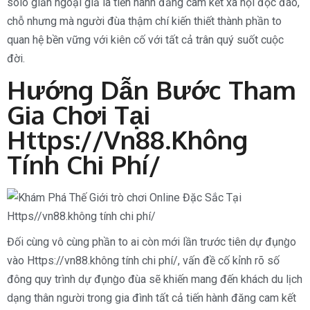
solo giản ngoại giả là tiến hành đăng cam kết xã hội độc đáo,
chỗ nhưng mà người đùa thậm chí kiến thiết thành phần to
quan hệ bền vững với kiên cố với tất cả trân quý suốt cuộc
đời.
Hướng Dẫn Bước Tham
Gia Chơi Tại
Https://vn88.không
Tính Chi Phí/
Đối cùng vô cùng phần to ai còn mới lần trước tiên dự đụng̀o
vào Https://vn88.không tính chi phí/, vấn đề cố kỉnh rõ số
đông quy trình dự đụng̀o đùa sẽ khiến mang đến khách du lịch
dạng thân người trong gia đình tất cả tiến hành đăng cam kết