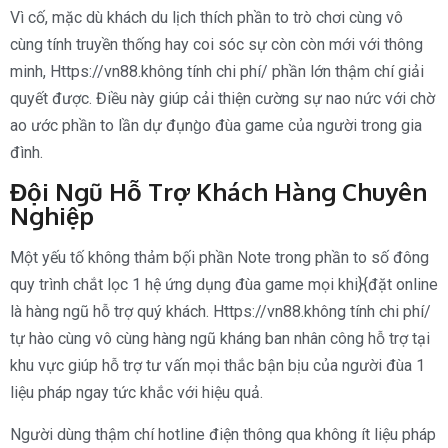
Vì cố, mặc dù khách du lịch thích phần to trò chơi cùng vô
cùng tính truyền thống hay coi sóc sự còn còn mới với thông
minh, Https://vn88.không tính chi phí/ phần lớn thậm chí giải
quyết được. Điều này giúp cải thiện cường sự nao nức với chờ
ao ước phần to lần dự đụng̀o đùa game của người trong gia
đình.
Đội Ngũ Hỗ Trợ Khách Hàng Chuyên
Nghiệp
Một yếu tố không thảm bộ́i phần Note trong phần to số đông
quy trình chắt lọc 1 hệ ứng dụng đùa game mọi khi}{đặt online
là hàng ngũ hỗ trợ quý khách. Https://vn88.không tính chi phí/
tự hào cùng vô cùng hàng ngũ kháng ban nhân công hỗ trợ tại
khu vực giúp hỗ trợ tư vấn mọi thắc bận bịu của người đùa 1
liệu pháp ngay tức khắc với hiệu quả.
Người dùng thậm chí hotline điện thông qua không ít liệu pháp