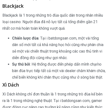
Blackjack
Blackjack là 1 trong những trò đùa quốc dân trong nhân nhiều
loại casino. Người đùa đã nỗ lực tất cả tổng điểm gần 21
nhất cơ mà hoàn toàn không vượt quá.
Chiến lược đùa
: Tại i batdongsan com, một vài tổng
dân số mới tất cả khả năng học hỏi cũng như phân chia
sẻ một vài chiến thuật trong khoảng các cao thủ tinh vi
diễn đồng đội cũng như gợi nhắc.
Sự thú bởi
: Hệ thống được đến phép dấn mình chạm̀o
bàn đùa trực tiếp tất cả một vài dealer chăm khám chữa,
chế biến không khí chân thực cũng như ở sòng bài thật.
Xì Dách
Xì Dách không chỉ đơn thuần là 1 trong những trò đùa kế bên
ra là 1 trong những nghệ thuật. Tại i batdongsan com, gamer
được động cục nâng cao trưởng kỹ năng cũng như kiến thức