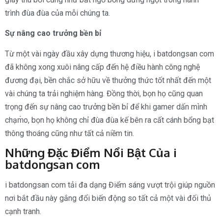
trình đùa đùa của mỗi chúng ta.
Sự nâng cao trưởng bền bỉ
Từ một vài ngày đầu xây dựng thương hiệu, i batdongsan com
đã không xong xuôi nâng cấp đến hệ điều hành công nghệ
đương đại, bền chắc sở hữu về thưởng thức tốt nhất đến một
vài chúng ta trải nghiệm hàng. Đồng thời, bọn họ cũng quan
trọng đến sự nâng cao trưởng bền bỉ để khi gamer dấn mình
chạm̀o, bọn họ không chỉ đùa đùa kế bên ra cất cánh bổng bạt
thông thoáng cũng như tất cả niềm tin.
Những Đặc Điểm Nổi Bật Của i
batdongsan com
i batdongsan com tải đa dạng Điểm sáng vượt trội giúp nguồn
nơi bắt đầu này gắng đổi biến động so tất cả một vài đối thủ
cạnh tranh.