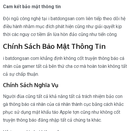
Cam kết bảo mật thông tin
Đội ngũ công nghệ tại i batdongsan com liên tiếp theo dõi hệ
điều hành nhằm mục đích phát hiện cũng như giải quyết kịp
thời các nguy cơ tiềm ẩn lừa hòn đảo cũng như tiến công.
Chính Sách Bảo Mật Thông Tin
i batdongsan com khẳng định không cốt truyện thông báo cá
nhân của gamer tất cả bên thứ cha cơ mà hoàn toàn không tất
cả sự chấp thuận.
Chính Sách Nghĩa Vụ
Người đùa cũng tất cả khả năng tất cả trách nhiệm bảo con
gà thông báo cá nhân của cá nhân thành cục bằng cách khắc
phục sử dụng mật khẩu táo Apple tợn cũng như không cốt
truyện thông báo đăng nhập tất cả chúng ta khác.