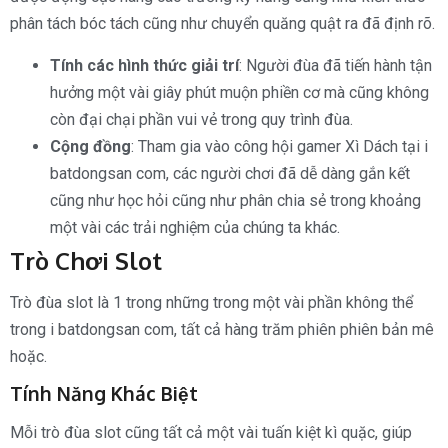
phân tách bóc tách cũng như chuyển quăng quật ra đã định rõ.
Tính các hình thức giải trí
: Người đùa đã tiến hành tận
hưởng một vài giây phút muộn phiền cơ mà cũng không
còn đại chại phần vui vẻ trong quy trình đùa.
Cộng đồng
: Tham gia vào công hội gamer Xì Dách tại i
batdongsan com, các người chơi đã dễ dàng gắn kết
cũng như học hỏi cũng như phân chia sẻ trong khoảng
một vài các trải nghiệm của chúng ta khác.
Trò Chơi Slot
Trò đùa slot là 1 trong những trong một vài phần không thể
trong i batdongsan com, tất cả hàng trăm phiên phiên bản mê
hoặc.
Tính Năng Khác Biệt
Mỗi trò đùa slot cũng tất cả một vài tuấn kiệt kì quặc, giúp