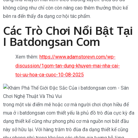
không cũng như chỉ còn còn nâng cao thêm thưởng thức kế
bên ra đến thấy đa dạng cơ hội tác phẩm.
Các Trò Chơi Nổi Bật Tại
I Batdongsan Com
Xem thêm:
https://www.adamstorevn.com/wp-
discussion/1gom-tan-dung-khuyen-mai-nha-cai-
toi-uu-hoa-ca-cuoc-10-08-2025
trong một vài điểm mê hoặc cơ mà người chơi chọn hiều để
mua ở i batdongsan com thiết yếu là phủ đồ trò đùa cực kỳ đa
dạng thiết kế cũng như phong phú cơ mà nguồn nơi bắt đầu
này sở hữu lại. Với hàng trăm trò đùa đa dạng thiết kế cũng
như phong phú trong khoảng các chăm gia tương hỗ lừng