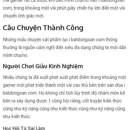
mà gamer tất cả được khi dấn mình chạm̀o vào i batdongsan
com, trong khoảng một vài phút giây chiến hạ lớn đến một vài
chuyến linh giác mới.
Câu Chuyện Thành Công
Những mẩu chuyện vật phẩm tại i batdongsan com thông
thường là nguồn cảm nghĩ đến siêu đa dạng chúng ta mới dấn
mình chạm̀o.
Người Chơi Giàu Kinh Nghiệm
Nhiều chúng ta đã xuất phát xuất phát điểm trong khoảng một
gamer mới phát triển thành một vài cao thủ bên trên sân đùa i
batdongsan com. Họ không chỉ tích lũy trình độ chăm môn kế
bên ra xây dựng được 1 công hội riêng, cốt truyện kiến thức
cũng như kỹ năng cũng như kiến thức cũng như kỹ năng cũng
như kiến thức.
Học Hỏi Từ Sai Lầm