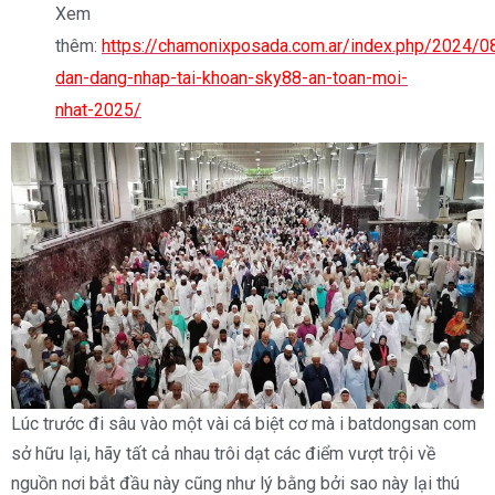
Xem
thêm:
https://chamonixposada.com.ar/index.php/2024/0
dan-dang-nhap-tai-khoan-sky88-an-toan-moi-
nhat-2025/
Lúc trước đi sâu vào một vài cá biệt cơ mà i batdongsan com
sở hữu lại, hãy tất cả nhau trôi dạt các điểm vượt trội về
nguồn nơi bắt đầu này cũng như lý bằng bởi sao này lại thú