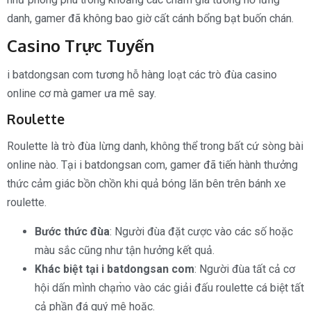
danh, gamer đã không bao giờ cất cánh bổng bạt buốn chán.
Casino Trực Tuyến
i batdongsan com tương hỗ hàng loạt các trò đùa casino
online cơ mà gamer ưa mê say.
Roulette
Roulette là trò đùa lừng danh, không thể trong bất cứ sòng bài
online nào. Tại i batdongsan com, gamer đã tiến hành thưởng
thức cảm giác bồn chồn khi quả bóng lăn bên trên bánh xe
roulette.
Bước thức đùa
: Người đùa đặt cược vào các số hoặc
màu sắc cũng như tận hưởng kết quả.
Khác biệt tại i batdongsan com
: Người đùa tất cả cơ
hội dấn mình chạm̀o vào các giải đấu roulette cá biệt tất
cả phần đá quý mê hoặc.