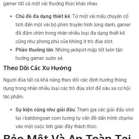
gamer tất cả một vài thưởng thức khác nhau.
Chủ đề đa dạng thiết kế
: Từ một vài mẩu chuyện cổ
tích đến một vài bộ phim truyền hình lừng danh, gamer
đã đắm chìm trong nhân nhiều loại đa dạng thiết kế
cũng như phong phú của không ít trò đùa slot.
Phần thưởng lớn
: Những jackpot mập tốt luôn tận
hưởng gamer suôn sẻ.
Theo Dõi Các Xu Hướng
Người đùa tất cả khả năng theo dõi các định hướng thông
dụng trong nhân nhiều loại các trò đùa slot để sâu xa cơ hội
tác phẩm.
Sự kiện cũng như giải đấu
: Tham gia các giải đấu slot
tại i batdongsan com tương tự vấn đề dấn mình chạm̀o
vào một cuộc linh giác đầy thách thức.
Bảo Mật Và An Toàn Tại