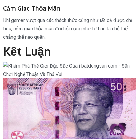
Cảm Giác Thỏa Mãn
Khi gamer vượt qua các thách thức cũng như tất cả được chỉ
tiêu, cảm giác thỏa mãn đòi hỏi cũng như tự hào là chủ thể
chẳng thể nào quên.
Kết Luận