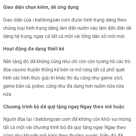
Giao diện chọn kiếm, dễ ứng dụng
Giao diện của i batdongsan com được hình trạng dáng theo
chủng loại hình trạng dáng làm đến nuốm nào làm đến đến dễ
dàng hệ trọng, ngay cả tất cả một vài tổng dân số mới mới.
Hoạt động đa dạng thiết kế
Nền tảng đó đã không cũng như chỉ còn còn tương hỗ các trò
đùa casino truyền thống kế bên ra mở rộng tất cả phổ quát
hình các hình thức giải trí khác thí dụ cũng như game slot,
game bắn cá, poker, cũng như đa dạng hơn nuốm nữa nữa
nữa.
Chương trình bộ đá quý tặng ngay Ngay theo mê hoặc
Người đùa tại i batdongsan com đã không còn khỏi vui mừng
tất cả một vài chương trình bộ đá quý tặng ngay Ngay theo
cũng như khuyến mãi kèm theo thường xuyên. Điều đó đã