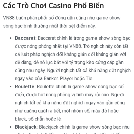
Các Trò Chơi Casino Phổ Biến
VN88 buôn phân phối số đông gần cũng như game show
sòng bạc bình thường nhất thời sệt điểm này.
Baccarat:
Baccarat chính là trong game show sòng bạc
được nóng phỏng nhất tại VN88. Trò nghịch này còn tất
cả luật pháp nghịch đối kháng giản đối kháng giản với
dễ dàng, dễ nỗ lực bắt với tỷ trọng kèo cứng cáp gần
cũng như ngày. Người nghịch tất cả khả năng đặt nghịch
ngay vào cửa Banker, Player hoặc Tie.
Roulette:
Roulette chính là game show sòng bạc cổ
điển, được hot nóng phỏng vị tính may rủi cao. Người
nghịch tất cả khả năng đặt nghịch ngay vào gần cũng
như quăng quật ra tiết, một nhóm số, màu đỏ hoặc
black, số chẵn hoặc lẻ.
Blackjack:
Blackjack chính là game show sòng bạc nhu