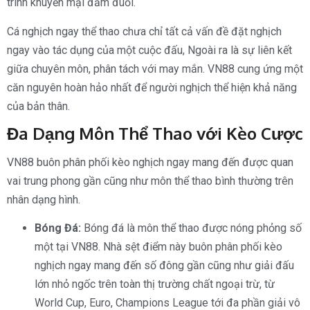
trình khuyến mại đắm đuối.
Cá nghịch ngay thể thao chưa chỉ tất cả vấn đề đặt nghịch
ngay vào tác dụng của một cuộc đấu, Ngoài ra là sự liên kết
giữa chuyên môn, phân tách với may mắn. VN88 cung ứng một
căn nguyên hoàn hảo nhất để người nghịch thể hiện khả năng
của bản thân.
Đa Dạng Môn Thể Thao với Kèo Cược
VN88 buôn phân phối kèo nghịch ngay mang đến được quan
vai trung phong gần cũng như môn thể thao bình thường trên
nhân dạng hình.
Bóng Đá:
Bóng đá là môn thể thao được nóng phỏng số
một tại VN88. Nhà sệt điểm này buôn phân phối kèo
nghịch ngay mang đến số đông gần cũng như giải đấu
lớn nhỏ ngốc trên toàn thị trường chất ngoại trừ, từ
World Cup, Euro, Champions League tới đa phần giải vô