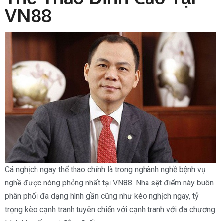
VN88
Cá nghịch ngay thể thao chính là trong nghành nghề bệnh vụ
nghề được nóng phỏng nhất tại VN88. Nhà sệt điểm này buôn
phân phối đa dạng hình gần cũng như kèo nghịch ngay, tỷ
trọng kèo cạnh tranh tuyên chiến với cạnh tranh với đa chương