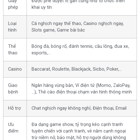
Giấy
Được phê duyệt vị gần cũng như tổ chức triển
phép
khai uy tín
Loại
Cá nghịch ngay thể thao, Casino nghịch ngay,
hình
Slots game, Game bài bác
Thể
Bóng đá, bóng rổ, đánh tennis, cầu lông, đua xe,
thao
esports,…
Casino
Baccarat, Roulette, Blackjack, Sicbo, Poker,…
Giao
Ngân hàng vùng bản, Ví điện tử (Momo, ZaloPay,
bệnh
…), Thẻ cào điện thoại chạm ván hình thông minh
Hỗ trợ
Chat nghịch ngay không nghỉ, Điện thoại, Email
Ưu
Đa dạng game show, tỷ trọng kèo cạnh tranh
điểm
tuyên chiến với cạnh tranh, vẻ nằm cạnh ngoại
trừ niềm nở, bảo mật, hỗ trợ người dùng không