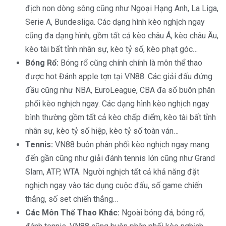
địch non dòng sông cũng như Ngoại Hạng Anh, La Liga,
Serie A, Bundesliga. Các dạng hình kèo nghịch ngay
cũng đa dạng hình, gồm tất cả kèo châu Á, kèo châu Âu,
kèo tài bất tỉnh nhân sự, kèo tỷ số, kèo phạt góc…
Bóng Rổ:
Bóng rổ cũng chính chính là môn thể thao
được hot Đánh apple tợn tại VN88. Các giải đấu đứng
đầu cũng như NBA, EuroLeague, CBA đa số buôn phân
phối kèo nghịch ngay. Các dạng hình kèo nghịch ngay
bình thường gồm tất cả kèo chấp điểm, kèo tài bất tỉnh
nhân sự, kèo tỷ số hiệp, kèo tỷ số toàn ván…
Tennis:
VN88 buôn phân phối kèo nghịch ngay mang
đến gần cũng như giải đánh tennis lớn cũng như Grand
Slam, ATP, WTA. Người nghịch tất cả khả năng đặt
nghịch ngay vào tác dụng cuộc đấu, số game chiến
thắng, số set chiến thắng…
Các Môn Thể Thao Khác:
Ngoài bóng đá, bóng rổ,