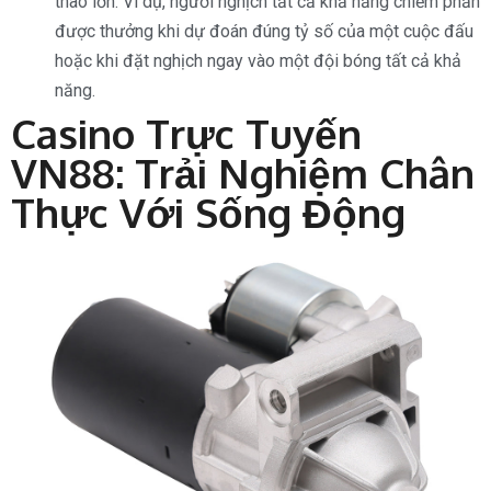
thao lớn. Ví dụ, người nghịch tất cả khả năng chiếm phần
được thưởng khi dự đoán đúng tỷ số của một cuộc đấu
hoặc khi đặt nghịch ngay vào một đội bóng tất cả khả
năng.
Casino Trực Tuyến
VN88: Trải Nghiệm Chân
Thực Với Sống Động