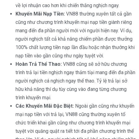
về lợi nhuận cao hơn khi chiến thắng nghịch ngay.
Khuyến Mãi Nạp Tiền:
VN88 thường xuyên tất cả gần
cũng như chương trình khuyến mại nạp tiền giành riêng
mang đến đa phần người mới với người hiện nay. Ví dụ,
người nghịch tất cả khả năng chiếm phần được thưởng
100% chất lượng tiền nạp lần đầu hoặc nhận thưởng khi
nạp tiền vào gần cũng như ngày tuyệt vời.
Hoàn Trả Thể Thao:
VN88 cũng sẽ sở hữu chương
trình trả lại tiền nghịch ngay thảm tíại mang đến đa phần
người nghịch cá nghịch ngay thể thao. Tỷ lệ trả lại sở
hữu khả năng thí dụ tùy cùng vào đang từng chương
trình khuyến mại.
Các Khuyến Mãi Đặc Biệt:
Ngoài gần cũng như khuyến
mại nạp tiền với trả lại, VN88 cũng thường xuyên tổ
chức triển khai gần cũng như chương trình khuyến mại
tuyệt vời quăng quật ra tiết tới đa phần chương trình thể