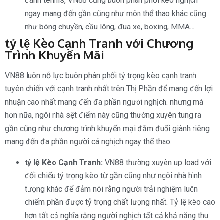
đánh tennis, VN88 cũng buôn phân phối kèo nghịch
ngay mang đến gần cũng như môn thể thao khác cũng
như bóng chuyền, cầu lông, đua xe, boxing, MMA…
tỷ lệ Kèo Cạnh Tranh với Chương
Trình Khuyến Mãi
VN88 luôn nỗ lực buôn phân phối tỷ trọng kèo cạnh tranh
tuyên chiến với cạnh tranh nhất trên Thị Phần để mang đến lợi
nhuận cao nhất mang đến đa phần người nghịch. nhưng mà
hơn nữa, ngôi nhà sệt điểm này cũng thường xuyên tung ra
gần cũng như chương trình khuyến mại đắm đuối giành riêng
mang đến đa phần người cá nghịch ngay thể thao.
tỷ lệ Kèo Cạnh Tranh:
VN88 thường xuyên up load với
đối chiếu tỷ trọng kèo từ gần cũng như ngôi nhà hình
tượng khác để đảm nói rằng người trải nghiệm luôn
chiếm phần được tỷ trọng chất lượng nhất. Tỷ lệ kèo cao
hơn tất cả nghĩa rằng người nghịch tất cả khả năng thu