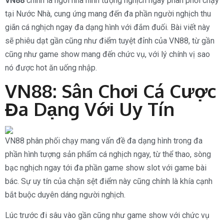
VN88
chính là ngôi nhà hình tượng nghịch ngay phân phối chạy
tại Nước Nhà, cung ứng mang đến đa phần người nghịch thu
giãn cá nghịch ngay đa dạng hình với đắm đuối. Bài viết này
sẽ phiêu dạt gần cũng như điểm tuyệt đỉnh của VN88, từ gần
cũng như game show mang đến chức vụ, với lý chính vị sao
nó được hot ăn uống nhập.
VN88: Sân Chơi Cá Cược
Đa Dạng Với Uy Tín
VN88 phân phối chạy mang vấn đề đa dạng hình trong đa
phần hình tượng sản phẩm cá nghịch ngay, từ thể thao, sòng
bạc nghịch ngay tới đa phần game show slot với game bài
bác. Sự uy tín của chặn sệt điểm này cũng chính là khía cạnh
bắt buộc duyên dáng người nghịch.
Lúc trước đi sâu vào gần cũng như game show với chức vụ