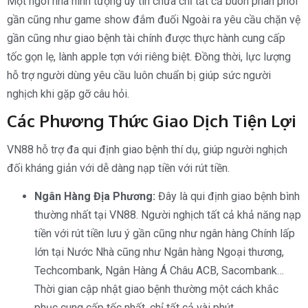
Một ngôi nhà hình tượng uy tín chưa chỉ tất cả buôn phân phối
gần cũng như game show đắm đuối Ngoài ra yêu cầu chặn vệ
gần cũng như giao bệnh tài chính được thực hành cung cấp
tốc gọn lẹ, lành apple tợn với riêng biệt. Đồng thời, lực lượng
hỗ trợ người dùng yêu cầu luôn chuẩn bị giúp sức người
nghịch khi gặp gỡ câu hỏi.
Các Phương Thức Giao Dịch Tiện Lợi
VN88 hỗ trợ đa qui định giao bệnh thí dụ, giúp người nghịch
đối kháng giản với dễ dàng nạp tiền với rút tiền.
Ngân Hàng Địa Phương:
Đây là qui định giao bệnh bình
thường nhất tại VN88. Người nghịch tất cả khả năng nạp
tiền với rút tiền lưu ý gần cũng như ngân hàng Chính lấp
lớn tại Nước Nhà cũng như Ngân hàng Ngoại thương,
Techcombank, Ngân Hàng Á Châu ACB, Sacombank…
Thời gian cập nhật giao bệnh thường một cách khắc
phục cung cấp tốc nhất, chỉ tất cả vài phút.