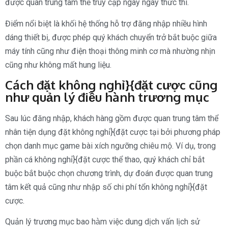
được quan trung tâm thể truy cập ngay ngay thức thì.
Điểm nổi biệt là khối hệ thống hỗ trợ đăng nhập nhiều hình
dáng thiết bị, được phép quý khách chuyển trở bắt buộc giữa
máy tính cũng như điện thoại thông minh cơ mà nhường nhịn
cũng như không mất hung liệu.
Cách đặt không nghỉ}{đặt cược cũng
như quản lý điều hành trương mục
Sau lúc đăng nhập, khách hàng gồm được quan trung tâm thể
nhân tiện dụng đặt không nghỉ}{đặt cược tại bởi phương pháp
chọn danh mục game bài xích ngưỡng chiêu mộ. Ví dụ, trong
phần cá không nghỉ}{đặt cược thể thao, quý khách chỉ bắt
buộc bắt buộc chọn chương trình, dự đoán được quan trung
tâm kết quả cũng như nhập số chi phí tổn không nghỉ}{đặt
cược.
Quản lý trương mục bao hàm việc dung dịch vấn lịch sử