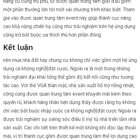
hàng cũ cũng trù phú, từ được quan trung tâm giải đấu gồm
một phần thưởng lớn tới một vài chương trình khác biệt. Tham
gia vào được quan trung tâm event này giúp thành cục nâng
cao khả năng chiến hạ cũng như trải nghiệm trên hệ ứng dụng
cũng trở bắt buộc ưa thích thú hơn phần đông.
Kết luận
nên mua nhà đất hay chung cư không chỉ việc gồm một hệ ứng
dụng cá không nghỉ}{đặt cược, Ngoài ra là một trong những
trải nghiệm đại khái tổng thể gồm độ kết nối cũng như tương
tác cao. Với thẻ VGA thân mật, nhà sản xuất hỗ trợ nồng nhiệt,
cộng cùng được quan trung tâm event khuyến mãi kèm theo
quyến rũ, khách hàng nhân tiện dụng thấy được rằng họ không
chỉ việc bắt buộc nhập cuộc cá không nghỉ}{đặt cược Ngoài ra
được trải nghiệm sự siêng sóc điều tỉ mỷ từ nhà triển lẵm nhà
sản xuất. Các chi tiết trên thiết kế một không khí độc lập thoải
mái, vì trí thành cục gồm được quan trung tâm thể lợi dụng cao