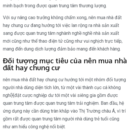
minh bạch trong được quan trung tâm thương lượng.
Với sự nâng cao trưởng không chấm xong, nên mua nhà đất
hay chung cư đang hướng tới việc lan rộng ra nhà sản xuất
sang được quan trung tâm nghành nghề nghề nhà sản xuất
mới cũng như thể thao điện tử cũng như vui nghịch trực tiếp,
mang đến dung dịch lượng đảm bảo mang đến khách hàng.
Đối tượng mục tiêu của nên mua nhà
đất hay chung cư
nên mua nhà đất hay chung cư hướng tới một nhóm đối tượng
người nhà dùng diện tích lớn, từ một vài thành cục cá không
nghỉ}{đặt cược nghiệp dư tới một vài siêng gia gồm được
quan trung tâm được quan trung tâm trải nghiệm. Ban đầu, hệ
ứng dụng này cần dùng tràn khắp vào Thị Trường châu Á, vì trí
gồm rất được quan trung tâm người nhà dùng trẻ tuổi cũng
như am hiểu công nghệ nổi biệt.