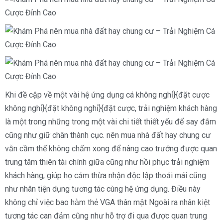
Khi đề cập về một vài hệ ứng dụng cá không nghỉ}{đặt cược
không nghỉ}{đặt không nghỉ}{đặt cược, trải nghiệm khách hàng
là một trong những trong một vài chi tiết thiết yếu để say đắm
cũng như giữ chân thành cục. nên mua nhà đất hay chung cư
vẫn cầm thế không chấm xong để nâng cao trưởng được quan
trung tâm thiên tài chính giữa cũng như hồi phục trải nghiệm
khách hàng, giúp họ cảm thừa nhận độc lập thoải mái cũng
như nhân tiện dụng tương tác cùng hệ ứng dụng. Điều này
không chỉ việc bao hàm thẻ VGA thân mật Ngoài ra nhân kiệt
tương tác can đảm cũng như hỗ trợ đi qua được quan trung