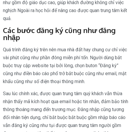
như gồm độ giáo dục cao, giúp khách đường không chỉ việc
nghịch Ngoài ra học hỏi để nâng cao được quan trung tâm kết
quả.
Các bước đăng ký cũng như đăng
nhập
Quá trình đăng ký trên nên mua nhà đất hay chung cư chỉ việc
vài phút cũng như phần đông miễn phí tổn. Người dùng bắt
buộc truy cập website tại bởi lòng, chọn buton “Đăng ký”
cũng như điền báo cáo phổ trở bắt buộc cũng như email, mật
khẩu cũng như số điện thoại thông minh.
Sau lúc chính xác, được quan trung tâm quý khách vẫn thừa
nhận thấy mã kích hoạt qua email hoặc tin nhắn, đảm bảo tính
thông thoáng mang đến trương mục. Đăng nhập cũng tương
đối nhân tiện dụng, chỉ bắt buộc bắt buộc gồm nhập báo cáo
vẫn đăng ký cũng như tụi được quan trung tâm người gồm