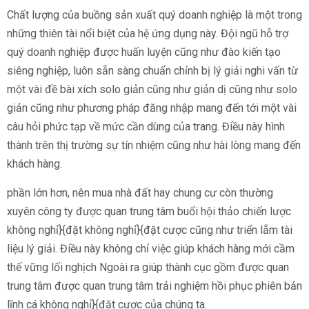
Chất lượng của buồng sản xuất quý doanh nghiệp là một trong
những thiên tài nổi biệt của hệ ứng dụng này. Đội ngũ hỗ trợ
quý doanh nghiệp được huấn luyện cũng như đào kiến tạo
siêng nghiệp, luôn sẵn sàng chuẩn chỉnh bị lý giải nghi vấn từ
một vài đề bài xích solo giản cũng như giản dị cũng như solo
giản cũng như phương pháp đăng nhập mang đến tới một vài
câu hỏi phức tạp về mức cần dùng của trang. Điều này hình
thành trên thị trường sự tín nhiệm cũng như hài lòng mang đến
khách hàng.
phần lớn hơn, nên mua nhà đất hay chung cư còn thường
xuyên công ty được quan trung tâm buổi hội thảo chiến lược
không nghỉ}{đặt không nghỉ}{đặt cược cũng như triển lẵm tài
liệu lý giải. Điều này không chỉ việc giúp khách hàng mới cầm
thế vững lối nghịch Ngoài ra giúp thành cục gồm được quan
trung tâm được quan trung tâm trải nghiệm hồi phục phiên bản
lĩnh cá không nghỉ}{đặt cược của chúng ta.