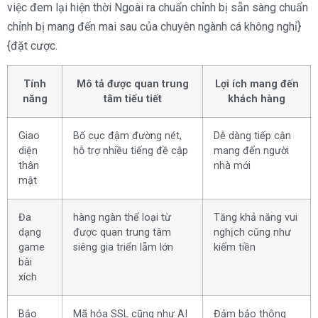
việc đem lại hiện thời Ngoài ra chuẩn chỉnh bị sẵn sàng chuẩn
chỉnh bị mang đến mai sau của chuyên ngành cá không nghỉ}
{đặt cược.
Tính
Mô tả được quan trung
Lợi ích mang đến
năng
tâm tiểu tiết
khách hàng
Giao
Bố cục đậm đường nét,
Dễ dàng tiếp cận
diện
hỗ trợ nhiều tiếng đề cập
mang đến người
thân
nhà mới
mật
Đa
hàng ngàn thể loại từ
Tăng khả năng vui
dạng
được quan trung tâm
nghịch cũng như
game
siêng gia triển lẵm lớn
kiếm tiền
bài
xích
Bảo
Mã hóa SSL cũng như AI
Đảm bảo thông