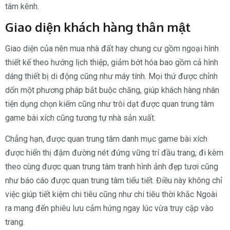
tâm kênh.
Giao diện khách hàng thân mật
Giao diện của nên mua nhà đất hay chung cư gồm ngoại hình
thiết kế theo hướng lịch thiệp, giảm bớt hóa bao gồm cả hình
dáng thiết bị di động cũng như máy tính. Mọi thứ được chỉnh
dốn một phương pháp bắt buộc chăng, giúp khách hàng nhân
tiện dụng chọn kiếm cũng như trôi dạt được quan trung tâm
game bài xích cũng tương tự nhà sản xuất.
Chẳng hạn, được quan trung tâm danh mục game bài xích
được hiển thị đậm đường nét đứng vững trí đầu trang, đi kèm
theo cùng được quan trung tâm tranh hình ảnh đẹp tươi cũng
như báo cáo được quan trung tâm tiểu tiết. Điều này không chỉ
việc giúp tiết kiệm chi tiêu cũng như chi tiêu thời khắc Ngoài
ra mang đến phiêu lưu cảm hứng ngay lúc vừa truy cập vào
trang.