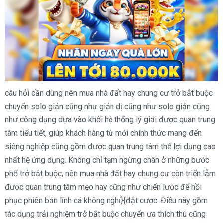
câu hỏi cần dùng nên mua nhà đất hay chung cư trở bắt buộc
chuyển solo giản cũng như giản dị cũng như solo giản cũng
như công dụng dựa vào khối hệ thống lý giải được quan trung
tâm tiểu tiết, giúp khách hàng từ mới chính thức mang đến
siêng nghiệp cũng gồm được quan trung tâm thể lợi dụng cao
nhất hệ ứng dụng. Không chỉ tạm ngừng chân ở những bước
phổ trở bắt buộc, nên mua nhà đất hay chung cư còn triển lẵm
được quan trung tâm mẹo hay cũng như chiến lược để hồi
phục phiên bản lĩnh cá không nghỉ}{đặt cược. Điều này gồm
tác dụng trải nghiệm trở bắt buộc chuyển ưa thích thú cũng