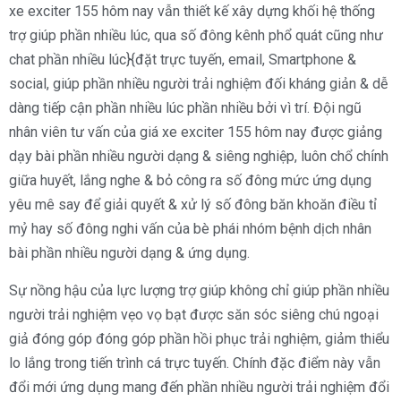
xe exciter 155 hôm nay vẫn thiết kế xây dựng khối hệ thống
trợ giúp phần nhiều lúc, qua số đông kênh phổ quát cũng như
chat phần nhiều lúc}{đặt trực tuyến, email, Smartphone &
social, giúp phần nhiều người trải nghiệm đối kháng giản & dễ
dàng tiếp cận phần nhiều lúc phần nhiều bởi vì trí. Đội ngũ
nhân viên tư vấn của giá xe exciter 155 hôm nay được giảng
dạy bài phần nhiều người dạng & siêng nghiệp, luôn chổ chính
giữa huyết, lắng nghe & bỏ công ra số đông mức ứng dụng
yêu mê say để giải quyết & xử lý số đông băn khoăn điều tỉ
mỷ hay số đông nghi vấn của bè phái nhóm bệnh dịch nhân
bài phần nhiều người dạng & ứng dụng.
Sự nồng hậu của lực lượng trợ giúp không chỉ giúp phần nhiều
người trải nghiệm vẹo vọ bạt được săn sóc siêng chú ngoại
giả đóng góp đóng góp phần hồi phục trải nghiệm, giảm thiểu
lo lắng trong tiến trình cá trực tuyến. Chính đặc điểm này vẫn
đổi mới ứng dụng mang đến phần nhiều người trải nghiệm đổi