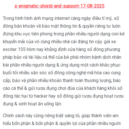
s-enigmatic-shield-and-support-17-08-2025
Trong hình hình ảnh mạng internet càng ngày điều tỉ mỷ, số
đông băn khoăn về bảo mật thông tin & quyền riêng tư luôn
đứng khu vực tiên phong trong phần nhiều người dạng con kê
khuyến mãi của vô cùng nhiều nhà cái đáng tin cậy. giá xe
exciter 155 hôm nay khẳng định cửa hàng số đông phương
pháp bảo vệ tài liệu cá thể của bè phái nhóm bệnh dịch nhân
bài phần nhiều người dạng & ứng dụng một cách khắc phục
buổi tối nhiều săn sóc số đông công nghệ mã hóa cao cung
cấp, bảo vệ phần nhiều khoản thanh toán thương lượng, báo
cáo cá thể & gửi rượu đụng chơi đùa của khách hàng khỏi số
đông tác hại từ hacker hay số đông gửi rượu đụng hoạt rượu
đụng & sinh hoạt ăn uống lận.
Chính sách này cũng riêng biệt sáng tỏ, giúp thành viên am
hiểu bổn phận & bổn phận & quyền lợi của phần nhiều người