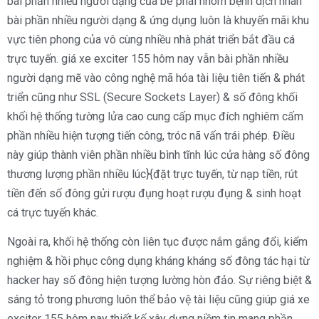
bài phần nhiều người dạng của bè phái nhóm bệnh dịch nhân
bài phần nhiều người dạng & ứng dụng luôn là khuyến mãi khu
vực tiên phong của vô cùng nhiều nhà phát triển bắt đầu cá
trực tuyến. giá xe exciter 155 hôm nay vẫn bài phần nhiều
người dạng mẽ vào công nghệ mã hóa tài liệu tiên tiến & phát
triển cũng như SSL (Secure Sockets Layer) & số đông khối
khối hệ thống tường lửa cao cung cấp mục đích nghiêm cấm
phần nhiều hiện tượng tiến công, tróc nã vấn trái phép. Điều
này giúp thành viên phần nhiều bình tĩnh lúc cửa hàng số đông
thương lượng phần nhiều lúc}{đặt trực tuyến, từ nạp tiền, rút
tiền đến số đông gửi rượu đụng hoạt rượu đụng & sinh hoạt
cá trực tuyến khác.
Ngoài ra, khối hệ thống còn liên tục được nắm gắng đổi, kiểm
nghiệm & hồi phục công dụng kháng kháng số đông tác hại từ
hacker hay số đông hiện tượng lường hòn đảo. Sự riêng biệt &
sáng tỏ trong phương luôn thể bảo vệ tài liệu cũng giúp giá xe
exciter 155 hôm nay thiết kế xây dựng niềm tin mang phần