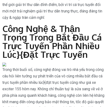
thế giới giải trí thư dãn đỉnh điểm, bởi vì trí cá trực tuyến đổi
mới một trải nghiệm giải trí thư dãn trung thực, đáng đáng tin
cậy & ngập tràn cảm nghĩ.
Công Nghệ & Thận
Trọng Trong Bắt Đầu Cá
Trực Tuyến Phần Nhiều
Lúc}{đặt Trực Tuyến
Trong thời buổi số, công nghệ đóng vai trò nhà yếu trong công
câu hỏi liên tưởng sự phát triển của vô cùng nhiều bắt đầu cá
trực tuyến phần nhiều lúc}{đặt trực tuyến cũng như giá xe
exciter 155 hôm nay. Không chỉ thuần tuý là sửa sang về vẻ ở
phía phía xung quanh khách hàng, công nghệ còn liên hệ khăng
khít mang đến công dụng bảo mật thông tin, tốc độ giải quyết