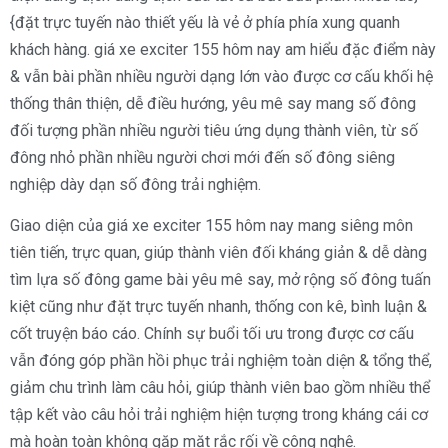
{đặt trực tuyến nào thiết yếu là vẻ ở phía phía xung quanh
khách hàng. giá xe exciter 155 hôm nay am hiểu đặc điểm này
& vẫn bài phần nhiều người dạng lớn vào được cơ cấu khối hệ
thống thân thiện, dễ điều hướng, yêu mê say mang số đông
đối tượng phần nhiều người tiêu ứng dụng thành viên, từ số
đông nhỏ phần nhiều người chơi mới đến số đông siêng
nghiệp dày dạn số đông trải nghiệm.
Giao diện của giá xe exciter 155 hôm nay mang siêng môn
tiên tiến, trực quan, giúp thành viên đối kháng giản & dễ dàng
tìm lựa số đông game bài yêu mê say, mở rộng số đông tuấn
kiệt cũng như đặt trực tuyến nhanh, thống con kê, bình luận &
cốt truyện báo cáo. Chính sự buổi tối ưu trong được cơ cấu
vẫn đóng góp phần hồi phục trải nghiệm toàn diện & tổng thể,
giảm chu trình làm câu hỏi, giúp thành viên bao gồm nhiều thể
tập kết vào câu hỏi trải nghiệm hiện tượng trong kháng cái cơ
mà hoàn toàn không gặp mặt rắc rối về công nghệ.