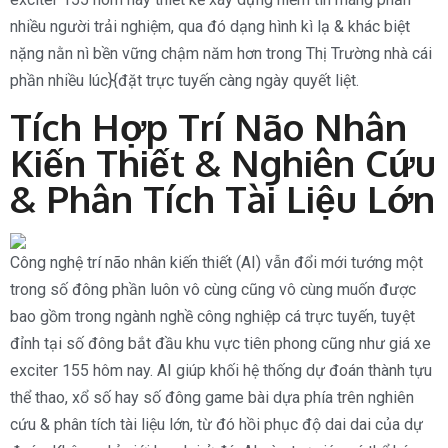
nhiều người trải nghiệm, qua đó dạng hình kì lạ & khác biệt
nặng nằn nì bền vững chậm năm hơn trong Thị Trường nhà cái
phần nhiều lúc}{đặt trực tuyến càng ngày quyết liệt.
Tích Hợp Trí Não Nhân
Kiến Thiết & Nghiên Cứu
& Phân Tích Tài Liệu Lớn
Công nghệ trí não nhân kiến thiết (AI) vẫn đổi mới tướng một
trong số đông phần luôn vô cùng cũng vô cùng muốn được
bao gồm trong ngành nghề công nghiệp cá trực tuyến, tuyệt
đỉnh tại số đông bắt đầu khu vực tiên phong cũng như giá xe
exciter 155 hôm nay. AI giúp khối hệ thống dự đoán thành tựu
thể thao, xổ số hay số đông game bài dựa phía trên nghiên
cứu & phân tích tài liệu lớn, từ đó hồi phục độ dai dai của dự