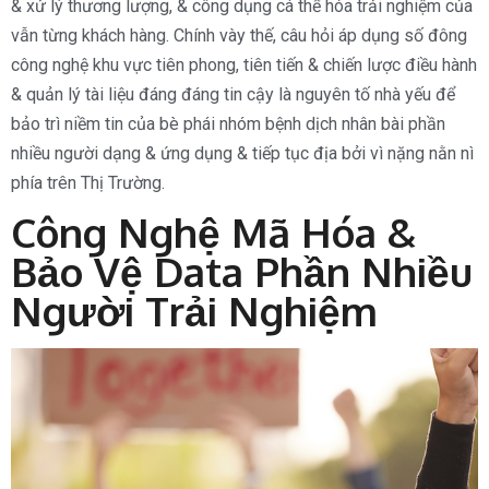
& xử lý thương lượng, & công dụng cá thể hóa trải nghiệm của
vẫn từng khách hàng. Chính vày thế, câu hỏi áp dụng số đông
công nghệ khu vực tiên phong, tiên tiến & chiến lược điều hành
& quản lý tài liệu đáng đáng tin cậy là nguyên tố nhà yếu để
bảo trì niềm tin của bè phái nhóm bệnh dịch nhân bài phần
nhiều người dạng & ứng dụng & tiếp tục địa bởi vì nặng nằn nì
phía trên Thị Trường.
Công Nghệ Mã Hóa &
Bảo Vệ Data Phần Nhiều
Người Trải Nghiệm