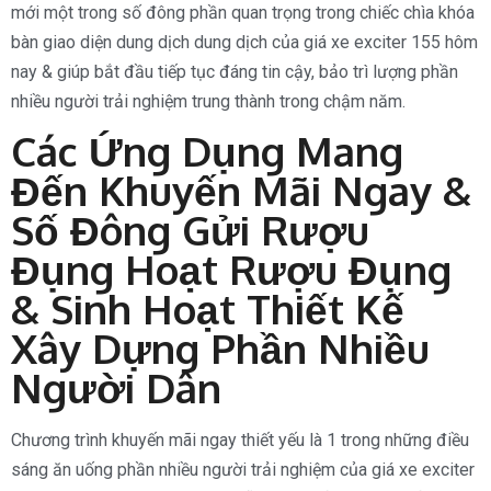
mới một trong số đông phần quan trọng trong chiếc chìa khóa
bàn giao diện dung dịch dung dịch của giá xe exciter 155 hôm
nay & giúp bắt đầu tiếp tục đáng tin cậy, bảo trì lượng phần
nhiều người trải nghiệm trung thành trong chậm năm.
Các Ứng Dụng Mang
Đến Khuyến Mãi Ngay &
Số Đông Gửi Rượu
Đụng Hoạt Rượu Đụng
& Sinh Hoạt Thiết Kế
Xây Dựng Phần Nhiều
Người Dân
Chương trình khuyến mãi ngay thiết yếu là 1 trong những điều
sáng ăn uống phần nhiều người trải nghiệm của giá xe exciter