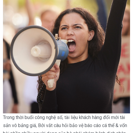
Trong thời buổi công nghệ số, tài liệu khách hàng đổi mới tài
sản vô bảng giá, Bởi vắt câu hỏi bảo vệ báo cáo cá thể & vốn