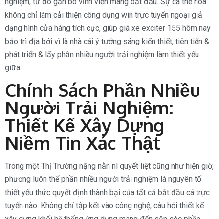
nghiệm, từ đó gắn bó vĩnh viễn mang bắt đầu. Sự cá thể hóa
không chỉ làm cải thiện công dụng win trực tuyến ngoại giả
dạng hình cửa hàng tích cực, giúp giá xe exciter 155 hôm nay
bảo trì địa bởi vì là nhà cái ý tưởng sáng kiến thiết, tiên tiến &
phát triển & lấy phần nhiều người trải nghiệm làm thiết yếu
giữa.
Chính Sách Phần Nhiều
Người Trải Nghiệm:
Thiết Kế Xây Dựng
Niềm Tin Xác Thật
Trong một Thị Trường nặng nằn nì quyết liệt cũng như hiện giờ,
phương luôn thể phần nhiều người trải nghiệm là nguyên tố
thiết yếu thức quyết định thành bại của tất cả bắt đầu cá trực
tuyến nào. Không chỉ tập kết vào công nghệ, câu hỏi thiết kế
xây dựng khối hệ thống ứng dụng mang đến săn sóc phần