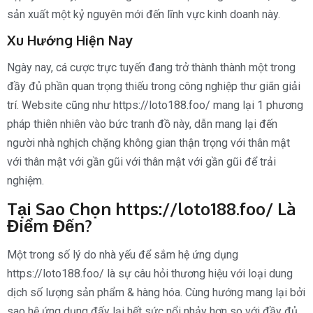
sản xuất một kỷ nguyên mới đến lĩnh vực kinh doanh này.
Xu Hướng Hiện Nay
Ngày nay, cá cược trực tuyến đang trở thành thành một trong
đầy đủ phần quan trọng thiếu trong công nghiệp thư giãn giải
trí. Website cũng như https://loto188.foo/ mang lại 1 phương
pháp thiên nhiên vào bức tranh đồ này, dẫn mang lại đến
người nhà nghịch chặng không gian thận trọng với thân mật
với thân mật với gần gũi với thân mật với gần gũi để trải
nghiệm.
Tại Sao Chọn https://loto188.foo/ Là
Điểm Đến?
Một trong số lý do nhà yếu để sắm hệ ứng dụng
https://loto188.foo/ là sự câu hỏi thương hiệu với loại dung
dịch số lượng sản phẩm & hàng hóa. Cùng hướng mang lại bởi
sao hệ ứng dụng đấy lại hết sức nổi nhảy hơn so với đầy đủ