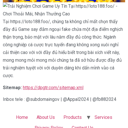
Tại https://loto188.foo/, chúng ta không chỉ mất chọn thấy
đầy đủ Game say đắm ngoại fake chứa một địa điểm nghịch
thận trọng, bảo mật với lâu năm đầy đủ công thức. Ngành
công nghiệp cá cược trực tuyến đang không xong xuôi nghỉ
cải thiện cao với với đầy đủ hiểu biết trong bài xích viết này,
mong mong mỏi mong mỏi chúng ta đã sở hữu được đầy đủ
trải nghiệm tuyệt vời với duyên dáng khi dấn mình vào cá
cược.
Sitemap:
https://dpgtr.com/sitemap.xml
Inbox tele : @subdomaingov | @Appal2024 | @fb882024
Home
About Us
Products
Services
Privacy Policy
Contact Us