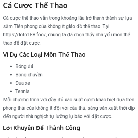
Cá Cược Thể Thao
Cá cược thể thao vẫn trong khoảng lâu trở thành thành sự lựa
sắm Tiên phong của không ít giáo đồ thể thao. Tại
https://loto188.foo/, chúng ta đã chọn thấy nhà yếu môn thể
thao để đặt cược.
Ví Dụ Các Loại Môn Thể Thao
Bóng đá
Bóng chuyền
Đua xe
Tennis
Mỗi chương trình với đầy đủ xác suất cược khác biệt dựa trên
phong thái của không ít đội với cầu thủ, sáng sản xuất thời dịp
đến người nhà nghịch tự lưỡng lự báo với đặt cược.
Lời Khuyên Để Thành Công