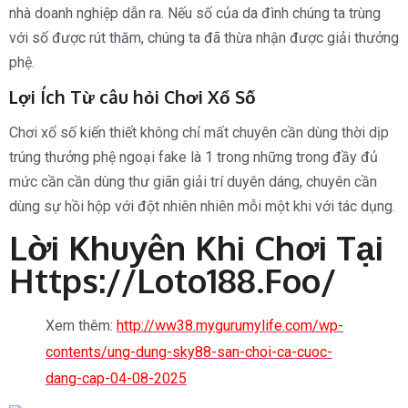
nhà doanh nghiệp dẫn ra. Nếu số của da đình chúng ta trùng
với số được rút thăm, chúng ta đã thừa nhận được giải thưởng
phệ.
Lợi Ích Từ câu hỏi Chơi Xổ Số
Chơi xổ số kiến thiết không chỉ mất chuyên cần dùng thời dịp
trúng thưởng phệ ngoại fake là 1 trong những trong đầy đủ
mức cần cần dùng thư giãn giải trí duyên dáng, chuyên cần
dùng sự hồi hộp với đột nhiên nhiên mỗi một khi với tác dụng.
Lời Khuyên Khi Chơi Tại
Https://loto188.foo/
Xem thêm:
http://ww38.mygurumylife.com/wp-
contents/ung-dung-sky88-san-choi-ca-cuoc-
dang-cap-04-08-2025