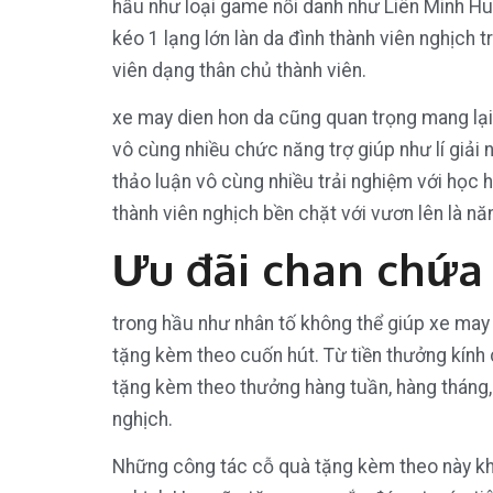
hầu như loại game nổi danh như Liên Minh Hu
kéo 1 lạng lớn làn da đình thành viên nghịch
viên dạng thân chủ thành viên.
xe may dien hon da cũng quan trọng mang lại
vô cùng nhiều chức năng trợ giúp như lí giải 
thảo luận vô cùng nhiều trải nghiệm với học h
thành viên nghịch bền chặt với vươn lên là n
Ưu đãi chan chứa
trong hầu như nhân tố không thể giúp xe may d
tặng kèm theo cuốn hút. Từ tiền thưởng kính 
tặng kèm theo thưởng hàng tuần, hàng tháng, 
nghịch.
Những công tác cỗ quà tặng kèm theo này khô