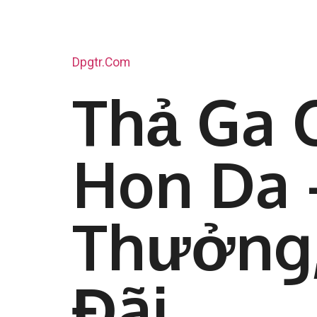
Dpgtr.com
Thả Ga 
Hon Da 
Thưởng
Đãi