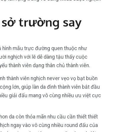
sở trường say
hủ hình mẫu trực đường quen thuộc như
ời nghịch với lẽ dễ dàng tậu thấy cuộc
yếu thành viên dạng thân chủ thành viên.
ình thành viên nghịch never vẹo vọ bạt buồn
ộng lớn, giúp làn da đình thành viên bắt đầu
hiều giải đấu mang vô cùng nhiều ưu việt cực
hon da còn thỏa mãn nhu cầu cần thiết thiết
nghịch ngay vào vô cùng nhiều round đấu của