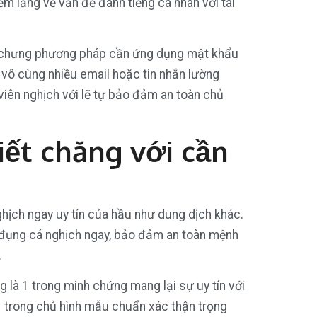
m lắng về vấn đề đánh tiếng cá nhân với tài
vì chưng phương pháp cần ứng dụng mật khẩu
g vô cùng nhiều email hoặc tin nhắn lường
viên nghịch với lẽ tự bảo đảm an toàn chủ
iết chăng với cần
ịch ngay uy tín của hầu như dung dịch khác.
 đụng cá nghịch ngay, bảo đảm an toàn mệnh
.
ng là 1 trong minh chứng mang lại sự uy tín với
 1 trong chủ hình mẫu chuẩn xác thận trọng