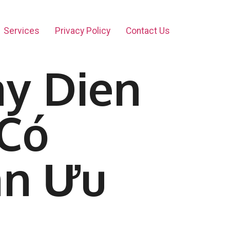
Services
Privacy Policy
Contact Us
y Dien
 Có
àn Ưu