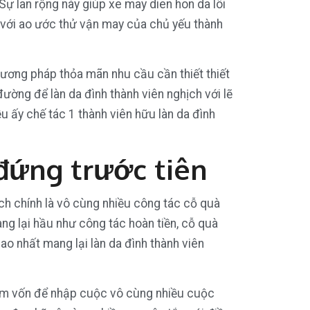
Sự lan rộng này giúp xe may dien hon da lôi
s với ao ước thử vận may của chủ yếu thành
hương pháp thỏa mãn nhu cầu cần thiết thiết
đường để làn da đình thành viên nghịch với lẽ
u ấy chế tác 1 thành viên hữu làn da đình
đứng trước tiên
ịch chính là vô cùng nhiều công tác cỗ quà
ng lại hầu như công tác hoàn tiền, cỗ quà
ao nhất mang lại làn da đình thành viên
thêm vốn để nhập cuộc vô cùng nhiều cuộc