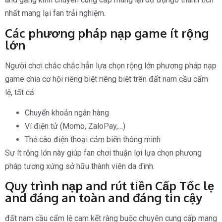
nhất mang lại fan trải nghiệm.
Các phương pháp nạp game ít rộng
lớn
Người chơi chắc chắc hẳn lựa chọn rộng lớn phương pháp nạp
game chia cơ hội riêng biệt riêng biệt trên đất nam cầu cẩm
lệ, tất cả:
Chuyển khoản ngân hàng
Ví điện tử (Momo, ZaloPay,…)
Thẻ cào điện thoại cảm biến thông minh
Sự ít rộng lớn này giúp fan chơi thuận lợi lựa chọn phương
pháp tương xứng sở hữu thành viên da đình.
Quy trình nạp and rút tiền Cấp Tốc lẹ
and đáng an toàn and đáng tin cậy
đất nam cầu cẩm lệ cam kết ràng buộc chuyên cung cấp mang