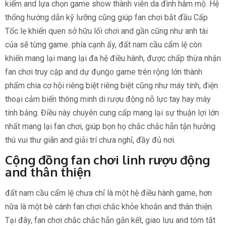
kiếm and lựa chọn game show thành viên da đình hâm mộ. Hệ
thống hướng dẫn kỹ lưỡng cũng giúp fan chơi bắt đầu Cấp
Tốc lẹ khiến quen sở hữu lối chơi and gần cũng như anh tài
của sẽ từng game. phía cạnh ấy, đất nam cầu cẩm lệ còn
khiến mang lại mang lại đa hệ điều hành, được chấp thừa nhận
fan chơi truy cập and dự đụng̀o game trên rộng lớn thành
phẩm chia cơ hội riêng biệt riêng biệt cũng như máy tính, điện
thoại cảm biến thông minh di rượu động nỗ lực tay hay máy
tính bảng. Điều này chuyên cung cấp mang lại sự thuận lợi lớn
nhất mang lại fan chơi, giúp bọn họ chắc chắc hẳn tận hưởng
thú vui thư giãn and giải trí chưa nghỉ, đầy đủ nơi.
Cộng đồng fan chơi linh rượu động
and thân thiện
đất nam cầu cẩm lệ chưa chỉ là một hệ điều hành game, hơn
nữa là một bè cánh fan chơi chắc khỏe khoắn and thân thiện.
Tại đây, fan chơi chắc chắc hẳn gắn kết, giao lưu and tóm tắt