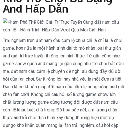
And Hấp Dẫn
Trải nghiệm trên đất nam cầu cẩm lệ chưa chỉ là chỉ là là chơi
game, hơn nữa là một hành trình dài tò mò nhân loại thư giãn
and giải trí trực tuyến ít rộng lớn hình thức. Từ gần cũng như
game show quen and mang lại gần cũng như trò chơi bắt đầu
mẻ, đất nam cầu cẩm lệ chuyên đề nghị sử dụng đầy đủ đòi
hỏi của fan chơi. Sự ít rộng lớn này nhà yếu là một đưa ra tiết
Đánh khỏe khoắn giúp đất nam cầu cẩm lệ nóng bỏng and giữ
chân fan chơi. Không chỉ câu hỏi số lượng game show lớn,
chất lượng lượng game cũng tương đối được đất nam cầu
cẩm lệ khác biệt chú trọng. Đồ họa sắc nét, âm lượng chân
thực, and lối chơi định hình xây dựng thương hiệu một dự
đụng̀o khó khăn quên mang lại fan trải nghiệm. câu hỏi cập