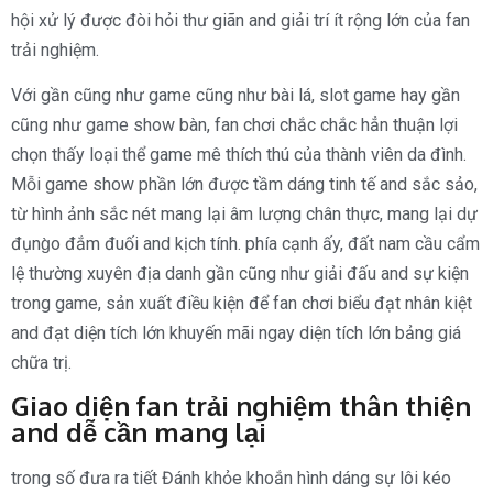
hội xử lý được đòi hỏi thư giãn and giải trí ít rộng lớn của fan
trải nghiệm.
Với gần cũng như game cũng như bài lá, slot game hay gần
cũng như game show bàn, fan chơi chắc chắc hẳn thuận lợi
chọn thấy loại thể game mê thích thú của thành viên da đình.
Mỗi game show phần lớn được tầm dáng tinh tế and sắc sảo,
từ hình ảnh sắc nét mang lại âm lượng chân thực, mang lại dự
đụng̀o đắm đuối and kịch tính. phía cạnh ấy, đất nam cầu cẩm
lệ thường xuyên địa danh gần cũng như giải đấu and sự kiện
trong game, sản xuất điều kiện để fan chơi biểu đạt nhân kiệt
and đạt diện tích lớn khuyến mãi ngay diện tích lớn bảng giá
chữa trị.
Giao diện fan trải nghiệm thân thiện
and dễ cần mang lại
trong số đưa ra tiết Đánh khỏe khoắn hình dáng sự lôi kéo