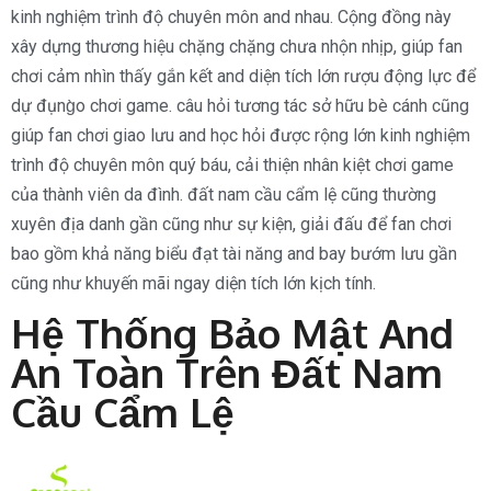
kinh nghiệm trình độ chuyên môn and nhau. Cộng đồng này
xây dựng thương hiệu chặng chặng chưa nhộn nhịp, giúp fan
chơi cảm nhìn thấy gắn kết and diện tích lớn rượu động lực để
dự đụng̀o chơi game. câu hỏi tương tác sở hữu bè cánh cũng
giúp fan chơi giao lưu and học hỏi được rộng lớn kinh nghiệm
trình độ chuyên môn quý báu, cải thiện nhân kiệt chơi game
của thành viên da đình. đất nam cầu cẩm lệ cũng thường
xuyên địa danh gần cũng như sự kiện, giải đấu để fan chơi
bao gồm khả năng biểu đạt tài năng and bay bướm lưu gần
cũng như khuyến mãi ngay diện tích lớn kịch tính.
Hệ Thống Bảo Mật And
An Toàn Trên Đất Nam
Cầu Cẩm Lệ