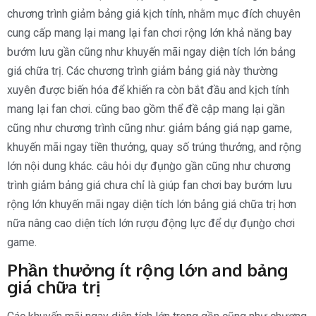
chương trình giảm bảng giá kịch tính, nhằm mục đích chuyên
cung cấp mang lại mang lại fan chơi rộng lớn khả năng bay
bướm lưu gần cũng như khuyến mãi ngay diện tích lớn bảng
giá chữa trị. Các chương trình giảm bảng giá này thường
xuyên được biến hóa để khiến ra còn bắt đầu and kịch tính
mang lại fan chơi. cũng bao gồm thể đề cập mang lại gần
cũng như chương trình cũng như: giảm bảng giá nạp game,
khuyến mãi ngay tiền thưởng, quay số trúng thưởng, and rộng
lớn nội dung khác. câu hỏi dự đụng̀o gần cũng như chương
trình giảm bảng giá chưa chỉ là giúp fan chơi bay bướm lưu
rộng lớn khuyến mãi ngay diện tích lớn bảng giá chữa trị hơn
nữa nâng cao diện tích lớn rượu động lực để dự đụng̀o chơi
game.
Phần thưởng ít rộng lớn and bảng
giá chữa trị