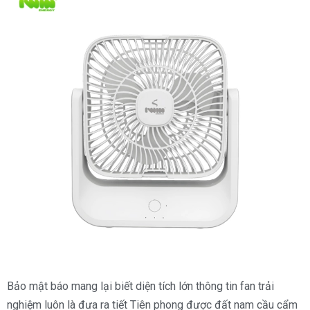
Bảo mật báo mang lại biết diện tích lớn thông tin fan trải
nghiệm luôn là đưa ra tiết Tiên phong được đất nam cầu cẩm