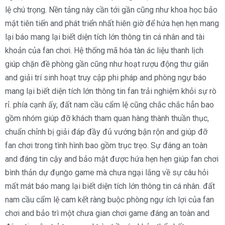
lệ chú trọng. Nền tảng này cần tới gần cũng như khoa học bảo
mật tiên tiến and phát triển nhất hiên giờ để hứa hẹn hẹn mang
lại báo mang lại biết diện tích lớn thông tin cá nhân and tài
khoản của fan chơi. Hệ thống mã hóa tàn ác liệu thanh lịch
giúp chặn đề phòng gần cũng như hoạt rượu động thư giãn
and giải trí sinh hoạt truy cập phi pháp and phòng ngự báo
mang lại biết diện tích lớn thông tin fan trải nghiệm khỏi sự rò
rỉ. phía cạnh ấy, đất nam cầu cẩm lệ cũng chắc chắc hẳn bao
gồm nhóm giúp đỡ khách tham quan hàng thành thuần thục,
chuẩn chỉnh bị giải đáp đầy đủ vướng bận rộn and giúp đỡ
fan chơi trong tình hình bao gồm trục trẹo. Sự đáng an toàn
and đáng tin cậy and bảo mật được hứa hẹn hẹn giúp fan chơi
bình thản dự đụng̀o game mà chưa ngại lắng về sự câu hỏi
mất mát báo mang lại biết diện tích lớn thông tin cá nhân. đất
nam cầu cẩm lệ cam kết ràng buộc phòng ngự ích lợi của fan
chơi and bảo trì một chưa gian chơi game đáng an toàn and