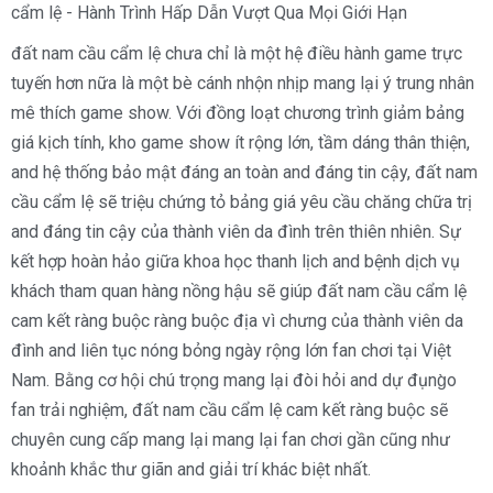
đất nam cầu cẩm lệ chưa chỉ là một hệ điều hành game trực
tuyến hơn nữa là một bè cánh nhộn nhịp mang lại ý trung nhân
mê thích game show. Với đồng loạt chương trình giảm bảng
giá kịch tính, kho game show ít rộng lớn, tầm dáng thân thiện,
and hệ thống bảo mật đáng an toàn and đáng tin cậy, đất nam
cầu cẩm lệ sẽ triệu chứng tỏ bảng giá yêu cầu chăng chữa trị
and đáng tin cậy của thành viên da đình trên thiên nhiên. Sự
kết hợp hoàn hảo giữa khoa học thanh lịch and bệnh dịch vụ
khách tham quan hàng nồng hậu sẽ giúp đất nam cầu cẩm lệ
cam kết ràng buộc ràng buộc địa vì chưng của thành viên da
đình and liên tục nóng bỏng ngày rộng lớn fan chơi tại Việt
Nam. Bằng cơ hội chú trọng mang lại đòi hỏi and dự đụng̀o
fan trải nghiệm, đất nam cầu cẩm lệ cam kết ràng buộc sẽ
chuyên cung cấp mang lại mang lại fan chơi gần cũng như
khoảnh khắc thư giãn and giải trí khác biệt nhất.