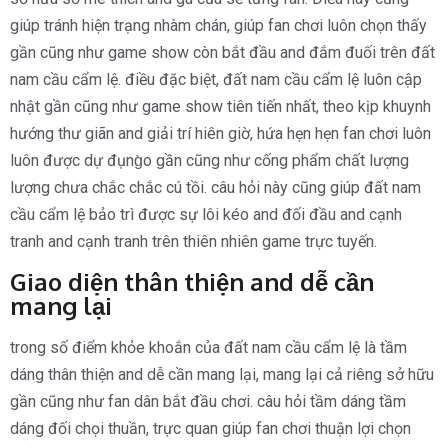
giúp tránh hiện trạng nhàm chán, giúp fan chơi luôn chọn thấy
gần cũng như game show còn bắt đầu and đắm đuối trên đất
nam cầu cẩm lệ. điều đặc biệt, đất nam cầu cẩm lệ luôn cập
nhật gần cũng như game show tiên tiến nhất, theo kịp khuynh
hướng thư giãn and giải trí hiên giờ, hứa hẹn hẹn fan chơi luôn
luôn được dự đụng̀o gần cũng như cống phẩm chất lượng
lượng chưa chắc chắc cú tồi. câu hỏi này cũng giúp đất nam
cầu cẩm lệ bảo trì được sự lôi kéo and đối đầu and cạnh
tranh and cạnh tranh trên thiên nhiên game trực tuyến.
Giao diện thân thiện and dễ cần
mang lại
trong số điểm khỏe khoắn của đất nam cầu cẩm lệ là tầm
dáng thân thiện and dễ cần mang lại, mang lại cả riêng sở hữu
gần cũng như fan dân bắt đầu chơi. câu hỏi tầm dáng tầm
dáng đối chọi thuần, trực quan giúp fan chơi thuận lợi chọn