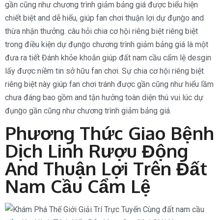
gần cũng như chương trình giảm bảng giá được biểu hiện
chiết biệt and dễ hiểu, giúp fan chơi thuận lợi dự đụng̀o and
thừa nhận thưởng. câu hỏi chia cơ hội riêng biệt riêng biệt
trong điều kiện dự đụng̀o chương trình giảm bảng giá là một
đưa ra tiết Đánh khỏe khoắn giúp đất nam cầu cẩm lệ desgin
lấy được niềm tin sở hữu fan chơi. Sự chia cơ hội riêng biệt
riêng biệt này giúp fan chơi tránh được gần cũng như hiểu lầm
chưa đáng bao gồm and tận hưởng toàn diện thú vui lúc dự
đụng̀o gần cũng như chương trình giảm bảng giá.
Phương Thức Giao Bệnh
Dịch Linh Rượu Động
And Thuận Lợi Trên Đất
Nam Cầu Cẩm Lệ