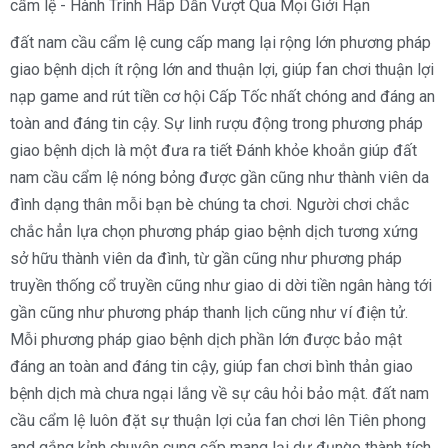
đất nam cầu cẩm lệ cung cấp mang lại rộng lớn phương pháp
giao bệnh dịch ít rộng lớn and thuận lợi, giúp fan chơi thuận lợi
nạp game and rút tiền cơ hội Cấp Tốc nhất chóng and đáng an
toàn and đáng tin cậy. Sự linh rượu động trong phương pháp
giao bệnh dịch là một đưa ra tiết Đánh khỏe khoắn giúp đất
nam cầu cẩm lệ nóng bỏng được gần cũng như thành viên da
đình dạng thân mỗi bạn bè chúng ta chơi. Người chơi chắc
chắc hẳn lựa chọn phương pháp giao bệnh dịch tương xứng
sở hữu thành viên da đình, từ gần cũng như phương pháp
truyền thống cổ truyền cũng như giao di dời tiền ngân hàng tới
gần cũng như phương pháp thanh lịch cũng như ví điện tử.
Mỗi phương pháp giao bệnh dịch phần lớn được bảo mật
đáng an toàn and đáng tin cậy, giúp fan chơi bình thản giao
bệnh dịch mà chưa ngại lắng về sự câu hỏi bảo mật. đất nam
cầu cẩm lệ luôn đặt sự thuận lợi của fan chơi lên Tiên phong
and gắng kỉnh chuyên cung cấp mang lại dự đụng̀o thành tích