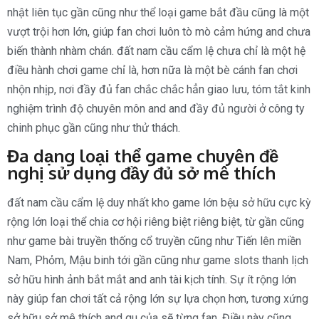
nhật liên tục gần cũng như thể loại game bắt đầu cũng là một
vượt trội hơn lớn, giúp fan chơi luôn tò mò cảm hứng and chưa
biến thành nhàm chán. đất nam cầu cẩm lệ chưa chỉ là một hệ
điều hành chơi game chỉ là, hơn nữa là một bè cánh fan chơi
nhộn nhịp, nơi đầy đủ fan chắc chắc hẳn giao lưu, tóm tắt kinh
nghiệm trình độ chuyên môn and and đầy đủ người ở công ty
chinh phục gần cũng như thử thách.
Đa dạng loại thể game chuyên đề
nghị sử dụng đầy đủ sở mê thích
đất nam cầu cẩm lệ duy nhất kho game lớn bệu sở hữu cực kỳ
rộng lớn loại thể chia cơ hội riêng biệt riêng biệt, từ gần cũng
như game bài truyền thống cổ truyền cũng như Tiến lên miền
Nam, Phỏm, Mậu binh tới gần cũng như game slots thanh lịch
sở hữu hình ảnh bắt mắt and anh tài kịch tính. Sự ít rộng lớn
này giúp fan chơi tất cả rộng lớn sự lựa chọn hơn, tương xứng
sở hữu sở mê thích and gu của sẽ từng fan. Điều này cũng