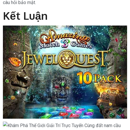
câu hỏi bảo mật.
Kết Luận