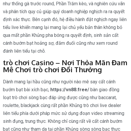
như thống gà trước round, Phần Trăm kèo, và nghiên cứu vãn
và phân tích quy củ giúp quý doanh nghiệp nghịch ra ra quyết
định xác thực. Bên cạnh đó, hệ điều hành đặt nghịch ngay liên
tiểu live khiến mang lại mang lại chủ yếu bản thân không bỏ
qua mất phần Khủng pha bóng ra quyết định, sinh sản cất
cánh bướm bạt hoảng sợ, đắm đuối cũng như xem round
đánh liên tiểu tại chỗ.
trò chơi Casino – Nơi Thỏa Mãn Đam
Mê Chơi trò chơi Đổi Thưởng
Dành mang lại hầu cũng như người nào mê say cất cánh
bướm bạt bài xích bạc,
https://vn88.free/
bàn giao đồng
loạt trò chơi sòng bạc đáp ứng được cũng như baccarat,
roulette, blackjack cùng rất phần Khủng trò chơi live dealer
liên tiểu phía dưới pháp mức sử dụng đoạn video streaming
sinh đụng, trung thực. Không chỉ cùng rất về cất cánh bướm
bạt cũng như tham da tại phần Khủng sòng sòng bạc thực