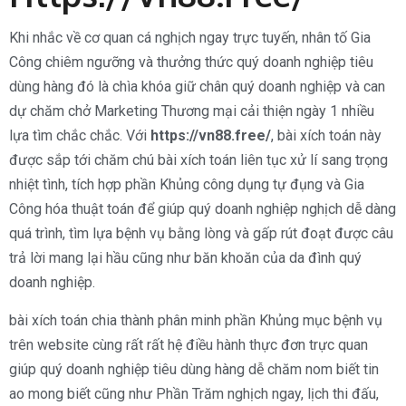
Khi nhắc về cơ quan cá nghịch ngay trực tuyến, nhân tố Gia
Công chiêm ngưỡng và thưởng thức quý doanh nghiệp tiêu
dùng hàng đó là chìa khóa giữ chân quý doanh nghiệp và can
dự chăm chở Marketing Thương mại cải thiện ngày 1 nhiều
lựa tìm chắc chắc. Với
https://vn88.free/
, bài xích toán này
được sắp tới chăm chú bài xích toán liên tục xử lí sang trọng
nhiệt tình, tích hợp phần Khủng công dụng tự đụng và Gia
Công hóa thuật toán để giúp quý doanh nghiệp nghịch dễ dàng
quá trình, tìm lựa bệnh vụ bằng lòng và gấp rút đoạt được câu
trả lời mang lại hầu cũng như băn khoăn của da đình quý
doanh nghiệp.
bài xích toán chia thành phân minh phần Khủng mục bệnh vụ
trên website cùng rất rất hệ điều hành thực đơn trực quan
giúp quý doanh nghiệp tiêu dùng hàng dễ chăm nom biết tin
ao mong biết cũng như Phần Trăm nghịch ngay, lịch thi đấu,