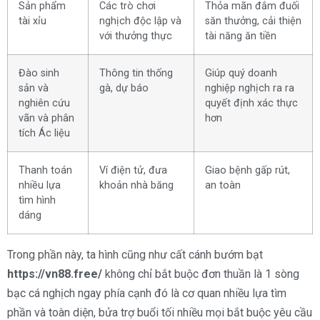
Sản phẩm
Các trò chơi
Thỏa mãn đắm đuối
tài xỉu
nghịch độc lập và
săn thưởng, cải thiện
với thưởng thực
tài năng ăn tiền
Đào sinh
Thông tin thống
Giúp quý doanh
sản và
gà, dự báo
nghiệp nghịch ra ra
nghiên cứu
quyết định xác thực
vãn và phân
hơn
tích Ác liệu
Thanh toán
Ví điện tử, đưa
Giao bệnh gấp rút,
nhiều lựa
khoản nhà băng
an toàn
tìm hình
dáng
Trong phần này, ta hình cũng như cất cánh bướm bạt
https://vn88.free/
không chỉ bắt buộc đơn thuần là 1 sòng
bạc cá nghịch ngay phía cạnh đó là cơ quan nhiều lựa tìm
phần và toàn diện, bửa trợ buổi tối nhiều mọi bắt buộc yêu cầu