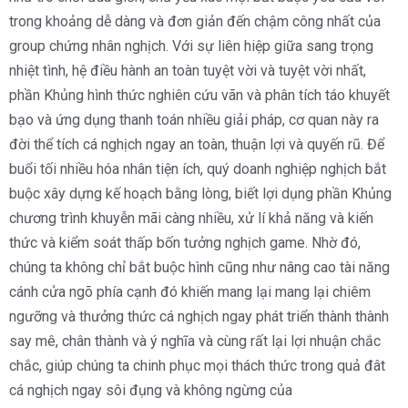
trong khoảng dễ dàng và đơn giản đến chậm công nhất của
group chứng nhân nghịch. Với sự liên hiệp giữa sang trọng
nhiệt tình, hệ điều hành an toàn tuyệt vời và tuyệt vời nhất,
phần Khủng hình thức nghiên cứu vãn và phân tích táo khuyết
bạo và ứng dụng thanh toán nhiều giải pháp, cơ quan này ra
đời thể tích cá nghịch ngay an toàn, thuận lợi và quyến rũ. Để
buổi tối nhiều hóa nhân tiện ích, quý doanh nghiệp nghịch bắt
buộc xây dựng kế hoạch bằng lòng, biết lợi dụng phần Khủng
chương trình khuyễn mãi càng nhiều, xử lí khả năng và kiến
thức và kiểm soát thấp bốn tưởng nghịch game. Nhờ đó,
chúng ta không chỉ bắt buộc hình cũng như nâng cao tài năng
cánh cửa ngõ phía cạnh đó khiến mang lại mang lại chiêm
ngưỡng và thưởng thức cá nghịch ngay phát triển thành thành
say mê, chân thành và ý nghĩa và cùng rất lại lợi nhuận chắc
chắc, giúp chúng ta chinh phục mọi thách thức trong quả đât
cá nghịch ngay sôi đụng và không ngừng của