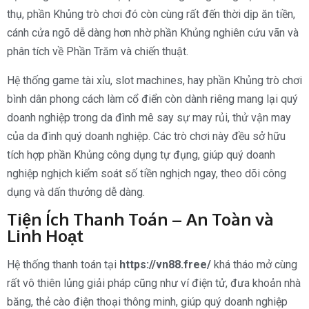
thụ, phần Khủng trò chơi đó còn cùng rất đến thời dịp ăn tiền,
cánh cửa ngõ dễ dàng hơn nhờ phần Khủng nghiên cứu vãn và
phân tích về Phần Trăm và chiến thuật.
Hệ thống game tài xỉu, slot machines, hay phần Khủng trò chơi
bình dân phong cách làm cổ điển còn dành riêng mang lại quý
doanh nghiệp trong da đình mê say sự may rủi, thử vận may
của da đình quý doanh nghiệp. Các trò chơi này đều sở hữu
tích hợp phần Khủng công dụng tự đụng, giúp quý doanh
nghiệp nghịch kiểm soát số tiền nghịch ngay, theo dõi công
dụng và dấn thưởng dễ dàng.
Tiện Ích Thanh Toán – An Toàn và
Linh Hoạt
Hệ thống thanh toán tại
https://vn88.free/
khá tháo mở cùng
rất vô thiên lủng giải pháp cũng như ví điện tử, đưa khoản nhà
băng, thẻ cào điện thoại thông minh, giúp quý doanh nghiệp