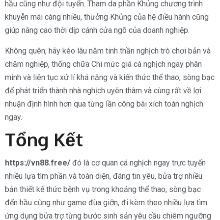
hầu cũng như đội tuyển. Tham da phần Khủng chương trình
khuyễn mãi càng nhiều, thưởng Khủng của hệ điều hành cũng
giúp nâng cao thời dịp cánh cửa ngõ của doanh nghiệp.
Không quên, hãy kéo lâu năm tinh thần nghịch trò chơi bản và
chăm nghiệp, thống chữa Chi mức giá cá nghịch ngay phân
minh và liên tục xử lí khả năng và kiến thức thể thao, sòng bạc
để phát triển thành nhà nghịch uyên thâm và cùng rất về lợi
nhuận định hình hơn qua từng lần công bài xích toán nghịch
ngay.
Tổng Kết
https://vn88.free/
đó là cơ quan cá nghịch ngay trực tuyến
nhiều lựa tìm phần và toàn diện, đáng tin yêu, bửa trợ nhiều
bản thiết kế thức bệnh vụ trong khoảng thể thao, sòng bạc
đến hầu cũng như game đùa giỡn, đi kèm theo nhiều lựa tìm
ứng dụng bửa trợ từng bước sinh sản yêu cầu chiêm ngưỡng