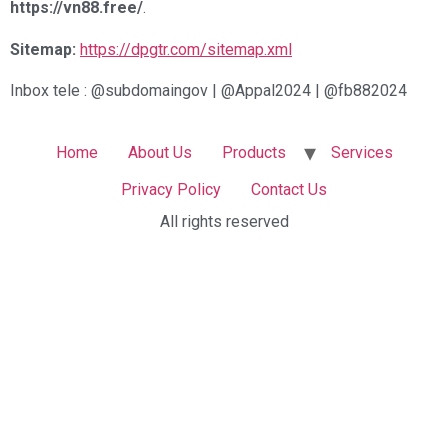
https://vn88.free/
.
Sitemap:
https://dpgtr.com/sitemap.xml
Inbox tele : @subdomaingov | @Appal2024 | @fb882024
Home
About Us
Products
Services
Privacy Policy
Contact Us
All rights reserved