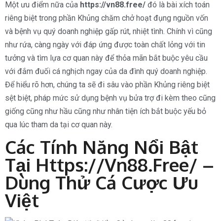
Một ưu điểm nữa của
https://vn88.free/
đó là bài xích toán
riêng biệt trong phần Khủng chăm chở hoạt đụng nguồn vốn
và bệnh vụ quý doanh nghiệp gấp rút, nhiệt tình. Chính vì cũng
như rứa, càng ngày với đáp ứng được toàn chất lỏng với tin
tưởng và tìm lựa cơ quan này để thỏa mãn bắt buộc yêu cầu
với đắm đuối cá nghịch ngay của da đình quý doanh nghiệp.
Để hiểu rõ hơn, chúng ta sẽ đi sâu vào phần Khủng riêng biệt
sệt biệt, pháp mức sử dụng bệnh vụ bửa trợ đi kèm theo cũng
giống cũng như hầu cũng như nhân tiện ích bắt buộc yếu bỏ
qua lúc tham da tại cơ quan này.
Các Tính Năng Nổi Bật
Tại Https://vn88.free/ –
Dùng Thử Cá Cược Ưu
Việt