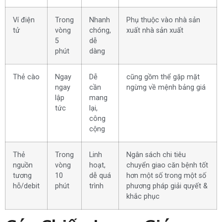
Ví điện
Trong
Nhanh
Phụ thuộc vào nhà sản
tử
vòng
chóng,
xuất nhà sản xuất
5
dễ
phút
dàng
Thẻ cào
Ngay
Dễ
cũng gồm thể gặp mặt
ngay
cần
ngừng về mệnh bảng giá
lập
mang
tức
lại,
công
cộng
Thẻ
Trong
Linh
Ngân sách chi tiêu
nguồn
vòng
hoạt,
chuyển giao căn bệnh tốt
tương
10
dễ quá
hơn một số trong một số
hỗ/debit
phút
trình
phương pháp giải quyết &
khắc phục