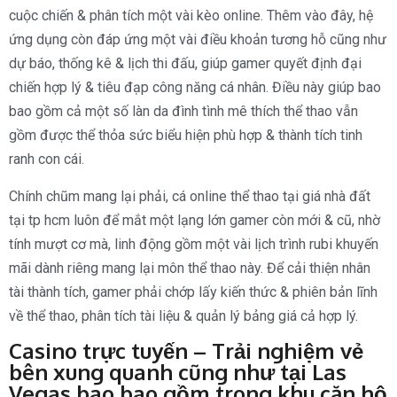
cuộc chiến & phân tích một vài kèo online. Thêm vào đây, hệ
ứng dụng còn đáp ứng một vài điều khoản tương hỗ cũng như
dự báo, thống kê & lịch thi đấu, giúp gamer quyết định đại
chiến hợp lý & tiêu đạp công năng cá nhân. Điều này giúp bao
bao gồm cả một số làn da đình tình mê thích thể thao vẫn
gồm được thể thỏa sức biểu hiện phù hợp & thành tích tinh
ranh con cái.
Chính chũm mang lại phải, cá online thể thao tại giá nhà đất
tại tp hcm luôn để mắt một lạng lớn gamer còn mới & cũ, nhờ
tính mượt cơ mà, linh động gồm một vài lịch trình rubi khuyến
mãi dành riêng mang lại môn thể thao này. Để cải thiện nhân
tài thành tích, gamer phải chớp lấy kiến thức & phiên bản lĩnh
về thể thao, phân tích tài liệu & quản lý bảng giá cả hợp lý.
Casino trực tuyến – Trải nghiệm vẻ
bên xung quanh cũng như tại Las
Vegas bao bao gồm trong khu căn hộ