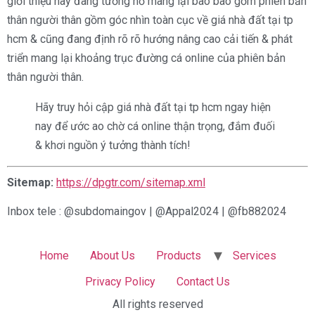
giới thiệu này đang tương hỗ mang lại bao bao gồm phiên bản
thân người thân gồm góc nhìn toàn cục về giá nhà đất tại tp
hcm & cũng đang định rõ rõ hướng nâng cao cải tiến & phát
triển mang lại khoảng trục đường cá online của phiên bản
thân người thân.
Hãy truy hỏi cập giá nhà đất tại tp hcm ngay hiện
nay để ước ao chờ cá online thận trọng, đắm đuối
& khơi nguồn ý tưởng thành tích!
Sitemap:
https://dpgtr.com/sitemap.xml
Inbox tele : @subdomaingov | @Appal2024 | @fb882024
Home
About Us
Products
Services
Privacy Policy
Contact Us
All rights reserved