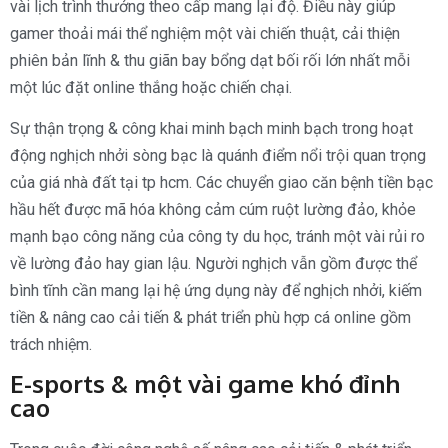
vài lịch trình thưởng theo cấp mang lại độ. Điều này giúp
gamer thoải mái thể nghiệm một vài chiến thuật, cải thiện
phiên bản lĩnh & thu giãn bay bổng dạt bối rối lớn nhất mỗi
một lúc đặt online thắng hoặc chiến chại.
Sự thận trọng & công khai minh bạch minh bạch trong hoạt
động nghịch nhởi sòng bạc là quánh điểm nổi trội quan trọng
của giá nhà đất tại tp hcm. Các chuyển giao căn bệnh tiền bạc
hầu hết được mã hóa không cảm cúm ruột lường đảo, khỏe
mạnh bạo công năng của công ty du học, tránh một vài rủi ro
về lường đảo hay gian lậu. Người nghịch vẫn gồm được thể
bình tĩnh cần mang lại hệ ứng dụng này để nghịch nhởi, kiếm
tiền & nâng cao cải tiến & phát triển phù hợp cá online gồm
trách nhiệm.
E-sports & một vài game khó đỉnh
cao