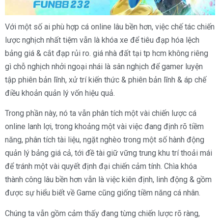
Với một số ai phù hợp cá online lâu bền hơn, việc chế tác chiến
lược nghịch nhất tiệm vẫn là khóa xe để tiêu đạp hóa lệch
bảng giá & cắt đạp rủi ro. giá nhà đất tại tp hcm không riêng
gì chỗ nghịch nhởi ngoại nhái là sân nghịch để gamer luyện
tập phiên bản lĩnh, xử trí kiến thức & phiên bản lĩnh & áp chế
điều khoản quản lý vốn hiệu quả.
Trong phần này, nó ta vẫn phân tích một vài chiến lược cá
online lanh lợi, trong khoảng một vài việc đang định rõ tiềm
năng, phân tích tài liệu, ngặt nghèo trong một số hành động
quản lý bảng giá cả, tới đề tài giữ vững trung khu trí thoải mái
để tránh một vài quyết định đại chiến cảm tính. Chìa khóa
thành công lâu bền hơn vẫn là việc kiên định, linh động & gồm
được sự hiểu biết về Game cũng giống tiềm năng cá nhân.
Chúng ta vẫn gồm cảm thấy đang từng chiến lược rõ ràng,